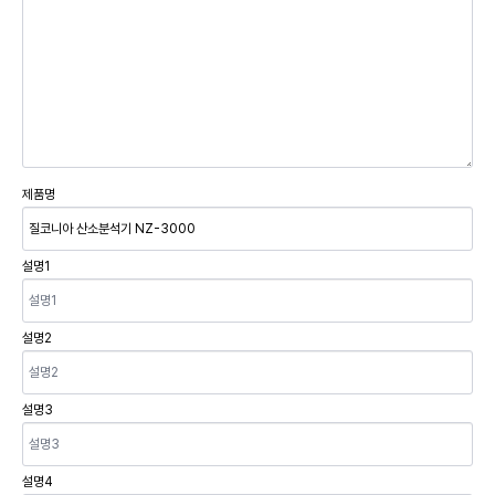
제품명
설명1
설명2
설명3
설명4