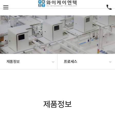
제품정보
프로세스
제품정보