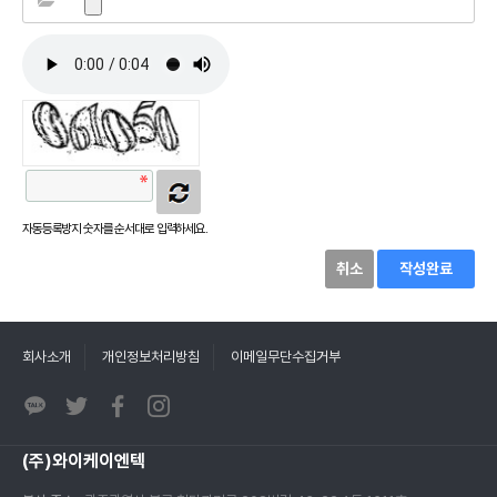
자동등록방지 숫자를 순서대로 입력하세요.
취소
작성완료
회사소개
개인정보처리방침
이메일무단수집거부
(주)와이케이엔텍