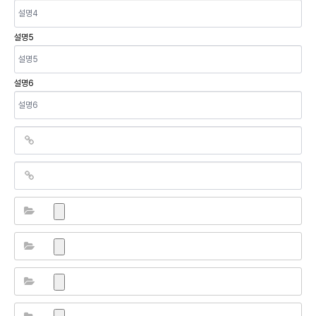
설명5
설명6