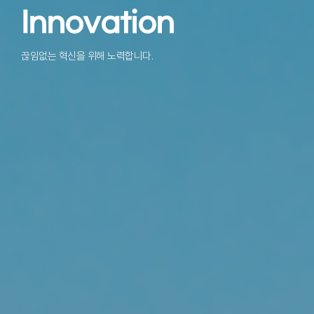
Innovation
끊임없는 혁신을 위해 노력합니다.