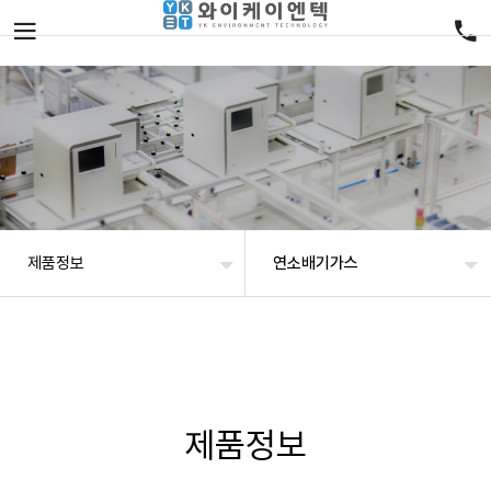
제품정보
연소배기가스
제품정보