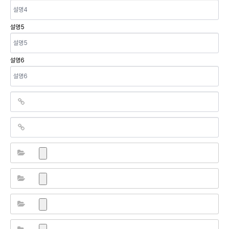
설명5
설명6