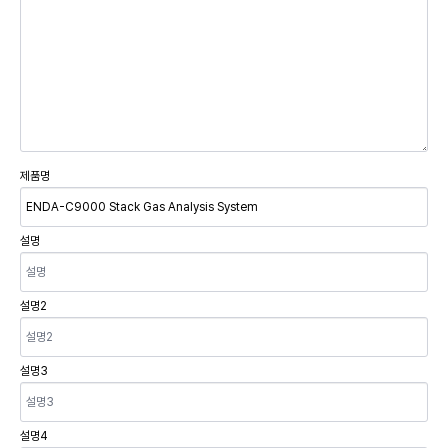
제품명
설명
설명2
설명3
설명4