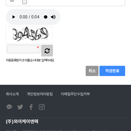
자동등록방지 숫자를 순서대로 입력하세요.
취소
작성완료
회사소개
개인정보처리방침
이메일무단수집거부
(주)와이케이엔텍