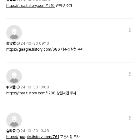
https://trea.tistory.com/1210
관악구 주차
줉앉벬
24-10-30 09:13
https://gaagle.tistory.com/686
제주경찰청 주차
쒀긖헯
24-10-30 10:08
https://trea.tistory.com/1208
창원세관 주차
슢콰죿
24-10-30 13:48
https://gaagle.tistory.com/761
포천시청 주차