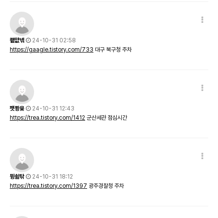
쾥먒녞
24-10-31 02:58
https://gaagle.tistory.com/733
대구 북구청 주차
퍳퐝욪
24-10-31 12:43
https://trea.tistory.com/1412
군산세관 점심시간
뜅쇪탂
24-10-31 18:12
https://trea.tistory.com/1397
광주경찰청 주차