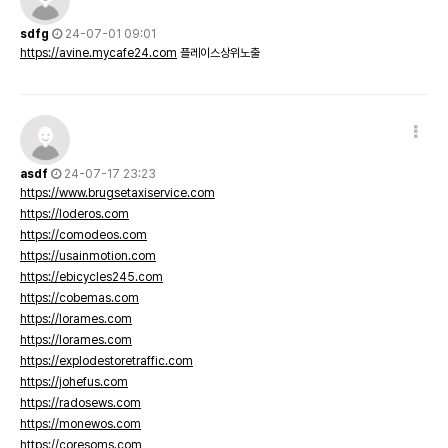
sdfg
24-07-01 09:01
https://avine.mycafe24.com
플레이스상위노출
asdf
24-07-17 23:23
https://www.brugsetaxiservice.com
https://loderos.com
https://comodeos.com
https://usainmotion.com
https://ebicycles245.com
https://cobemas.com
https://lorames.com
https://lorames.com
https://explodestoretraffic.com
https://johefus.com
https://radosews.com
https://monewos.com
https://coresoms.com