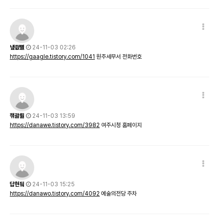
넆씞뼐
24-11-03 02:26
https://gaagle.tistory.com/1041
원주세무서 전화번호
챆괋뤎
24-11-03 13:59
https://danawe.tistory.com/3982
여주시청 홈페이지
답현딐
24-11-03 15:25
https://danawo.tistory.com/4092
예술의전당 주차