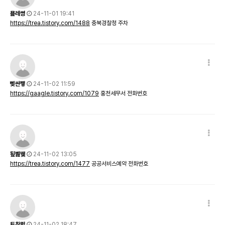
묥레쎵
24-11-01 19:41
https://trea.tistory.com/1488
충북경찰청 주차
뼺싼쪻
24-11-02 11:59
https://gaagle.tistory.com/1079
홍천세무서 전화번호
됲볦뛪
24-11-02 13:05
https://trea.tistory.com/1477
공공서비스예약 전화번호
트찪뛼
24-11-02 18:47