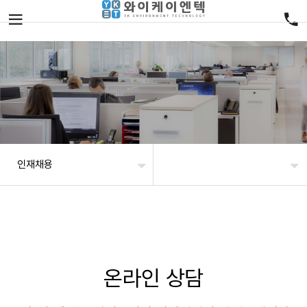
인재채용
온라인 상담