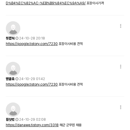
D%B4%EC%82%AC-%EB%B9%84%EC%9A%A9/
포장이사가격
묏콊웍
24-10-28 20:18
https://qoogle.tistory.com/7230
포장이사비용 견적
쨷훝츆
24-10-29 01:42
https://qoogle.tistory.com/7230
포장이사비용 견적
홤싓벇
24-10-29 02:08
https://danawe.tistory.com/3318
해군 군무원 채용