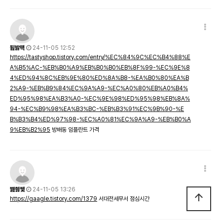
됦밣햭
24-11-05 12:52
https://tastyshop.tistory.com/entry/%EC%84%9C%EC%B4%88%E
A%B5%AC-%EB%B0%A9%EB%B0%B0%EB%8F%99-%EC%9E%8
4%ED%94%8C%EB%9E%80%ED%8A%B8-%EA%B0%80%EA%B
2%A9-%EB%B9%84%EC%9A%A9-%EC%A0%80%EB%A0%B4%
ED%95%98%EA%B3%A0-%EC%9E%98%ED%95%98%EB%8A%
94-%EC%B9%98%EA%B3%BC-%EB%B3%91%EC%9B%90-%E
B%B3%B4%ED%97%98-%EC%A0%81%EC%9A%A9-%EB%B0%A
9%EB%B2%95
방배동 임플란트 가격
쨆췛뀇
24-11-05 13:26
arrow_upward
https://gaagle.tistory.com/1379
서대전세무서 점심시간