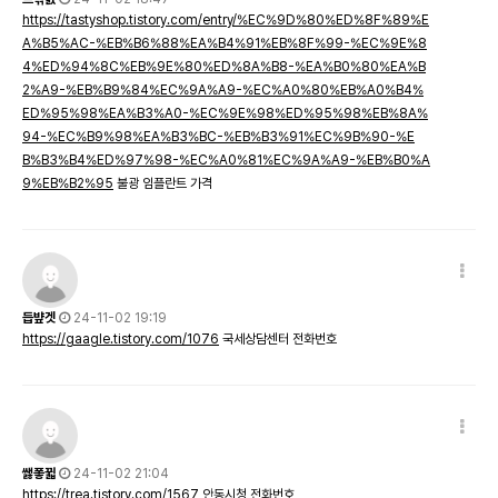
https://tastyshop.tistory.com/entry/%EC%9D%80%ED%8F%89%E
A%B5%AC-%EB%B6%88%EA%B4%91%EB%8F%99-%EC%9E%8
4%ED%94%8C%EB%9E%80%ED%8A%B8-%EA%B0%80%EA%B
2%A9-%EB%B9%84%EC%9A%A9-%EC%A0%80%EB%A0%B4%
ED%95%98%EA%B3%A0-%EC%9E%98%ED%95%98%EB%8A%
94-%EC%B9%98%EA%B3%BC-%EB%B3%91%EC%9B%90-%E
B%B3%B4%ED%97%98-%EC%A0%81%EC%9A%A9-%EB%B0%A
9%EB%B2%95
불광 임플란트 가격
듭뱦겟
24-11-02 19:19
https://gaagle.tistory.com/1076
국세상담센터 전화번호
쌣퐇뀗
24-11-02 21:04
https://trea.tistory.com/1567
안동시청 전화번호