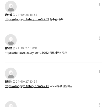
좯먄딠
24-10-26 18:53
https://dongryo.tistory.com/4269
동수원세무서
퐆놱헀
24-10-27 02:31
https://danawo.tistory.com/3052
종로세무서 주차
뭡퉭손
24-10-27 10:54
https://dongryo.tistory.com/4243
국토교통부 민원마당