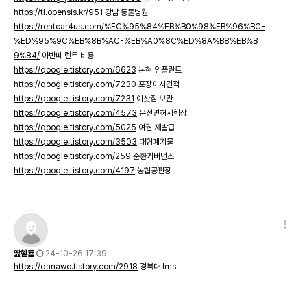
https://tl.opensis.kr/951
강남 동물병원
https://rentcar4us.com/%EC%95%84%EB%B0%98%EB%96%BC-
%ED%95%9C%EB%8B%AC-%EB%A0%8C%ED%8A%B8%EB%B
9%84/
아반떼 렌트 비용
https://qoogle.tistory.com/6623
논현 임플란트
https://qoogle.tistory.com/7230
포장이사견적
https://qoogle.tistory.com/7231
이삿짐 보관
https://qoogle.tistory.com/4573
운전면허시험장
https://qoogle.tistory.com/5025
여권 재발급
https://qoogle.tistory.com/3503
대형폐기물
https://qoogle.tistory.com/259
순환거버넌스
https://qoogle.tistory.com/4197
농협공판장
딾혵룓
24-10-26 17:39
https://danawo.tistory.com/2918
경북대 lms