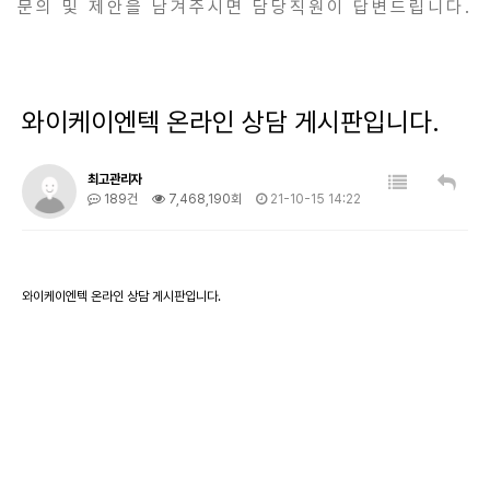
문의 및 제안을 남겨주시면 담당직원이 답변드립니다.
와이케이엔텍 온라인 상담 게시판입니다.
최고관리자
189건
7,468,190회
21-10-15 14:22
와이케이엔텍 온라인 상담 게시판입니다.