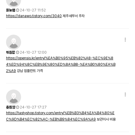
횕늋쾚
24-10-27 11:52
https://danawo.tistory.com/3040
제주세무서 주차
븪둅팞
24-10-27 12:00
https://opensis.kr/entry/%EA%B0%95%EB%82%A8-%EC%9E%8
4%ED%94%8C%EB%9E%80%ED%8A%B8-%EA%B0%80%EA%B
2%A9
강남 임플란트 가격
춎릕꺔
24-10-27 17:27
https://tastyshop.tistory.com/entry/%EB%B3%B4%EA%B4%80%E
C%9D%B4%EC%82%AC-%EB%B9%84%EC%9A%A9
보관이사 비용