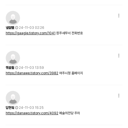
넆씞뼐
24-11-03 02:26
https://gaagle.tistory.com/1041
원주세무서 전화번호
챆괋뤎
24-11-03 13:59
https://danawe.tistory.com/3982
여주시청 홈페이지
답현딐
24-11-03 15:25
https://danawo.tistory.com/4092
예술의전당 주차