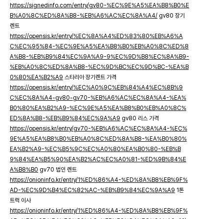
https://signedinfo.com/entry/gv80-%EC%9E%A5%EA%B8%B0%E
B%A0%8C%ED%8A%B8-%EB%A6%AC%EC%8A%A4/
gv80 장기
렌트
https://opensis.kr/entry/%EC%8A%A4%ED%83%80%EB%A6%A
C%EC%95%84-%EC%9E%A5%EA%B8%B0%EB%A0%8C%ED%8
A%B8-%EB%B9%84%EC%9A%A9-9%EC%9D%B8%EC%8A%B9-
%EB%A0%8C%ED%8A%B8-%EC%9D%BC%EC%9D%BC-%EA%B
0%80%EA%B2%A9
스타리아 장기렌트 가격
https://opensis.kr/entry/%EC%A0%9C%EB%84%A4%EC%8B%9
C%EC%8A%A4-gv80-gv70-%EB%A6%AC%EC%8A%A4-%EA%
B0%80%EA%B2%A9-%EC%9E%A5%EA%B8%B0%EB%A0%8C%
ED%8A%B8-%EB%B9%84%EC%9A%A9
gv80 리스 가격
https://opensis.kr/entry/gv70-%EB%A6%AC%EC%8A%A4-%EC%
9E%A5%EA%B8%B0%EB%A0%8C%ED%8A%B8-%EA%B0%80%
EA%B2%A9-%EC%B5%9C%EC%A0%80%EA%B0%80-%EB%B
9%84%EA%B5%90%EA%B2%AC%EC%A0%81-%ED%9B%84%E
A%B8%B0
gv70 법인 렌트
https://onioninfo.kr/entry/1%ED%86%A4-%ED%8A%B8%EB%9F%
AD-%EC%9D%B4%EC%82%AC-%EB%B9%84%EC%9A%A9
1톤
트럭 이사
https://onioninfo.kr/entry/1%ED%86%A4-%ED%8A%B8%EB%9F%