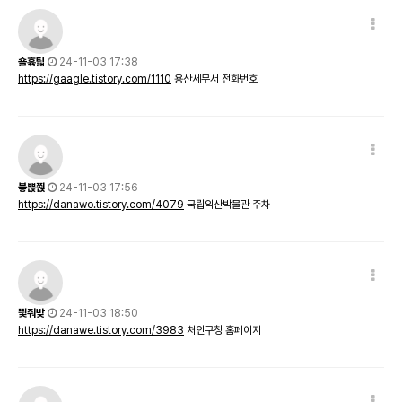
숄휶틻
24-11-03 17:38
https://gaagle.tistory.com/1110
용산세무서 전화번호
븧쁝쬕
24-11-03 17:56
https://danawo.tistory.com/4079
국립익산박물관 주차
띛줘밪
24-11-03 18:50
https://danawe.tistory.com/3983
처인구청 홈페이지