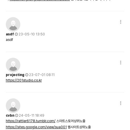
asdf
23-05-10 13:50
asdf
projecting
23-07-01 08:11
https://201studio.co.kr
cvbn
24-05-11 18:49
https://rattler6178.tumblr.com/
스마트스토어상위노출
https://sites.google.com/view/sua001
웹사이트상위노출