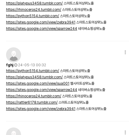
https://platypus3458.tumblr.com/
스마트스토어상위노출
https://rhinoceros24.tumblr.com/
스마트스토어상위노출
https://python5154.tumblr.com/
스마트스토어상위노출
https://sites.google.com/view/zebra3941
스마트스토어상위노출
https://sites.google.com/view/sparrow244
네이버쇼핑상위노출
fghj
24-05-13 00:32
https://python5154.tumblr.com/
스마트스토어상위노출
https://platypus3458.tumblr.com/
스마트스토어상위노출
https://sites.google.com/view/sua001
웹사이트상위노출
https://sites.google.com/view/sparrow244
네이버쇼핑상위노출
https://rhinoceros24.tumblr.com/
스마트스토어상위노출
https://rattler6178.tumblr.com/
스마트스토어상위노출
https://sites.google.com/view/zebra3941
스마트스토어상위노출