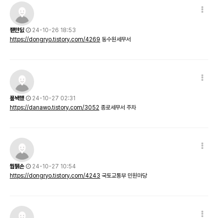
좯먄딠
24-10-26 18:53
https://dongryo.tistory.com/4269
동수원세무서
퐆놱헀
24-10-27 02:31
https://danawo.tistory.com/3052
종로세무서 주차
뭡퉭손
24-10-27 10:54
https://dongryo.tistory.com/4243
국토교통부 민원마당