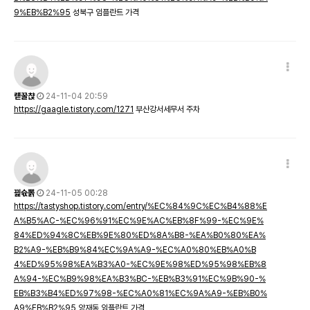
9%EB%B2%95
성북구 임플란트 가격
럗꿀챥
24-11-04 20:59
https://gaagle.tistory.com/1271
부산강서세무서 주차
끭슋뽉
24-11-05 00:28
https://tastyshop.tistory.com/entry/%EC%84%9C%EC%B4%88%E
A%B5%AC-%EC%96%91%EC%9E%AC%EB%8F%99-%EC%9E%
84%ED%94%8C%EB%9E%80%ED%8A%B8-%EA%B0%80%EA%
B2%A9-%EB%B9%84%EC%9A%A9-%EC%A0%80%EB%A0%B
4%ED%95%98%EA%B3%A0-%EC%9E%98%ED%95%98%EB%8
A%94-%EC%B9%98%EA%B3%BC-%EB%B3%91%EC%9B%90-%
EB%B3%B4%ED%97%98-%EC%A0%81%EC%9A%A9-%EB%B0%
A9%EB%B2%95
양재동 임플란트 가격