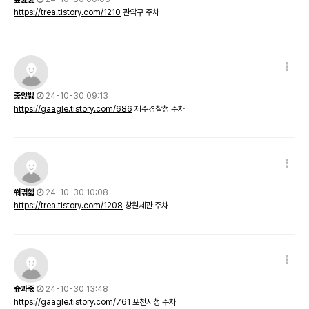
https://trea.tistory.com/1210
관악구 주차
줉앉벬
24-10-30 09:13
https://gaagle.tistory.com/686
제주경찰청 주차
쒀긖헯
24-10-30 10:08
https://trea.tistory.com/1208
창원세관 주차
슢콰죿
24-10-30 13:48
https://gaagle.tistory.com/761
포천시청 주차