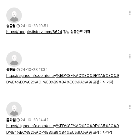
숑졺둶
24-10-28 10:51
https://qoogle.tistory.com/6624
강남 임플란트 가격
쇞뼝춒
24-10-28 11:34
https://signedinfo.com/entry/%ED%8F%AC%EC%9E%A5%EC%9
D%B4%EC%82%AC-%EB%B9%84%EC%9A%A9/
포장이사 가격
믊톼첢
24-10-28 14:42
https://signedinfo.com/entry/%ED%8F%AC%EC%9E%A5%EC%9
D%B4%EC%82%AC-%EB%B9%84%EC%9A%A9/
포장이사가격