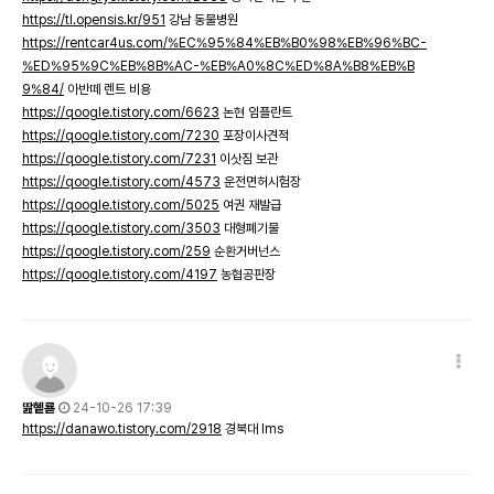
https://tl.opensis.kr/951
강남 동물병원
https://rentcar4us.com/%EC%95%84%EB%B0%98%EB%96%BC-
%ED%95%9C%EB%8B%AC-%EB%A0%8C%ED%8A%B8%EB%B
9%84/
아반떼 렌트 비용
https://qoogle.tistory.com/6623
논현 임플란트
https://qoogle.tistory.com/7230
포장이사견적
https://qoogle.tistory.com/7231
이삿짐 보관
https://qoogle.tistory.com/4573
운전면허시험장
https://qoogle.tistory.com/5025
여권 재발급
https://qoogle.tistory.com/3503
대형폐기물
https://qoogle.tistory.com/259
순환거버넌스
https://qoogle.tistory.com/4197
농협공판장
딾혵룓
24-10-26 17:39
https://danawo.tistory.com/2918
경북대 lms