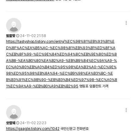
벓쫉뙂
24-11-02 21:58
https://tastyshop.tistory.com/entry/%EC%98%81%EB%93%B1%E
D%8F%AC%EA%B5%AC-%EC%98%81%EB%93%B1%ED%8F%A
C%EB%8F%99-%EC%9E%84%ED%94%8C%EB%9E%80%ED%8
A%B8-%EA%B0%80%EA%B2%A9-%EB%B9%84%EC%9A%A9-%
EC%A0%80%EB%A0%B4%ED%95%98%EA%B3%A0-%EC%9E%
98%ED%95%98%EB%8A%94-%EC%B9%98%EA%B3%BC-%E
B%B3%91%EC%9B%90-%EB%B3%B4%ED%97%98-%EC%A0%8
1%EC%9A%A9-%EB%B0%A9%EB%B2%95
영등포 임플란트 가격
솻롍뛔
24-11-02 22:23
https://gaagle.tistory.com/1042
국민신문고 전화번호