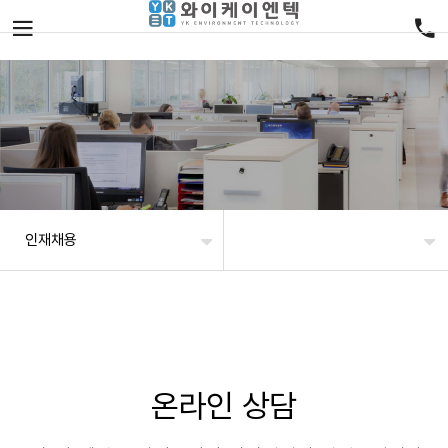
인재채용
온라인 상담