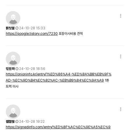
뢹텃멡
24-10-28 15:33
https://qoogle.tistory.com/7230
포장이사비용 견적
믻윘쫘
24-10-28 18:56
https://onioninfo.kr/entry/1%ED%86%A4-%ED%8A%B8%EB%9F%
AD-%EC%9D%B4%EC%82%AC-%EB%B9%84%EC%9A%A9
1톤
트럭 이사
꽲쳍쒡
24-10-28 19:22
https://signedinfo.com/entry/%ED%8F%AC%EC%9E%A5%EC%9