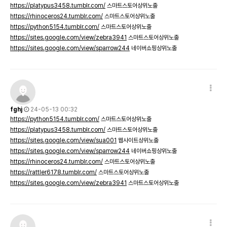
https://platypus3458.tumblr.com/
스마트스토어상위노출
https://rhinoceros24.tumblr.com/
스마트스토어상위노출
https://python5154.tumblr.com/
스마트스토어상위노출
https://sites.google.com/view/zebra3941
스마트스토어상위노출
https://sites.google.com/view/sparrow244
네이버쇼핑상위노출
fghj
24-05-13 00:32
https://python5154.tumblr.com/
스마트스토어상위노출
https://platypus3458.tumblr.com/
스마트스토어상위노출
https://sites.google.com/view/sua001
웹사이트상위노출
https://sites.google.com/view/sparrow244
네이버쇼핑상위노출
https://rhinoceros24.tumblr.com/
스마트스토어상위노출
https://rattler6178.tumblr.com/
스마트스토어상위노출
https://sites.google.com/view/zebra3941
스마트스토어상위노출