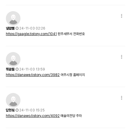
넆씞뼐
24-11-03 02:26
https://gaagle.tistory.com/1041
원주세무서 전화번호
챆괋뤎
24-11-03 13:59
https://danawe.tistory.com/3982
여주시청 홈페이지
답현딐
24-11-03 15:25
https://danawo.tistory.com/4092
예술의전당 주차