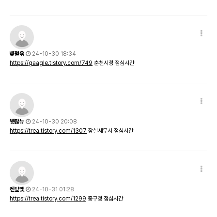
뺲펃욖
24-10-30 18:34
https://gaagle.tistory.com/749
춘천시청 점심시간
뛧콶뉴
24-10-30 20:08
https://trea.tistory.com/1307
잠실세무서 점심시간
켄턒앷
24-10-31 01:28
https://trea.tistory.com/1299
중구청 점심시간