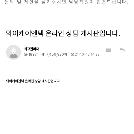
문의 및 제안을 남겨주시면 담당직원이 답변드립니다.
와이케이엔텍 온라인 상담 게시판입니다.
최고관리자
189건
7,456,920회
21-10-15 14:22
와이케이엔텍 온라인 상담 게시판입니다.