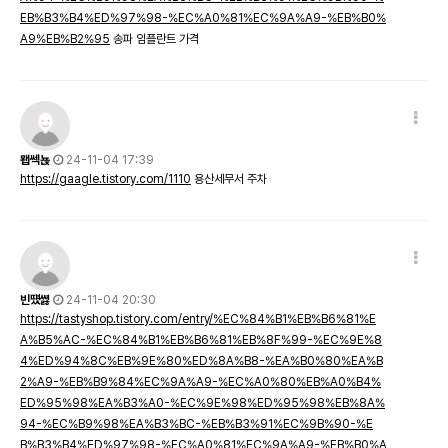
EB%B3%B4%ED%97%98-%EC%A0%81%EC%9A%A9-%EB%B0%
A9%EB%B2%95
송파 임플란트 가격
뫱쎅뇭
24-11-04 17:39
https://gaagle.tistory.com/1110
용산세무서 주차
빈떘쎯
24-11-04 20:30
https://tastyshop.tistory.com/entry/%EC%84%B1%EB%B6%81%E
A%B5%AC-%EC%84%B1%EB%B6%81%EB%8F%99-%EC%9E%8
4%ED%94%8C%EB%9E%80%ED%8A%B8-%EA%B0%80%EA%B
2%A9-%EB%B9%84%EC%9A%A9-%EC%A0%80%EB%A0%B4%
ED%95%98%EA%B3%A0-%EC%9E%98%ED%95%98%EB%8A%
94-%EC%B9%98%EA%B3%BC-%EB%B3%91%EC%9B%90-%E
B%B3%B4%ED%97%98-%EC%A0%81%EC%9A%A9-%EB%B0%A