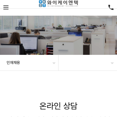
인재채용
온라인 상담