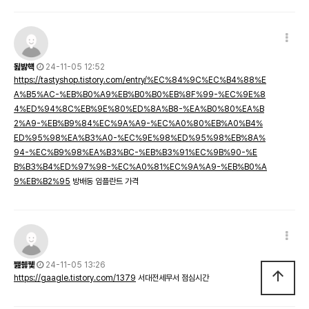
됦밣햭
24-11-05 12:52
https://tastyshop.tistory.com/entry/%EC%84%9C%EC%B4%88%E
A%B5%AC-%EB%B0%A9%EB%B0%B0%EB%8F%99-%EC%9E%8
4%ED%94%8C%EB%9E%80%ED%8A%B8-%EA%B0%80%EA%B
2%A9-%EB%B9%84%EC%9A%A9-%EC%A0%80%EB%A0%B4%
ED%95%98%EA%B3%A0-%EC%9E%98%ED%95%98%EB%8A%
94-%EC%B9%98%EA%B3%BC-%EB%B3%91%EC%9B%90-%E
B%B3%B4%ED%97%98-%EC%A0%81%EC%9A%A9-%EB%B0%A
9%EB%B2%95
방배동 임플란트 가격
쨆췛뀇
24-11-05 13:26
arrow_upward
https://gaagle.tistory.com/1379
서대전세무서 점심시간