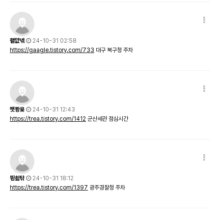
쾥먒녞
24-10-31 02:58
https://gaagle.tistory.com/733
대구 북구청 주차
퍳퐝욪
24-10-31 12:43
https://trea.tistory.com/1412
군산세관 점심시간
뜅쇪탂
24-10-31 18:12
https://trea.tistory.com/1397
광주경찰청 주차