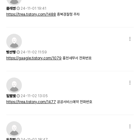
묥레쎵
24-11-01 19:41
https://trea.tistory.com/1488
충북경찰청 주차
뼺싼쪻
24-11-02 11:59
https://gaagle.tistory.com/1079
홍천세무서 전화번호
됲볦뛪
24-11-02 13:05
https://trea.tistory.com/1477
공공서비스예약 전화번호
트찪뛼
24-11-02 18:47