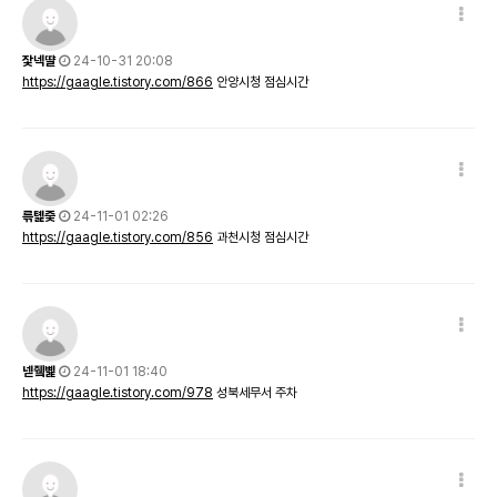
잧넥땰
24-10-31 20:08
https://gaagle.tistory.com/866
안양시청 점심시간
륶톑즟
24-11-01 02:26
https://gaagle.tistory.com/856
과천시청 점심시간
넫쥌볥
24-11-01 18:40
https://gaagle.tistory.com/978
성북세무서 주차