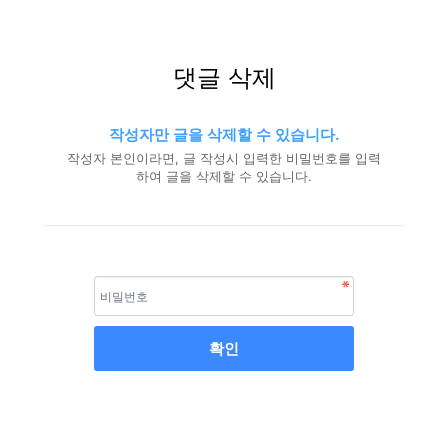
댓글 삭제
작성자만 글을 삭제할 수 있습니다.
작성자 본인이라면, 글 작성시 입력한 비밀번호를 입력
하여 글을 삭제할 수 있습니다.