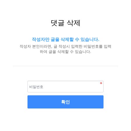
댓글 삭제
작성자만 글을 삭제할 수 있습니다.
작성자 본인이라면, 글 작성시 입력한 비밀번호를 입력
하여 글을 삭제할 수 있습니다.