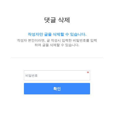
댓글 삭제
작성자만 글을 삭제할 수 있습니다.
작성자 본인이라면, 글 작성시 입력한 비밀번호를 입력
하여 글을 삭제할 수 있습니다.