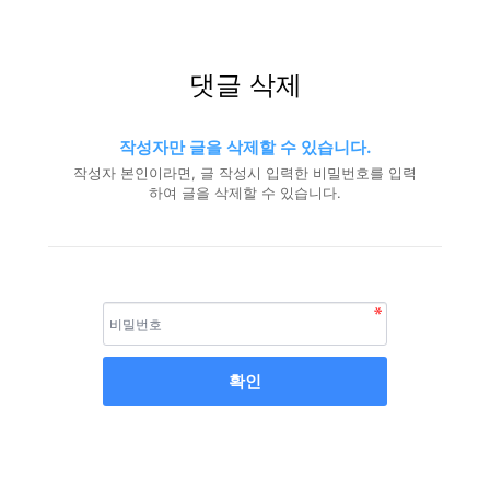
댓글 삭제
작성자만 글을 삭제할 수 있습니다.
작성자 본인이라면, 글 작성시 입력한 비밀번호를 입력
하여 글을 삭제할 수 있습니다.