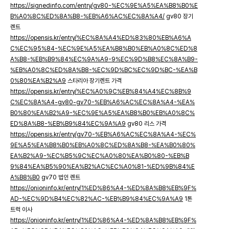
https://signedinfo.com/entry/gv80-%EC%9E%A5%EA%B8%B0%E
B%A0%8C%ED%8A%B8-%EB%A6%AC%EC%8A%A4/
gv80 장기
렌트
https://opensis.kr/entry/%EC%8A%A4%ED%83%80%EB%A6%A
C%EC%95%84-%EC%9E%A5%EA%B8%B0%EB%A0%8C%ED%8
A%B8-%EB%B9%84%EC%9A%A9-9%EC%9D%B8%EC%8A%B9-
%EB%A0%8C%ED%8A%B8-%EC%9D%BC%EC%9D%BC-%EA%B
0%80%EA%B2%A9
스타리아 장기렌트 가격
https://opensis.kr/entry/%EC%A0%9C%EB%84%A4%EC%8B%9
C%EC%8A%A4-gv80-gv70-%EB%A6%AC%EC%8A%A4-%EA%
B0%80%EA%B2%A9-%EC%9E%A5%EA%B8%B0%EB%A0%8C%
ED%8A%B8-%EB%B9%84%EC%9A%A9
gv80 리스 가격
https://opensis.kr/entry/gv70-%EB%A6%AC%EC%8A%A4-%EC%
9E%A5%EA%B8%B0%EB%A0%8C%ED%8A%B8-%EA%B0%80%
EA%B2%A9-%EC%B5%9C%EC%A0%80%EA%B0%80-%EB%B
9%84%EA%B5%90%EA%B2%AC%EC%A0%81-%ED%9B%84%E
A%B8%B0
gv70 법인 렌트
https://onioninfo.kr/entry/1%ED%86%A4-%ED%8A%B8%EB%9F%
AD-%EC%9D%B4%EC%82%AC-%EB%B9%84%EC%9A%A9
1톤
트럭 이사
https://onioninfo.kr/entry/1%ED%86%A4-%ED%8A%B8%EB%9F%