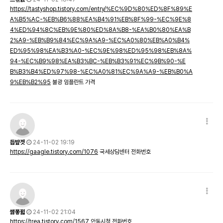
https://tastyshop.tistory.com/entry/%EC%9D%80%ED%8F%89%E
A%B5%AC-%EB%B6%88%EA%B4%91%EB%8F%99-%EC%9E%8
4%ED%94%8C%EB%9E%80%ED%8A%B8-%EA%B0%80%EA%B
2%A9-%EB%B9%84%EC%9A%A9-%EC%A0%80%EB%A0%B4%
ED%95%98%EA%B3%A0-%EC%9E%98%ED%95%98%EB%8A%
94-%EC%B9%98%EA%B3%BC-%EB%B3%91%EC%9B%90-%E
B%B3%B4%ED%97%98-%EC%A0%81%EC%9A%A9-%EB%B0%A
9%EB%B2%95
불광 임플란트 가격
듭뱦겟
24-11-02 19:19
https://gaagle.tistory.com/1076
국세상담센터 전화번호
쌣퐇뀗
24-11-02 21:04
https://trea.tistory.com/1567
안동시청 전화번호