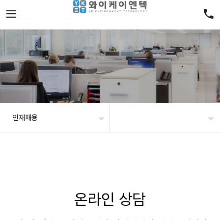
인재채용
온라인 상담