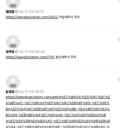
떏씑뮃
24-11-04 00:12
https://danawo.tistory.com/4022
거창세무서 주차
쇀큑챁
24-11-04 00:44
https://gaagle.tistory.com/1110
용산세무서 주차
팂셒썹
24-11-04 16:55
https://tastyshop.tistory.com/entry/%EC%86%A1%ED%8C%8C%E
A%B5%AC-%EC%86%A1%ED%8C%8C%EB%8F%99-%EC%9E%
84%ED%94%8C%EB%9E%80%ED%8A%B8-%EA%B0%80%EA%
B2%A9-%EB%B9%84%EC%9A%A9-%EC%A0%80%EB%A0%B
4%ED%95%98%EA%B3%A0-%EC%9E%98%ED%95%98%EB%8
A%94-%EC%B9%98%EA%B3%BC-%EB%B3%91%EC%9B%90-%