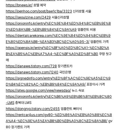
https://bnews.kr/
호텔 예약
https://penhoo.com/post/bae1c1ba/3323
신라호텔 서울
https://seoulzine.com/2429
서울신라호텔
https://onioninfo.kr/entry/%EC%9E%84%ED%94%8C%EB%9E%8
0%ED%8A%B8-%EB%B9%84%EC%9A%A9
임플란트 비용
https://dentalcarekorea.com/%EC%9E%84%ED%94%8C%EB%9
E%80%ED%8A%B8-%EA%B3%BC%EC%A0%95-3/
임플란트 가격
https://opensis.kr/entry/%EC%BF%A0%ED%8C%A1-%EC%B2%A
B%EA%B5%AC%EB%A7%A4-%EC%BF%A0%ED%8F%B0
쿠팡 첫구
매
https://danawe.tistory.com/728
장기렌트카
https://danawo.tistory.com/1240
국민은행
https://signedinfo.com/entry/%ED%8F%AC%EC%9E%A5%EC%9
D%B4%EC%82%AC-%EB%B9%84%EC%9A%A9/
포장이사 가격
https://sites.google.com/view/newsdao/
뉴스 속보
https://onioninfo.kr/entry/%EC%B6%A9%EB%B6%81%EB%8C%80
-LMS
충북대 LMS
https://dongryo.tistory.com/2455
임플란트 뼈이식
https://rentcar4us.com/gv80-%ED%86%A0%EB%A0%88%EC%8
A%A4-%EC%9E%A5%EA%B8%B0%EB%A0%8C%ED%8A%B8/
gv
80 장기렌트 가격