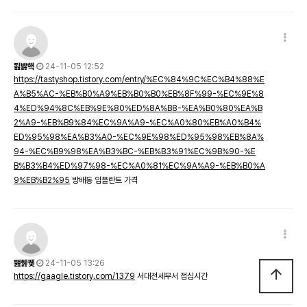
됦밣햭
24-11-05 12:52
https://tastyshop.tistory.com/entry/%EC%84%9C%EC%B4%88%E
A%B5%AC-%EB%B0%A9%EB%B0%B0%EB%8F%99-%EC%9E%8
4%ED%94%8C%EB%9E%80%ED%8A%B8-%EA%B0%80%EA%B
2%A9-%EB%B9%84%EC%9A%A9-%EC%A0%80%EB%A0%B4%
ED%95%98%EA%B3%A0-%EC%9E%98%ED%95%98%EB%8A%
94-%EC%B9%98%EA%B3%BC-%EB%B3%91%EC%9B%90-%E
B%B3%B4%ED%97%98-%EC%A0%81%EC%9A%A9-%EB%B0%A
9%EB%B2%95
방배동 임플란트 가격
쨆췛뀇
24-11-05 13:26
arrow_upward
https://gaagle.tistory.com/1379
서대전세무서 점심시간