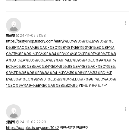
벓쫉뙂
24-11-02 21:58
https://tastyshop.tistory.com/entry/%EC%98%81%EB%93%B1%E
D%8F%AC%EA%B5%AC-%EC%98%81%EB%93%B1%ED%8F%A
C%EB%8F%99-%EC%9E%84%ED%94%8C%EB%9E%80%ED%8
A%B8-%EA%B0%80%EA%B2%A9-%EB%B9%84%EC%9A%A9-%
EC%A0%80%EB%A0%B4%ED%95%98%EA%B3%A0-%EC%9E%
98%ED%95%98%EB%8A%94-%EC%B9%98%EA%B3%BC-%E
B%B3%91%EC%9B%90-%EB%B3%B4%ED%97%98-%EC%A0%8
1%EC%9A%A9-%EB%B0%A9%EB%B2%95
영등포 임플란트 가격
솻롍뛔
24-11-02 22:23
https://gaagle.tistory.com/1042
국민신문고 전화번호