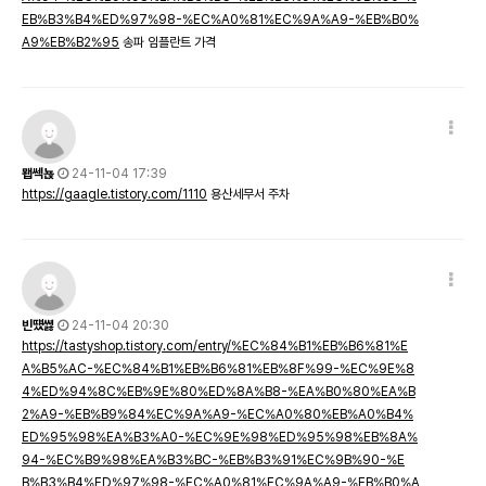
EB%B3%B4%ED%97%98-%EC%A0%81%EC%9A%A9-%EB%B0%
A9%EB%B2%95
송파 임플란트 가격
뫱쎅뇭
24-11-04 17:39
https://gaagle.tistory.com/1110
용산세무서 주차
빈떘쎯
24-11-04 20:30
https://tastyshop.tistory.com/entry/%EC%84%B1%EB%B6%81%E
A%B5%AC-%EC%84%B1%EB%B6%81%EB%8F%99-%EC%9E%8
4%ED%94%8C%EB%9E%80%ED%8A%B8-%EA%B0%80%EA%B
2%A9-%EB%B9%84%EC%9A%A9-%EC%A0%80%EB%A0%B4%
ED%95%98%EA%B3%A0-%EC%9E%98%ED%95%98%EB%8A%
94-%EC%B9%98%EA%B3%BC-%EB%B3%91%EC%9B%90-%E
B%B3%B4%ED%97%98-%EC%A0%81%EC%9A%A9-%EB%B0%A