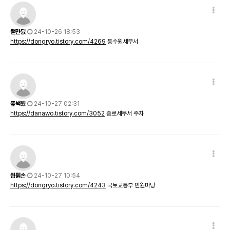
좯먄딠
24-10-26 18:53
https://dongryo.tistory.com/4269
동수원세무서
퐆놱헀
24-10-27 02:31
https://danawo.tistory.com/3052
종로세무서 주차
뭡퉭손
24-10-27 10:54
https://dongryo.tistory.com/4243
국토교통부 민원마당