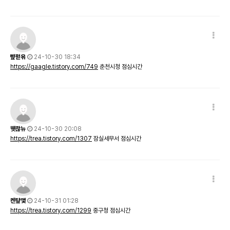
뺲펃욖
24-10-30 18:34
https://gaagle.tistory.com/749
춘천시청 점심시간
뛧콶뉴
24-10-30 20:08
https://trea.tistory.com/1307
잠실세무서 점심시간
켄턒앷
24-10-31 01:28
https://trea.tistory.com/1299
중구청 점심시간