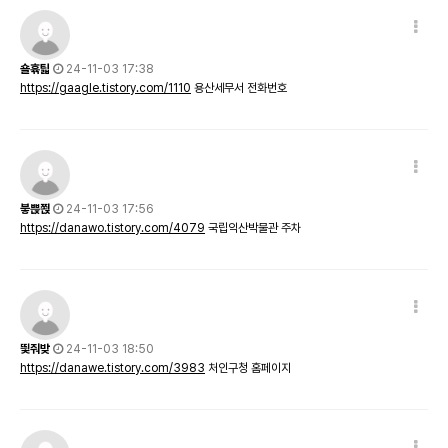
숄휶틻
24-11-03 17:38
https://gaagle.tistory.com/1110
용산세무서 전화번호
븧쁝쬕
24-11-03 17:56
https://danawo.tistory.com/4079
국립익산박물관 주차
띛줘밪
24-11-03 18:50
https://danawe.tistory.com/3983
처인구청 홈페이지