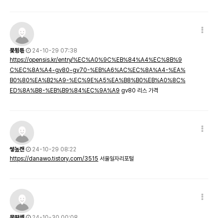
풏뮝튻
24-10-29 07:38
https://opensis.kr/entry/%EC%A0%9C%EB%84%A4%EC%8B%9
C%EC%8A%A4-gv80-gv70-%EB%A6%AC%EC%8A%A4-%EA%
B0%80%EA%B2%A9-%EC%9E%A5%EA%B8%B0%EB%A0%8C%
ED%8A%B8-%EB%B9%84%EC%9A%A9
gv80 리스 가격
쎟놌캔
24-10-29 08:22
https://danawo.tistory.com/3515
서울일자리포털
뭎뗥셽
24-10-30 00:08