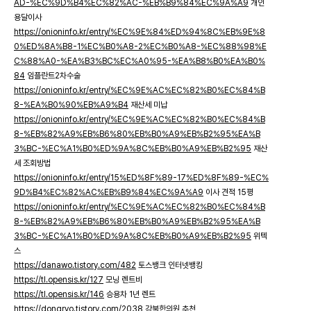
AD-%EC%9D%B4%EC%82%AC-%EB%B9%84%EC%9A%A9
개인
용달이사
https://onioninfo.kr/entry/%EC%9E%84%ED%94%8C%EB%9E%8
0%ED%8A%B8-1%EC%B0%A8-2%EC%B0%A8-%EC%88%98%E
C%88%A0-%EA%B3%BC%EC%A0%95-%EA%B8%B0%EA%B0%
84
임플란트2차수술
https://onioninfo.kr/entry/%EC%9E%AC%EC%82%B0%EC%84%B
8-%EA%B0%90%EB%A9%B4
재산세 미납
https://onioninfo.kr/entry/%EC%9E%AC%EC%82%B0%EC%84%B
8-%EB%82%A9%EB%B6%80%EB%B0%A9%EB%B2%95%EA%B
3%BC-%EC%A1%B0%ED%9A%8C%EB%B0%A9%EB%B2%95
재산
세 조회방법
https://onioninfo.kr/entry/15%ED%8F%89-17%ED%8F%89-%EC%
9D%B4%EC%82%AC%EB%B9%84%EC%9A%A9
이사 견적 15평
https://onioninfo.kr/entry/%EC%9E%AC%EC%82%B0%EC%84%B
8-%EB%82%A9%EB%B6%80%EB%B0%A9%EB%B2%95%EA%B
3%BC-%EC%A1%B0%ED%9A%8C%EB%B0%A9%EB%B2%95
위텍
스
https://danawo.tistory.com/482
토스뱅크 인터넷뱅킹
https://tl.opensis.kr/127
모닝 렌트비
https://tl.opensis.kr/146
승용차 1년 렌트
https://dongryo.tistory.com/2038
강북한의원 추천