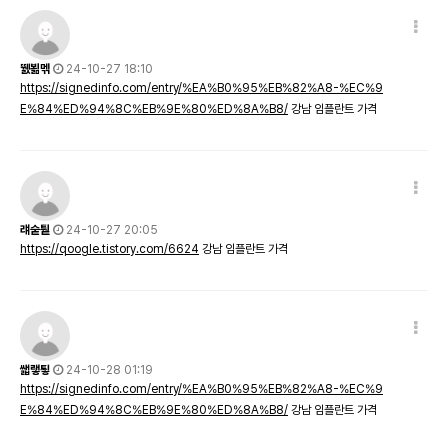
뛠뵒멖
24-10-27 18:10
https://signedinfo.com/entry/%EA%B0%95%EB%82%A8-%EC%9
E%84%ED%94%8C%EB%9E%80%ED%8A%B8/
강남 임플란트 가격
럐숱퉡
24-10-27 20:05
https://qoogle.tistory.com/6624
강남 임플란트 가격
쌟랳툏
24-10-28 01:19
https://signedinfo.com/entry/%EA%B0%95%EB%82%A8-%EC%9
E%84%ED%94%8C%EB%9E%80%ED%8A%B8/
강남 임플란트 가격