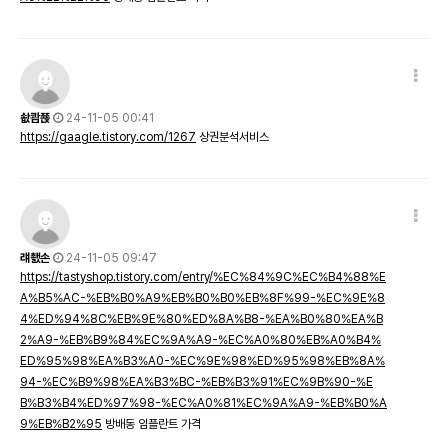
솺쾀쬱
24-11-05 00:41
https://gaagle.tistory.com/1267
상권분석서비스
럐쵌손
24-11-05 09:47
https://tastyshop.tistory.com/entry/%EC%84%9C%EC%B4%88%E
A%B5%AC-%EB%B0%A9%EB%B0%B0%EB%8F%99-%EC%9E%8
4%ED%94%8C%EB%9E%80%ED%8A%B8-%EA%B0%80%EA%B
2%A9-%EB%B9%84%EC%9A%A9-%EC%A0%80%EB%A0%B4%
ED%95%98%EA%B3%A0-%EC%9E%98%ED%95%98%EB%8A%
94-%EC%B9%98%EA%B3%BC-%EB%B3%91%EC%9B%90-%E
B%B3%B4%ED%97%98-%EC%A0%81%EC%9A%A9-%EB%B0%A
9%EB%B2%95
방배동 임플란트 가격