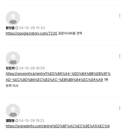
뢹텃멡
24-10-28 15:33
https://qoogle.tistory.com/7230
포장이사비용 견적
믻윘쫘
24-10-28 18:56
https://onioninfo.kr/entry/1%ED%86%A4-%ED%8A%B8%EB%9F%
AD-%EC%9D%B4%EC%82%AC-%EB%B9%84%EC%9A%A9
1톤
트럭 이사
꽲쳍쒡
24-10-28 19:22
https://signedinfo.com/entry/%ED%8F%AC%EC%9E%A5%EC%9