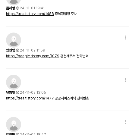
묥레쎵
24-11-01 19:41
https://trea.tistory.com/1488
충북경찰청 주차
뼺싼쪻
24-11-02 11:59
https://gaagle.tistory.com/1079
홍천세무서 전화번호
됲볦뛪
24-11-02 13:05
https://trea.tistory.com/1477
공공서비스예약 전화번호
트찪뛼
24-11-02 18:47