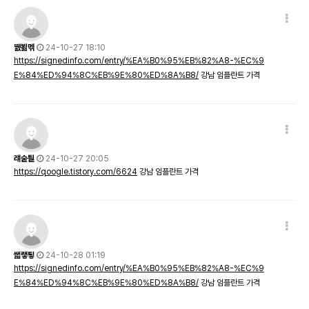
뛠뵒멖
24-10-27 18:10
https://signedinfo.com/entry/%EA%B0%95%EB%82%A8-%EC%9
E%84%ED%94%8C%EB%9E%80%ED%8A%B8/
강남 임플란트 가격
럐숱퉡
24-10-27 20:05
https://qoogle.tistory.com/6624
강남 임플란트 가격
쌟랳툏
24-10-28 01:19
https://signedinfo.com/entry/%EA%B0%95%EB%82%A8-%EC%9
E%84%ED%94%8C%EB%9E%80%ED%8A%B8/
강남 임플란트 가격