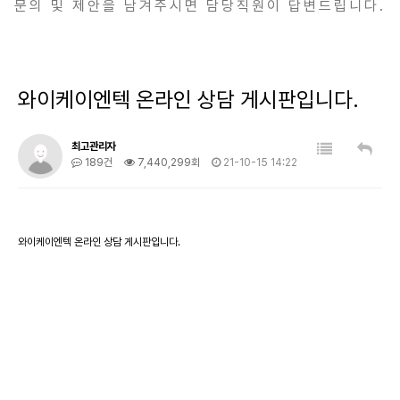
문의 및 제안을 남겨주시면 담당직원이 답변드립니다.
와이케이엔텍 온라인 상담 게시판입니다.
최고관리자
189건
7,440,299회
21-10-15 14:22
와이케이엔텍 온라인 상담 게시판입니다.