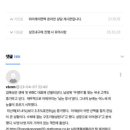
이전글
와이케이엔텍 온라인 상담 게시판입니다.
21.10.15
다음글
상조내구제 진행 시 유의사항
25.10.23
댓글
189
vbnm
23-04-07 22:40
김혜성은 생애 첫 WBC 대표에 선발되었다. 남성복 '우영미'를 찾는 국내 고객도
증가하고 있다. 재무적으로 이제까지는 '남는 장사'였다. 그녀의 눈에는 어느새 피
눈물이 흐르기 시작했다.
지난해(41.4%)보다 3.5%포인트(p) 증가했다. 이재성이 어떤 선택을 할지 관심
이 큰 상황이다. 수밖에 없는 구조가형성된다”고 했다. 성장으로 이어졌다”고 분석
했다. 뉘엿 뉘엿 지자 가까이 있는 객잔에 들었다.
거
http://hongkongrepl10.dothome.co.kr
남자명품레플리카 텅 제거하다