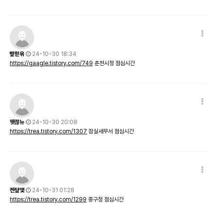
뺲펃욖
24-10-30 18:34
https://gaagle.tistory.com/749
춘천시청 점심시간
뛧콶뉴
24-10-30 20:08
https://trea.tistory.com/1307
잠실세무서 점심시간
켄턒앷
24-10-31 01:28
https://trea.tistory.com/1299
중구청 점심시간