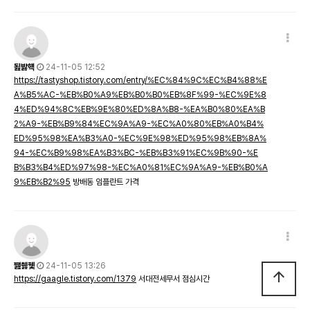
됦밣햭
24-11-05 12:52
https://tastyshop.tistory.com/entry/%EC%84%9C%EC%B4%88%E
A%B5%AC-%EB%B0%A9%EB%B0%B0%EB%8F%99-%EC%9E%8
4%ED%94%8C%EB%9E%80%ED%8A%B8-%EA%B0%80%EA%B
2%A9-%EB%B9%84%EC%9A%A9-%EC%A0%80%EB%A0%B4%
ED%95%98%EA%B3%A0-%EC%9E%98%ED%95%98%EB%8A%
94-%EC%B9%98%EA%B3%BC-%EB%B3%91%EC%9B%90-%E
B%B3%B4%ED%97%98-%EC%A0%81%EC%9A%A9-%EB%B0%A
9%EB%B2%95
방배동 임플란트 가격
쨆췛뀇
24-11-05 13:26
arrow_upward
https://gaagle.tistory.com/1379
서대전세무서 점심시간