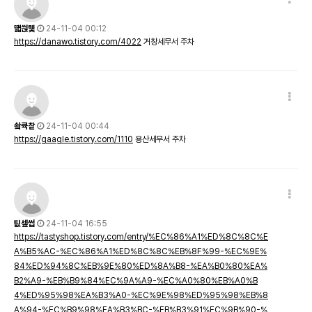
떏씑뮃
24-11-04 00:12
https://danawo.tistory.com/4022
거창세무서 주차
쇀큑챁
24-11-04 00:44
https://gaagle.tistory.com/1110
용산세무서 주차
팂셒썹
24-11-04 16:55
https://tastyshop.tistory.com/entry/%EC%86%A1%ED%8C%8C%E
A%B5%AC-%EC%86%A1%ED%8C%8C%EB%8F%99-%EC%9E%
84%ED%94%8C%EB%9E%80%ED%8A%B8-%EA%B0%80%EA%
B2%A9-%EB%B9%84%EC%9A%A9-%EC%A0%80%EB%A0%B
4%ED%95%98%EA%B3%A0-%EC%9E%98%ED%95%98%EB%8
A%94-%EC%B9%98%EA%B3%BC-%EB%B3%91%EC%9B%90-%