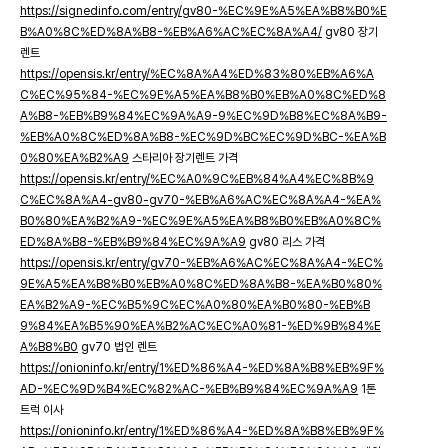
https://signedinfo.com/entry/gv80-%EC%9E%A5%EA%B8%B0%E
B%A0%8C%ED%8A%B8-%EB%A6%AC%EC%8A%A4/
gv80 장기
렌트
https://opensis.kr/entry/%EC%8A%A4%ED%83%80%EB%A6%A
C%EC%95%84-%EC%9E%A5%EA%B8%B0%EB%A0%8C%ED%8
A%B8-%EB%B9%84%EC%9A%A9-9%EC%9D%B8%EC%8A%B9-
%EB%A0%8C%ED%8A%B8-%EC%9D%BC%EC%9D%BC-%EA%B
0%80%EA%B2%A9
스타리아 장기렌트 가격
https://opensis.kr/entry/%EC%A0%9C%EB%84%A4%EC%8B%9
C%EC%8A%A4-gv80-gv70-%EB%A6%AC%EC%8A%A4-%EA%
B0%80%EA%B2%A9-%EC%9E%A5%EA%B8%B0%EB%A0%8C%
ED%8A%B8-%EB%B9%84%EC%9A%A9
gv80 리스 가격
https://opensis.kr/entry/gv70-%EB%A6%AC%EC%8A%A4-%EC%
9E%A5%EA%B8%B0%EB%A0%8C%ED%8A%B8-%EA%B0%80%
EA%B2%A9-%EC%B5%9C%EC%A0%80%EA%B0%80-%EB%B
9%84%EA%B5%90%EA%B2%AC%EC%A0%81-%ED%9B%84%E
A%B8%B0
gv70 법인 렌트
https://onioninfo.kr/entry/1%ED%86%A4-%ED%8A%B8%EB%9F%
AD-%EC%9D%B4%EC%82%AC-%EB%B9%84%EC%9A%A9
1톤
트럭 이사
https://onioninfo.kr/entry/1%ED%86%A4-%ED%8A%B8%EB%9F%