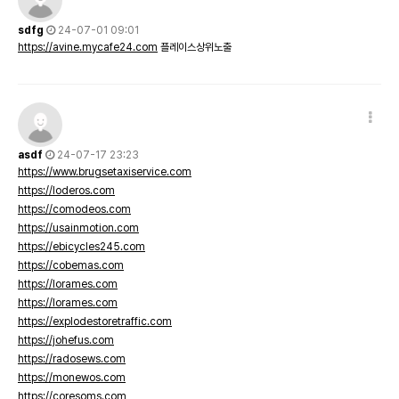
sdfg
24-07-01 09:01
https://avine.mycafe24.com
플레이스상위노출
asdf
24-07-17 23:23
https://www.brugsetaxiservice.com
https://loderos.com
https://comodeos.com
https://usainmotion.com
https://ebicycles245.com
https://cobemas.com
https://lorames.com
https://lorames.com
https://explodestoretraffic.com
https://johefus.com
https://radosews.com
https://monewos.com
https://coresoms.com