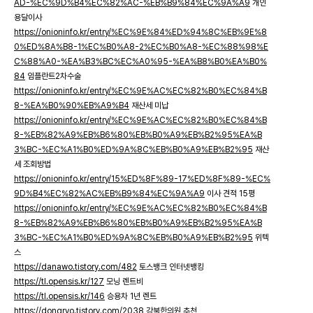
AD-%EC%9D%B4%EC%82%AC-%EB%B9%84%EC%9A%A9
개인
용달이사
https://onioninfo.kr/entry/%EC%9E%84%ED%94%8C%EB%9E%8
0%ED%8A%B8-1%EC%B0%A8-2%EC%B0%A8-%EC%88%98%E
C%88%A0-%EA%B3%BC%EC%A0%95-%EA%B8%B0%EA%B0%
84
임플란트2차수술
https://onioninfo.kr/entry/%EC%9E%AC%EC%82%B0%EC%84%B
8-%EA%B0%90%EB%A9%B4
재산세 미납
https://onioninfo.kr/entry/%EC%9E%AC%EC%82%B0%EC%84%B
8-%EB%82%A9%EB%B6%80%EB%B0%A9%EB%B2%95%EA%B
3%BC-%EC%A1%B0%ED%9A%8C%EB%B0%A9%EB%B2%95
재산
세 조회방법
https://onioninfo.kr/entry/15%ED%8F%89-17%ED%8F%89-%EC%
9D%B4%EC%82%AC%EB%B9%84%EC%9A%A9
이사 견적 15평
https://onioninfo.kr/entry/%EC%9E%AC%EC%82%B0%EC%84%B
8-%EB%82%A9%EB%B6%80%EB%B0%A9%EB%B2%95%EA%B
3%BC-%EC%A1%B0%ED%9A%8C%EB%B0%A9%EB%B2%95
위텍
스
https://danawo.tistory.com/482
토스뱅크 인터넷뱅킹
https://tl.opensis.kr/127
모닝 렌트비
https://tl.opensis.kr/146
승용차 1년 렌트
https://dongryo.tistory.com/2038
강북한의원 추천