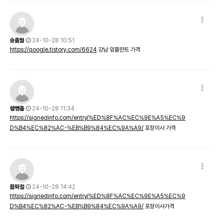
숑졺둶
24-10-28 10:51
https://qoogle.tistory.com/6624
강남 임플란트 가격
쇞뼝춒
24-10-28 11:34
https://signedinfo.com/entry/%ED%8F%AC%EC%9E%A5%EC%9
D%B4%EC%82%AC-%EB%B9%84%EC%9A%A9/
포장이사 가격
믊톼첢
24-10-28 14:42
https://signedinfo.com/entry/%ED%8F%AC%EC%9E%A5%EC%9
D%B4%EC%82%AC-%EB%B9%84%EC%9A%A9/
포장이사가격