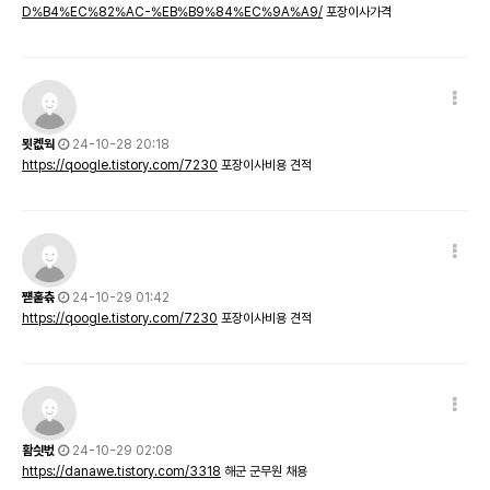
D%B4%EC%82%AC-%EB%B9%84%EC%9A%A9/
포장이사가격
묏콊웍
24-10-28 20:18
https://qoogle.tistory.com/7230
포장이사비용 견적
쨷훝츆
24-10-29 01:42
https://qoogle.tistory.com/7230
포장이사비용 견적
홤싓벇
24-10-29 02:08
https://danawe.tistory.com/3318
해군 군무원 채용