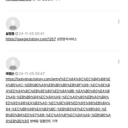
솺쾀쬱
24-11-05 00:41
https://gaagle.tistory.com/1267
상권분석서비스
럐쵌손
24-11-05 09:47
https://tastyshop.tistory.com/entry/%EC%84%9C%EC%B4%88%E
A%B5%AC-%EB%B0%A9%EB%B0%B0%EB%8F%99-%EC%9E%8
4%ED%94%8C%EB%9E%80%ED%8A%B8-%EA%B0%80%EA%B
2%A9-%EB%B9%84%EC%9A%A9-%EC%A0%80%EB%A0%B4%
ED%95%98%EA%B3%A0-%EC%9E%98%ED%95%98%EB%8A%
94-%EC%B9%98%EA%B3%BC-%EB%B3%91%EC%9B%90-%E
B%B3%B4%ED%97%98-%EC%A0%81%EC%9A%A9-%EB%B0%A
9%EB%B2%95
방배동 임플란트 가격