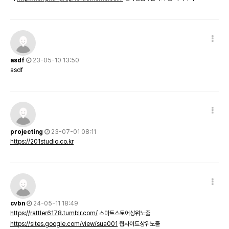
asdf
23-05-10 13:50
asdf
projecting
23-07-01 08:11
https://201studio.co.kr
cvbn
24-05-11 18:49
https://rattler6178.tumblr.com/
스마트스토어상위노출
https://sites.google.com/view/sua001
웹사이트상위노출