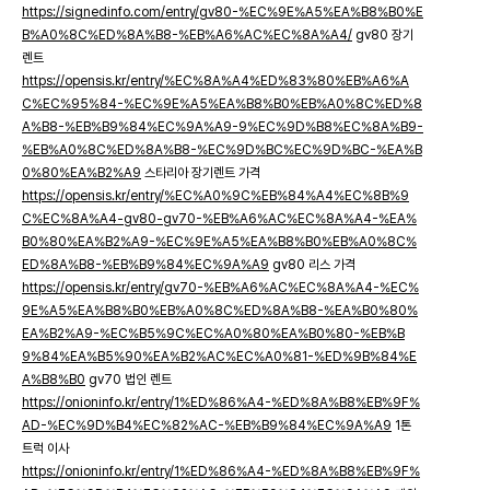
https://signedinfo.com/entry/gv80-%EC%9E%A5%EA%B8%B0%E
B%A0%8C%ED%8A%B8-%EB%A6%AC%EC%8A%A4/
gv80 장기
렌트
https://opensis.kr/entry/%EC%8A%A4%ED%83%80%EB%A6%A
C%EC%95%84-%EC%9E%A5%EA%B8%B0%EB%A0%8C%ED%8
A%B8-%EB%B9%84%EC%9A%A9-9%EC%9D%B8%EC%8A%B9-
%EB%A0%8C%ED%8A%B8-%EC%9D%BC%EC%9D%BC-%EA%B
0%80%EA%B2%A9
스타리아 장기렌트 가격
https://opensis.kr/entry/%EC%A0%9C%EB%84%A4%EC%8B%9
C%EC%8A%A4-gv80-gv70-%EB%A6%AC%EC%8A%A4-%EA%
B0%80%EA%B2%A9-%EC%9E%A5%EA%B8%B0%EB%A0%8C%
ED%8A%B8-%EB%B9%84%EC%9A%A9
gv80 리스 가격
https://opensis.kr/entry/gv70-%EB%A6%AC%EC%8A%A4-%EC%
9E%A5%EA%B8%B0%EB%A0%8C%ED%8A%B8-%EA%B0%80%
EA%B2%A9-%EC%B5%9C%EC%A0%80%EA%B0%80-%EB%B
9%84%EA%B5%90%EA%B2%AC%EC%A0%81-%ED%9B%84%E
A%B8%B0
gv70 법인 렌트
https://onioninfo.kr/entry/1%ED%86%A4-%ED%8A%B8%EB%9F%
AD-%EC%9D%B4%EC%82%AC-%EB%B9%84%EC%9A%A9
1톤
트럭 이사
https://onioninfo.kr/entry/1%ED%86%A4-%ED%8A%B8%EB%9F%