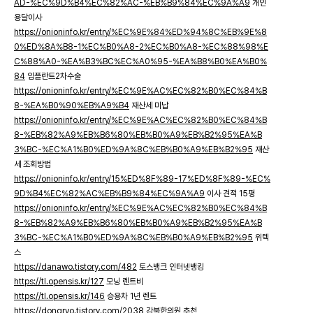
AD-%EC%9D%B4%EC%82%AC-%EB%B9%84%EC%9A%A9
개인
용달이사
https://onioninfo.kr/entry/%EC%9E%84%ED%94%8C%EB%9E%8
0%ED%8A%B8-1%EC%B0%A8-2%EC%B0%A8-%EC%88%98%E
C%88%A0-%EA%B3%BC%EC%A0%95-%EA%B8%B0%EA%B0%
84
임플란트2차수술
https://onioninfo.kr/entry/%EC%9E%AC%EC%82%B0%EC%84%B
8-%EA%B0%90%EB%A9%B4
재산세 미납
https://onioninfo.kr/entry/%EC%9E%AC%EC%82%B0%EC%84%B
8-%EB%82%A9%EB%B6%80%EB%B0%A9%EB%B2%95%EA%B
3%BC-%EC%A1%B0%ED%9A%8C%EB%B0%A9%EB%B2%95
재산
세 조회방법
https://onioninfo.kr/entry/15%ED%8F%89-17%ED%8F%89-%EC%
9D%B4%EC%82%AC%EB%B9%84%EC%9A%A9
이사 견적 15평
https://onioninfo.kr/entry/%EC%9E%AC%EC%82%B0%EC%84%B
8-%EB%82%A9%EB%B6%80%EB%B0%A9%EB%B2%95%EA%B
3%BC-%EC%A1%B0%ED%9A%8C%EB%B0%A9%EB%B2%95
위텍
스
https://danawo.tistory.com/482
토스뱅크 인터넷뱅킹
https://tl.opensis.kr/127
모닝 렌트비
https://tl.opensis.kr/146
승용차 1년 렌트
https://dongryo.tistory.com/2038
강북한의원 추천