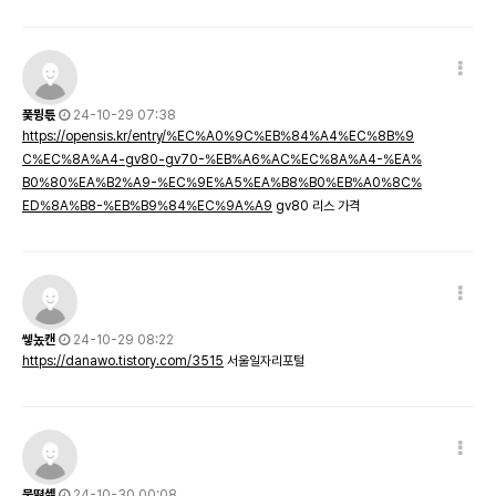
풏뮝튻
24-10-29 07:38
https://opensis.kr/entry/%EC%A0%9C%EB%84%A4%EC%8B%9
C%EC%8A%A4-gv80-gv70-%EB%A6%AC%EC%8A%A4-%EA%
B0%80%EA%B2%A9-%EC%9E%A5%EA%B8%B0%EB%A0%8C%
ED%8A%B8-%EB%B9%84%EC%9A%A9
gv80 리스 가격
쎟놌캔
24-10-29 08:22
https://danawo.tistory.com/3515
서울일자리포털
뭎뗥셽
24-10-30 00:08