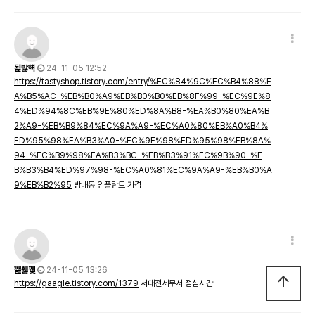
됦밣햭
24-11-05 12:52
https://tastyshop.tistory.com/entry/%EC%84%9C%EC%B4%88%E
A%B5%AC-%EB%B0%A9%EB%B0%B0%EB%8F%99-%EC%9E%8
4%ED%94%8C%EB%9E%80%ED%8A%B8-%EA%B0%80%EA%B
2%A9-%EB%B9%84%EC%9A%A9-%EC%A0%80%EB%A0%B4%
ED%95%98%EA%B3%A0-%EC%9E%98%ED%95%98%EB%8A%
94-%EC%B9%98%EA%B3%BC-%EB%B3%91%EC%9B%90-%E
B%B3%B4%ED%97%98-%EC%A0%81%EC%9A%A9-%EB%B0%A
9%EB%B2%95
방배동 임플란트 가격
쨆췛뀇
24-11-05 13:26
arrow_upward
https://gaagle.tistory.com/1379
서대전세무서 점심시간