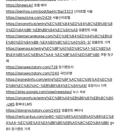
https://bnews.kr/
호텔 예약
https://penhoo.com/post/bae1c1ba/3323
신라호텔 서울
https://seoulzine.com/2429
서울신라호텔
https://onioninfo.kr/entry/%EC%9E%84%ED%94%8C%EB%9E%8
0%ED%8A%B8-%EB%B9%84%EC%9A%A9
임플란트 비용
https://dentalcarekorea.com/%EC%9E%84%ED%94%8C%EB%9
E%80%ED%8A%B8-%EA%B3%BC%EC%A0%95-3/
임플란트 가격
https://opensis.kr/entry/%EC%BF%A0%ED%8C%A1-%EC%B2%A
B%EA%B5%AC%EB%A7%A4-%EC%BF%A0%ED%8F%B0
쿠팡 첫구
매
https://danawe.tistory.com/728
장기렌트카
https://danawo.tistory.com/1240
국민은행
https://signedinfo.com/entry/%ED%8F%AC%EC%9E%A5%EC%9
D%B4%EC%82%AC-%EB%B9%84%EC%9A%A9/
포장이사 가격
https://sites.google.com/view/newsdao/
뉴스 속보
https://onioninfo.kr/entry/%EC%B6%A9%EB%B6%81%EB%8C%80
-LMS
충북대 LMS
https://dongryo.tistory.com/2455
임플란트 뼈이식
https://rentcar4us.com/gv80-%ED%86%A0%EB%A0%88%EC%8
A%A4-%EC%9E%A5%EA%B8%B0%EB%A0%8C%ED%8A%B8/
gv
80 장기렌트 가격