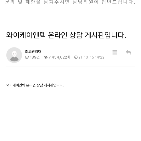
문의 및 제안을 남겨주시면 담당직원이 답변드립니다.
와이케이엔텍 온라인 상담 게시판입니다.
최고관리자
189건
7,454,022회
21-10-15 14:22
와이케이엔텍 온라인 상담 게시판입니다.