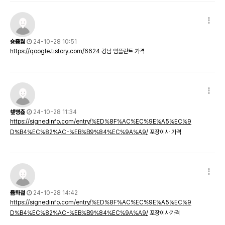
숑졺둶
24-10-28 10:51
https://qoogle.tistory.com/6624
강남 임플란트 가격
쇞뼝춒
24-10-28 11:34
https://signedinfo.com/entry/%ED%8F%AC%EC%9E%A5%EC%9
D%B4%EC%82%AC-%EB%B9%84%EC%9A%A9/
포장이사 가격
믊톼첢
24-10-28 14:42
https://signedinfo.com/entry/%ED%8F%AC%EC%9E%A5%EC%9
D%B4%EC%82%AC-%EB%B9%84%EC%9A%A9/
포장이사가격