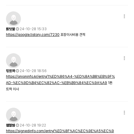
뢹텃멡
24-10-28 15:33
https://qoogle.tistory.com/7230
포장이사비용 견적
믻윘쫘
24-10-28 18:56
https://onioninfo.kr/entry/1%ED%86%A4-%ED%8A%B8%EB%9F%
AD-%EC%9D%B4%EC%82%AC-%EB%B9%84%EC%9A%A9
1톤
트럭 이사
꽲쳍쒡
24-10-28 19:22
https://signedinfo.com/entry/%ED%8F%AC%EC%9E%A5%EC%9