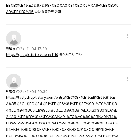
EB%B3%B4%ED%97%98-%EC%A0%81%EC%9A%A9-%EB%B0%
A9%EB%B2%95
송파 임플란트 가격
뫱쎅뇭
24-11-04 17:39
https://gaagle.tistory.com/1110
용산세무서 주차
빈떘쎯
24-11-04 20:30
https://tastyshop.tistory.com/entry/%EC%84%B1%EB%B6%81%E
A%B5%AC-%EC%84%B1%EB%B6%81%EB%8F%99-%EC%9E%8
4%ED%94%8C%EB%9E%80%ED%8A%B8-%EA%B0%80%EA%B
2%A9-%EB%B9%84%EC%9A%A9-%EC%A0%80%EB%A0%B4%
ED%95%98%EA%B3%A0-%EC%9E%98%ED%95%98%EB%8A%
94-%EC%B9%98%EA%B3%BC-%EB%B3%91%EC%9B%90-%E
B%B3%B4%ED%97%98-%EC%A0%81%EC%9A%A9-%EB%B0%A