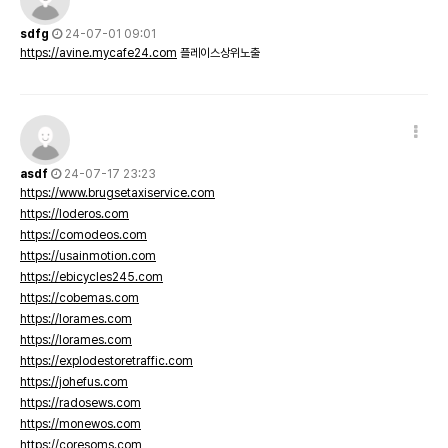
sdfg
24-07-01 09:01
https://avine.mycafe24.com
플레이스상위노출
asdf
24-07-17 23:23
https://www.brugsetaxiservice.com
https://loderos.com
https://comodeos.com
https://usainmotion.com
https://ebicycles245.com
https://cobemas.com
https://lorames.com
https://lorames.com
https://explodestoretraffic.com
https://johefus.com
https://radosews.com
https://monewos.com
https://coresoms.com