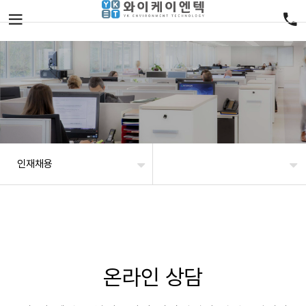
인재채용
온라인 상담