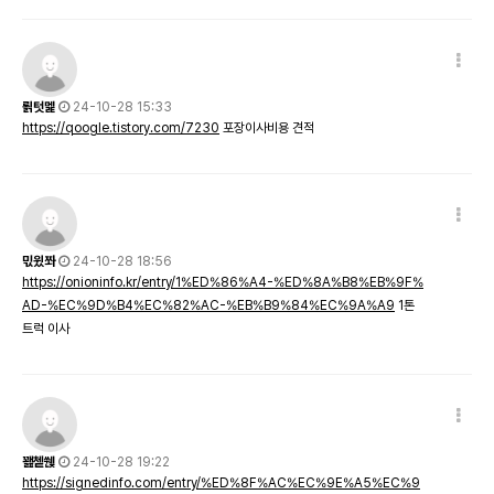
뢹텃멡
24-10-28 15:33
https://qoogle.tistory.com/7230
포장이사비용 견적
믻윘쫘
24-10-28 18:56
https://onioninfo.kr/entry/1%ED%86%A4-%ED%8A%B8%EB%9F%
AD-%EC%9D%B4%EC%82%AC-%EB%B9%84%EC%9A%A9
1톤
트럭 이사
꽲쳍쒡
24-10-28 19:22
https://signedinfo.com/entry/%ED%8F%AC%EC%9E%A5%EC%9