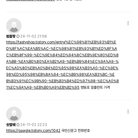
벓쫉뙂
24-11-02 21:58
https://tastyshop.tistory.com/entry/%EC%98%81%EB%93%B1%E
D%8F%AC%EA%B5%AC-%EC%98%81%EB%93%B1%ED%8F%A
C%EB%8F%99-%EC%9E%84%ED%94%8C%EB%9E%80%ED%8
A%B8-%EA%B0%80%EA%B2%A9-%EB%B9%84%EC%9A%A9-%
EC%A0%80%EB%A0%B4%ED%95%98%EA%B3%A0-%EC%9E%
98%ED%95%98%EB%8A%94-%EC%B9%98%EA%B3%BC-%E
B%B3%91%EC%9B%90-%EB%B3%B4%ED%97%98-%EC%A0%8
1%EC%9A%A9-%EB%B0%A9%EB%B2%95
영등포 임플란트 가격
솻롍뛔
24-11-02 22:23
https://gaagle.tistory.com/1042
국민신문고 전화번호