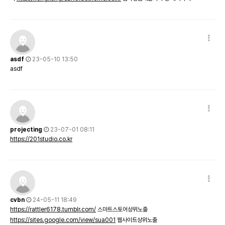
asdf
23-05-10 13:50
asdf
projecting
23-07-01 08:11
https://201studio.co.kr
cvbn
24-05-11 18:49
https://rattler6178.tumblr.com/
스마트스토어상위노출
https://sites.google.com/view/sua001
웹사이트상위노출