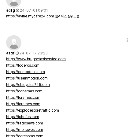
sdfg
24-07-01 09:01
https://avine.mycafe24.com
플레이스상위노출
asdf
24-07-17 23:23
https://www.brugsetaxiservice.com
https://loderos.com
https://comodeos.com
https://usainmotion.com
https://ebicycles245.com
https://cobemas.com
https://lorames.com
https://lorames.com
https://explodestoretraffic.com
https://johefus.com
https://radosews.com
https://monewos.com
https://coresoms.com