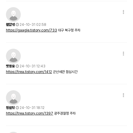
쾥먒녞
24-10-31 02:58
https://gaagle.tistory.com/733
대구 북구청 주차
퍳퐝욪
24-10-31 12:43
https://trea.tistory.com/1412
군산세관 점심시간
뜅쇪탂
24-10-31 18:12
https://trea.tistory.com/1397
광주경찰청 주차