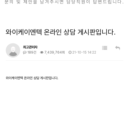
문의 및 제안을 남겨주시면 담당직원이 답변드립니다.
와이케이엔텍 온라인 상담 게시판입니다.
최고관리자
189건
7,439,764회
21-10-15 14:22
와이케이엔텍 온라인 상담 게시판입니다.