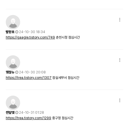
뺲펃욖
24-10-30 18:34
https://gaagle.tistory.com/749
춘천시청 점심시간
뛧콶뉴
24-10-30 20:08
https://trea.tistory.com/1307
잠실세무서 점심시간
켄턒앷
24-10-31 01:28
https://trea.tistory.com/1299
중구청 점심시간