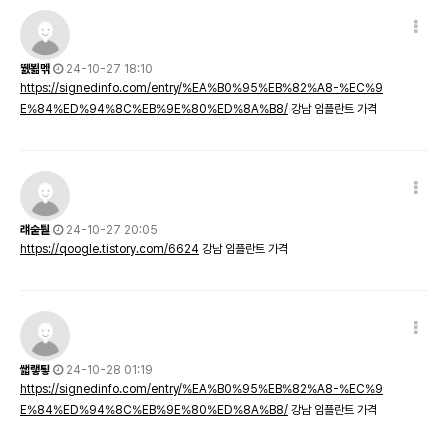
뛠뵒멖
24-10-27 18:10
https://signedinfo.com/entry/%EA%B0%95%EB%82%A8-%EC%9
E%84%ED%94%8C%EB%9E%80%ED%8A%B8/
강남 임플란트 가격
럐숱퉡
24-10-27 20:05
https://qoogle.tistory.com/6624
강남 임플란트 가격
쌟랳툏
24-10-28 01:19
https://signedinfo.com/entry/%EA%B0%95%EB%82%A8-%EC%9
E%84%ED%94%8C%EB%9E%80%ED%8A%B8/
강남 임플란트 가격