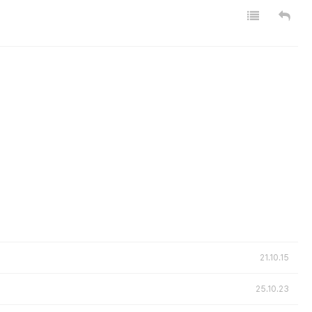
21.10.15
25.10.23