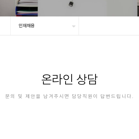
인재채용
온라인 상담
문의 및 제안을 남겨주시면 담당직원이 답변드립니다.