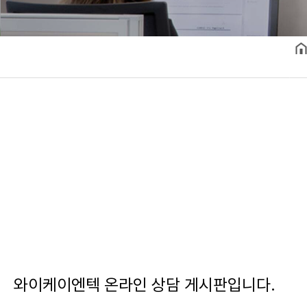
와이케이엔텍 온라인 상담 게시판입니다.