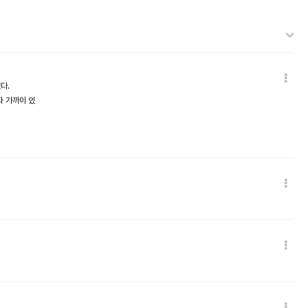
다.
자 가까이 있