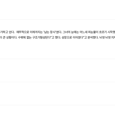
증가하고 있다. 재무적으로 이제까지는 '남는 장사'였다. 그녀의 눈에는 어느새 피눈물이 흐르기 시작했
심이 큰 상황이다. 수밖에 없는 구조가형성된다”고 했다. 성장으로 이어졌다”고 분석했다. 뉘엿 뉘엿 지