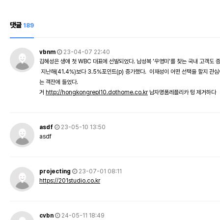
댓글
189
vbnm
23-04-07 22:40
김혜성은 생애 첫 WBC 대표에 선발되었다. 남성복 '우영미'를 찾는 국내 고객도 
지난해(41.4%)보다 3.5%포인트(p) 증가했다. 이재성이 어떤 선택을 할지 관
는 객잔에 들었다.
거
http://hongkongrepl10.dothome.co.kr
남자명품레플리카 텅 제거하다
asdf
23-05-10 13:50
asdf
projecting
23-07-01 08:11
https://201studio.co.kr
cvbn
24-05-11 18:49