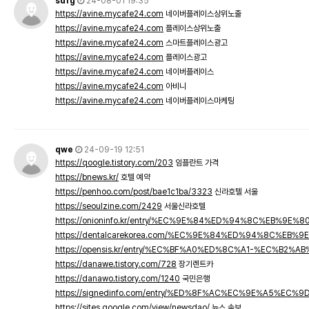
sdfg
24-08-01 19:35
https://avine.mycafe24.com
네이버플레이스상위노출
https://avine.mycafe24.com
플레이스상위노출
https://avine.mycafe24.com
스마트플레이스광고
https://avine.mycafe24.com
플레이스광고
https://avine.mycafe24.com
네이버플레이스
https://avine.mycafe24.com
아비니
https://avine.mycafe24.com
네이버플레이스마케팅
qwe
24-09-19 12:51
https://qoogle.tistory.com/203
임플란트 가격
https://bnews.kr/
호텔 예약
https://penhoo.com/post/bae1c1ba/3323
신라호텔 서울
https://seoulzine.com/2429
서울신라호텔
https://onioninfo.kr/entry/%EC%9E%84%ED%94%8C%EB%
https://dentalcarekorea.com/%EC%9E%84%ED%94%8C%E
https://opensis.kr/entry/%EC%BF%A0%ED%8C%A1-%EC%B
https://danawe.tistory.com/728
장기렌트카
https://danawo.tistory.com/1240
국민은행
https://signedinfo.com/entry/%ED%8F%AC%EC%9E%A5%E
https://sites.google.com/view/newsdao/
뉴스 속보