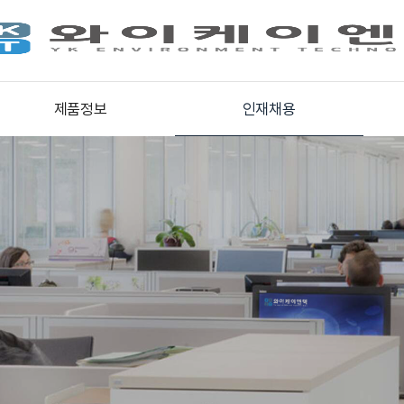
제품정보
인재채용