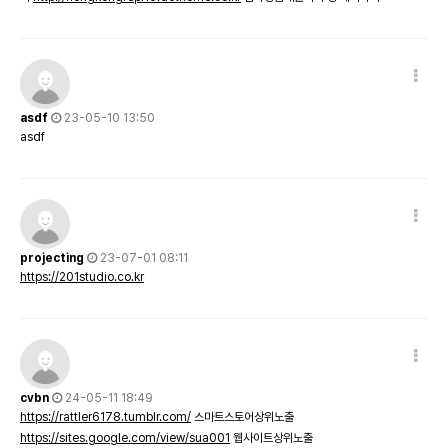
asdf
23-05-10 13:50
asdf
projecting
23-07-01 08:11
https://201studio.co.kr
cvbn
24-05-11 18:49
https://rattler6178.tumblr.com/
스마트스토어상위노출
https://sites.google.com/view/sua001
웹사이트상위노출