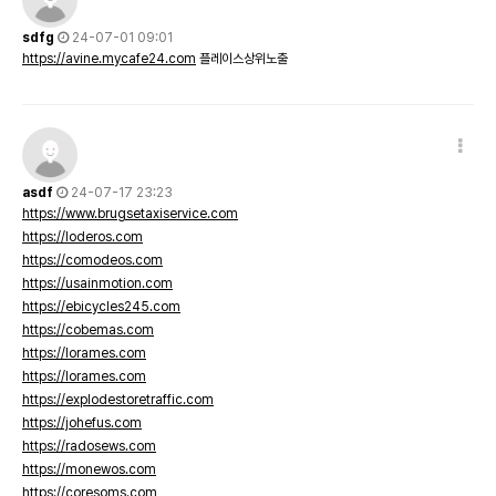
sdfg
24-07-01 09:01
https://avine.mycafe24.com
플레이스상위노출
asdf
24-07-17 23:23
https://www.brugsetaxiservice.com
https://loderos.com
https://comodeos.com
https://usainmotion.com
https://ebicycles245.com
https://cobemas.com
https://lorames.com
https://lorames.com
https://explodestoretraffic.com
https://johefus.com
https://radosews.com
https://monewos.com
https://coresoms.com