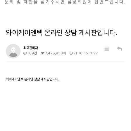
문의 및 제안을 남겨주시면 담당직원이 답변드립니다.
와이케이엔텍 온라인 상담 게시판입니다.
최고관리자
189건
7,476,850회
21-10-15 14:22
와이케이엔텍 온라인 상담 게시판입니다.