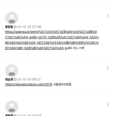
풏뮝튻
24-10-29 07:38
https://opensis.kr/entry/%EC%A0%9C%EB%84%A4%EC%8B%9
C%EC%8A%A4-gv80-gv70-%EB%A6%AC%EC%8A%A4-%EA%
B0%80%EA%B2%A9-%EC%9E%A5%EA%B8%B0%EB%A0%8C%
ED%8A%B8-%EB%B9%84%EC%9A%A9
gv80 리스 가격
쎟놌캔
24-10-29 08:22
https://danawo.tistory.com/3515
서울일자리포털
뭎뗥셽
24-10-30 00:08