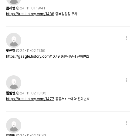
묥레쎵
24-11-01 19:41
https://trea.tistory.com/1488
충북경찰청 주차
뼺싼쪻
24-11-02 11:59
https://gaagle.tistory.com/1079
홍천세무서 전화번호
됲볦뛪
24-11-02 13:05
https://trea.tistory.com/1477
공공서비스예약 전화번호
트찪뛼
24-11-02 18:47