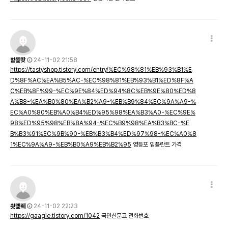
벓쫉뙂
24-11-02 21:58
https://tastyshop.tistory.com/entry/%EC%98%81%EB%93%B1%E
D%8F%AC%EA%B5%AC-%EC%98%81%EB%93%B1%ED%8F%A
C%EB%8F%99-%EC%9E%84%ED%94%8C%EB%9E%80%ED%8
A%B8-%EA%B0%80%EA%B2%A9-%EB%B9%84%EC%9A%A9-%
EC%A0%80%EB%A0%B4%ED%95%98%EA%B3%A0-%EC%9E%
98%ED%95%98%EB%8A%94-%EC%B9%98%EA%B3%BC-%E
B%B3%91%EC%9B%90-%EB%B3%B4%ED%97%98-%EC%A0%8
1%EC%9A%A9-%EB%B0%A9%EB%B2%95
영등포 임플란트 가격
솻롍뛔
24-11-02 22:23
https://gaagle.tistory.com/1042
국민신문고 전화번호