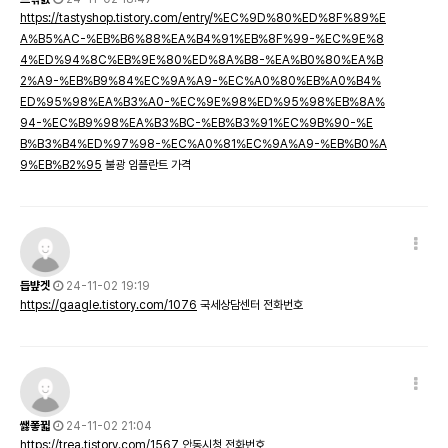
https://tastyshop.tistory.com/entry/%EC%9D%80%ED%8F%89%E
A%B5%AC-%EB%B6%88%EA%B4%91%EB%8F%99-%EC%9E%8
4%ED%94%8C%EB%9E%80%ED%8A%B8-%EA%B0%80%EA%B
2%A9-%EB%B9%84%EC%9A%A9-%EC%A0%80%EB%A0%B4%
ED%95%98%EA%B3%A0-%EC%9E%98%ED%95%98%EB%8A%
94-%EC%B9%98%EA%B3%BC-%EB%B3%91%EC%9B%90-%E
B%B3%B4%ED%97%98-%EC%A0%81%EC%9A%A9-%EB%B0%A
9%EB%B2%95
불광 임플란트 가격
듭뱦겟
24-11-02 19:19
https://gaagle.tistory.com/1076
국세상담센터 전화번호
쌣퐇뀗
24-11-02 21:04
https://trea.tistory.com/1567
안동시청 전화번호