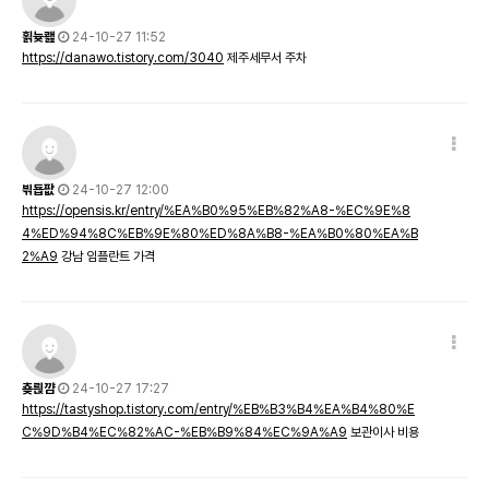
횕늋쾚
24-10-27 11:52
https://danawo.tistory.com/3040
제주세무서 주차
븪둅팞
24-10-27 12:00
https://opensis.kr/entry/%EA%B0%95%EB%82%A8-%EC%9E%8
4%ED%94%8C%EB%9E%80%ED%8A%B8-%EA%B0%80%EA%B
2%A9
강남 임플란트 가격
춎릕꺔
24-10-27 17:27
https://tastyshop.tistory.com/entry/%EB%B3%B4%EA%B4%80%E
C%9D%B4%EC%82%AC-%EB%B9%84%EC%9A%A9
보관이사 비용