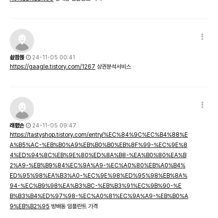
솺쾀쬱
24-11-05 00:41
https://gaagle.tistory.com/1267
상권분석서비스
럐쵌손
24-11-05 09:47
https://tastyshop.tistory.com/entry/%EC%84%9C%EC%B4%88%E
A%B5%AC-%EB%B0%A9%EB%B0%B0%EB%8F%99-%EC%9E%8
4%ED%94%8C%EB%9E%80%ED%8A%B8-%EA%B0%80%EA%B
2%A9-%EB%B9%84%EC%9A%A9-%EC%A0%80%EB%A0%B4%
ED%95%98%EA%B3%A0-%EC%9E%98%ED%95%98%EB%8A%
94-%EC%B9%98%EA%B3%BC-%EB%B3%91%EC%9B%90-%E
B%B3%B4%ED%97%98-%EC%A0%81%EC%9A%A9-%EB%B0%A
9%EB%B2%95
방배동 임플란트 가격