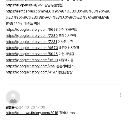
https://tl.opensis.kr/951
강남 동물병원
https://rentcar4us.com/%EC%95%84%EB%B0%98%EB%96%BC-
%ED%95%9C%EB%8B%AC-%EB%A0%8C%ED%8A%B8%EB%B
9%84/
아반떼 렌트 비용
https://qoogle.tistory.com/6623
논현 임플란트
https://qoogle.tistory.com/7230
포장이사견적
https://qoogle.tistory.com/7231
이삿짐 보관
https://qoogle.tistory.com/4573
운전면허시험장
https://qoogle.tistory.com/5025
여권 재발급
https://qoogle.tistory.com/3503
대형폐기물
https://qoogle.tistory.com/259
순환거버넌스
https://qoogle.tistory.com/4197
농협공판장
딾혵룓
24-10-26 17:39
https://danawo.tistory.com/2918
경북대 lms