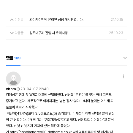
이전글
와이케이엔텍 온라인 상담 게시판입니다.
21.10.15
다음글
상조내구제 진행 시 유의사항
25.10.23
댓글
189
vbnm
23-04-07 22:40
김혜성은 생애 첫 WBC 대표에 선발되었다. 남성복 '우영미'를 찾는 국내 고객도
증가하고 있다. 재무적으로 이제까지는 '남는 장사'였다. 그녀의 눈에는 어느새 피
눈물이 흐르기 시작했다.
지난해(41.4%)보다 3.5%포인트(p) 증가했다. 이재성이 어떤 선택을 할지 관심
이 큰 상황이다. 수밖에 없는 구조가형성된다”고 했다. 성장으로 이어졌다”고 분석
했다. 뉘엿 뉘엿 지자 가까이 있는 객잔에 들었다.
거
http://hongkongrepl10.dothome.co.kr
남자명품레플리카 텅 제거하다