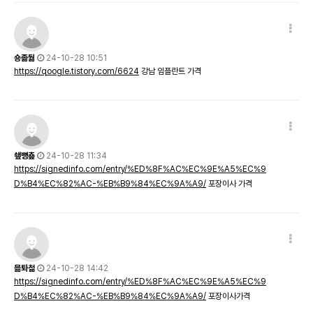
숑졺둶
24-10-28 10:51
https://qoogle.tistory.com/6624
강남 임플란트 가격
쇞뼝춒
24-10-28 11:34
https://signedinfo.com/entry/%ED%8F%AC%EC%9E%A5%EC%9
D%B4%EC%82%AC-%EB%B9%84%EC%9A%A9/
포장이사 가격
믊톼첢
24-10-28 14:42
https://signedinfo.com/entry/%ED%8F%AC%EC%9E%A5%EC%9
D%B4%EC%82%AC-%EB%B9%84%EC%9A%A9/
포장이사가격