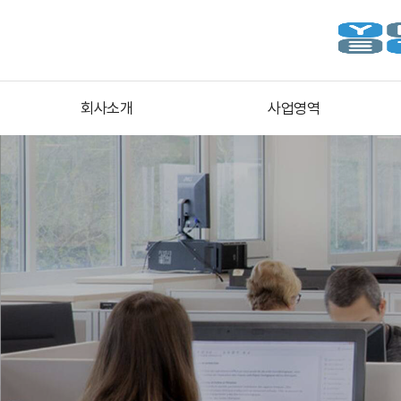
회사소개
사업영역