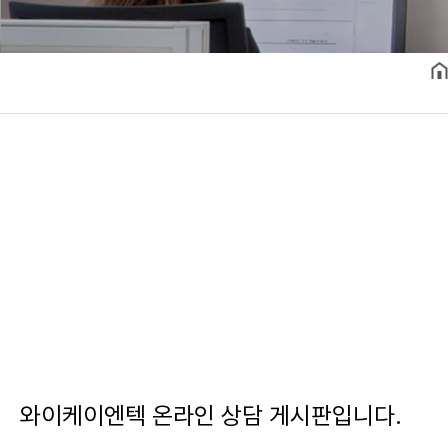
와이케이엔텍 온라인 상담 게시판입니다.