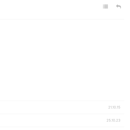
21.10.15
25.10.23