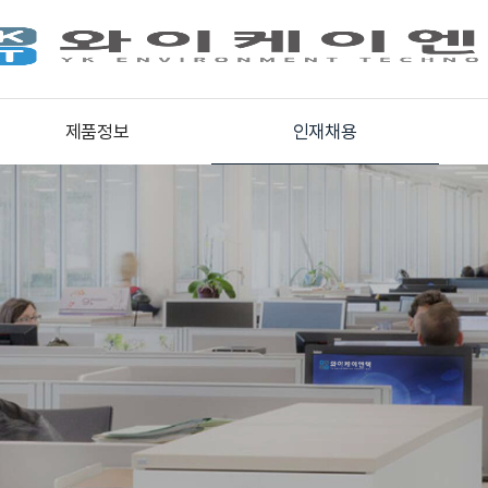
제품정보
인재채용