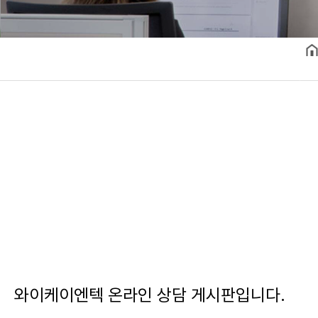
와이케이엔텍 온라인 상담 게시판입니다.