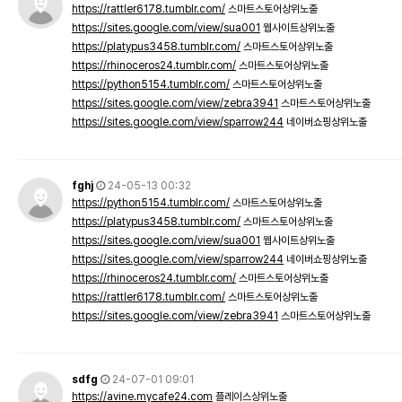
https://rattler6178.tumblr.com/
스마트스토어상위노출
https://sites.google.com/view/sua001
웹사이트상위노출
https://platypus3458.tumblr.com/
스마트스토어상위노출
https://rhinoceros24.tumblr.com/
스마트스토어상위노출
https://python5154.tumblr.com/
스마트스토어상위노출
https://sites.google.com/view/zebra3941
스마트스토어상위노출
https://sites.google.com/view/sparrow244
네이버쇼핑상위노출
fghj
24-05-13 00:32
https://python5154.tumblr.com/
스마트스토어상위노출
https://platypus3458.tumblr.com/
스마트스토어상위노출
https://sites.google.com/view/sua001
웹사이트상위노출
https://sites.google.com/view/sparrow244
네이버쇼핑상위노출
https://rhinoceros24.tumblr.com/
스마트스토어상위노출
https://rattler6178.tumblr.com/
스마트스토어상위노출
https://sites.google.com/view/zebra3941
스마트스토어상위노출
sdfg
24-07-01 09:01
https://avine.mycafe24.com
플레이스상위노출