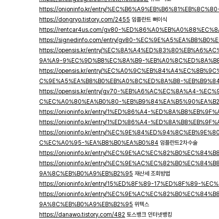
https://onioninfo.kr/entry/%EC%B6%A9%EB%B6%81%EB%8C%80
https://dongryo.tistory.com/2455
임플란트 뼈이식
https://rentcar4us.com/gv80-%ED%86%A0%EB%A0%88%
https://signedinfo.com/entry/gv80-%EC%9E%A5%EA%B8
https://opensis.kr/entry/%EC%8A%A4%ED%83%80%EB%
9A%A9-9%EC%9D%B8%EC%8A%B9-%EB%A0%8C%ED%8A%B
https://opensis.kr/entry/%EC%A0%9C%EB%84%A4%EC%8
C%9E%A5%EA%B8%B0%EB%A0%8C%ED%8A%B8-%EB%B9%8
https://opensis.kr/entry/gv70-%EB%A6%AC%EC%8A%A4
C%EC%A0%80%EA%B0%80-%EB%B9%84%EA%B5%90%EA%B
https://onioninfo.kr/entry/1%ED%86%A4-%ED%8A%B8%E
https://onioninfo.kr/entry/1%ED%86%A4-%ED%8A%B8%E
https://onioninfo.kr/entry/%EC%9E%84%ED%94%8C%EB
C%EC%A0%95-%EA%B8%B0%EA%B0%84
임플란트2차수술
https://onioninfo.kr/entry/%EC%9E%AC%EC%82%B0%EC%8
https://onioninfo.kr/entry/%EC%9E%AC%EC%82%B0%EC
9A%8C%EB%B0%A9%EB%B2%95
재산세 조회방법
https://onioninfo.kr/entry/15%ED%8F%89-17%ED%8F%89
https://onioninfo.kr/entry/%EC%9E%AC%EC%82%B0%EC
9A%8C%EB%B0%A9%EB%B2%95
위텍스
https://danawo.tistory.com/482
토스뱅크 인터넷뱅킹