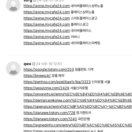
sdfg
24-08-01 19:35
https://avine.mycafe24.com
네이버플레이스상위노출
https://avine.mycafe24.com
플레이스상위노출
https://avine.mycafe24.com
스마트플레이스광고
https://avine.mycafe24.com
플레이스광고
https://avine.mycafe24.com
네이버플레이스
https://avine.mycafe24.com
아비니
https://avine.mycafe24.com
네이버플레이스마케팅
qwe
24-09-19 12:51
https://qoogle.tistory.com/203
임플란트 가격
https://bnews.kr/
호텔 예약
https://penhoo.com/post/bae1c1ba/3323
신라호텔 서울
https://seoulzine.com/2429
서울신라호텔
https://onioninfo.kr/entry/%EC%9E%84%ED%94%8C%EB%
https://dentalcarekorea.com/%EC%9E%84%ED%94%8C%E
https://opensis.kr/entry/%EC%BF%A0%ED%8C%A1-%EC%B
https://danawe.tistory.com/728
장기렌트카
https://danawo.tistory.com/1240
국민은행
https://signedinfo.com/entry/%ED%8F%AC%EC%9E%A5%E
https://sites.google.com/view/newsdao/
뉴스 속보