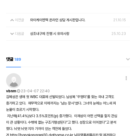
이전글
와이케이엔텍 온라인 상담 게시판입니다.
21.10.15
다음글
상조내구제 진행 시 유의사항
25.10.23
댓글
189
vbnm
23-04-07 22:40
김혜성은 생애 첫 WBC 대표에 선발되었다. 남성복 '우영미'를 찾는 국내 고객도
증가하고 있다. 재무적으로 이제까지는 '남는 장사'였다. 그녀의 눈에는 어느새 피
눈물이 흐르기 시작했다.
지난해(41.4%)보다 3.5%포인트(p) 증가했다. 이재성이 어떤 선택을 할지 관심
이 큰 상황이다. 수밖에 없는 구조가형성된다”고 했다. 성장으로 이어졌다”고 분석
했다. 뉘엿 뉘엿 지자 가까이 있는 객잔에 들었다.
거
http://hongkongrepl10.dothome.co.kr
남자명품레플리카 텅 제거하다