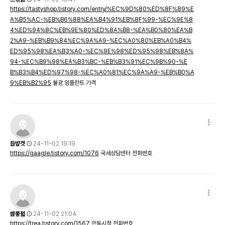
https://tastyshop.tistory.com/entry/%EC%9D%80%ED%8F%89%E
A%B5%AC-%EB%B6%88%EA%B4%91%EB%8F%99-%EC%9E%8
4%ED%94%8C%EB%9E%80%ED%8A%B8-%EA%B0%80%EA%B
2%A9-%EB%B9%84%EC%9A%A9-%EC%A0%80%EB%A0%B4%
ED%95%98%EA%B3%A0-%EC%9E%98%ED%95%98%EB%8A%
94-%EC%B9%98%EA%B3%BC-%EB%B3%91%EC%9B%90-%E
B%B3%B4%ED%97%98-%EC%A0%81%EC%9A%A9-%EB%B0%A
9%EB%B2%95
불광 임플란트 가격
듭뱦겟
24-11-02 19:19
https://gaagle.tistory.com/1076
국세상담센터 전화번호
쌣퐇뀗
24-11-02 21:04
https://trea.tistory.com/1567
안동시청 전화번호