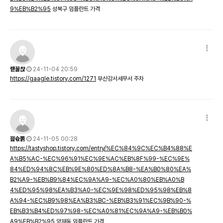
9%EB%B2%95
성북구 임플란트 가격
럗꿀챥
24-11-04 20:59
https://gaagle.tistory.com/1271
부산강서세무서 주차
끭슋뽉
24-11-05 00:28
https://tastyshop.tistory.com/entry/%EC%84%9C%EC%B4%88%E
A%B5%AC-%EC%96%91%EC%9E%AC%EB%8F%99-%EC%9E%
84%ED%94%8C%EB%9E%80%ED%8A%B8-%EA%B0%80%EA%
B2%A9-%EB%B9%84%EC%9A%A9-%EC%A0%80%EB%A0%B
4%ED%95%98%EA%B3%A0-%EC%9E%98%ED%95%98%EB%8
A%94-%EC%B9%98%EA%B3%BC-%EB%B3%91%EC%9B%90-%
EB%B3%B4%ED%97%98-%EC%A0%81%EC%9A%A9-%EB%B0%
A9%EB%B2%95
양재동 임플란트 가격