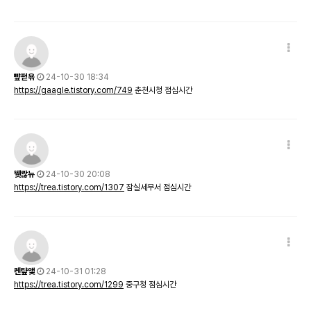
뺲펃욖
24-10-30 18:34
https://gaagle.tistory.com/749
춘천시청 점심시간
뛧콶뉴
24-10-30 20:08
https://trea.tistory.com/1307
잠실세무서 점심시간
켄턒앷
24-10-31 01:28
https://trea.tistory.com/1299
중구청 점심시간