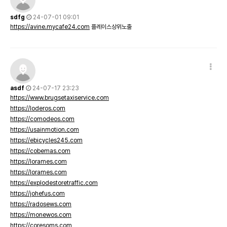
sdfg
24-07-01 09:01
https://avine.mycafe24.com
플레이스상위노출
asdf
24-07-17 23:23
https://www.brugsetaxiservice.com
https://loderos.com
https://comodeos.com
https://usainmotion.com
https://ebicycles245.com
https://cobemas.com
https://lorames.com
https://lorames.com
https://explodestoretraffic.com
https://johefus.com
https://radosews.com
https://monewos.com
https://coresoms.com