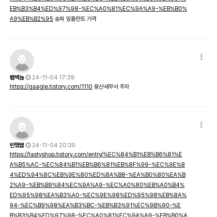
EB%B3%B4%ED%97%98-%EC%A0%81%EC%9A%A9-%EB%B0%
A9%EB%B2%95
송파 임플란트 가격
뫱쎅뇭
24-11-04 17:39
https://gaagle.tistory.com/1110
용산세무서 주차
빈떘쎯
24-11-04 20:30
https://tastyshop.tistory.com/entry/%EC%84%B1%EB%B6%81%E
A%B5%AC-%EC%84%B1%EB%B6%81%EB%8F%99-%EC%9E%8
4%ED%94%8C%EB%9E%80%ED%8A%B8-%EA%B0%80%EA%B
2%A9-%EB%B9%84%EC%9A%A9-%EC%A0%80%EB%A0%B4%
ED%95%98%EA%B3%A0-%EC%9E%98%ED%95%98%EB%8A%
94-%EC%B9%98%EA%B3%BC-%EB%B3%91%EC%9B%90-%E
B%B3%B4%ED%97%98-%EC%A0%81%EC%9A%A9-%EB%B0%A