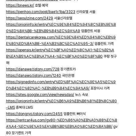
https://bnews.kr/
호텔 예약
https://penhoo.com/post/bae1c1ba/3323
신라호텔 서울
https://seoulzine.com/2429
서울신라호텔
https://onioninfo.kr/entry/%EC%9E%84%ED%94%8C%EB%9E%8
0%ED%8A%B8-%EB%B9%84%EC%9A%A9
임플란트 비용
https://dentalcarekorea.com/%EC%9E%84%ED%94%8C%EB%9
E%80%ED%8A%B8-%EA%B3%BC%EC%A0%95-3/
임플란트 가격
https://opensis.kr/entry/%EC%BF%A0%ED%8C%A1-%EC%B2%A
B%EA%B5%AC%EB%A7%A4-%EC%BF%A0%ED%8F%B0
쿠팡 첫구
매
https://danawe.tistory.com/728
장기렌트카
https://danawo.tistory.com/1240
국민은행
https://signedinfo.com/entry/%ED%8F%AC%EC%9E%A5%EC%9
D%B4%EC%82%AC-%EB%B9%84%EC%9A%A9/
포장이사 가격
https://sites.google.com/view/newsdao/
뉴스 속보
https://onioninfo.kr/entry/%EC%B6%A9%EB%B6%81%EB%8C%80
-LMS
충북대 LMS
https://dongryo.tistory.com/2455
임플란트 뼈이식
https://rentcar4us.com/gv80-%ED%86%A0%EB%A0%88%EC%8
A%A4-%EC%9E%A5%EA%B8%B0%EB%A0%8C%ED%8A%B8/
gv
80 장기렌트 가격