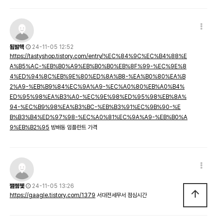
됦밣햭
24-11-05 12:52
https://tastyshop.tistory.com/entry/%EC%84%9C%EC%B4%88%E
A%B5%AC-%EB%B0%A9%EB%B0%B0%EB%8F%99-%EC%9E%8
4%ED%94%8C%EB%9E%80%ED%8A%B8-%EA%B0%80%EA%B
2%A9-%EB%B9%84%EC%9A%A9-%EC%A0%80%EB%A0%B4%
ED%95%98%EA%B3%A0-%EC%9E%98%ED%95%98%EB%8A%
94-%EC%B9%98%EA%B3%BC-%EB%B3%91%EC%9B%90-%E
B%B3%B4%ED%97%98-%EC%A0%81%EC%9A%A9-%EB%B0%A
9%EB%B2%95
방배동 임플란트 가격
쨆췛뀇
24-11-05 13:26
arrow_upward
https://gaagle.tistory.com/1379
서대전세무서 점심시간