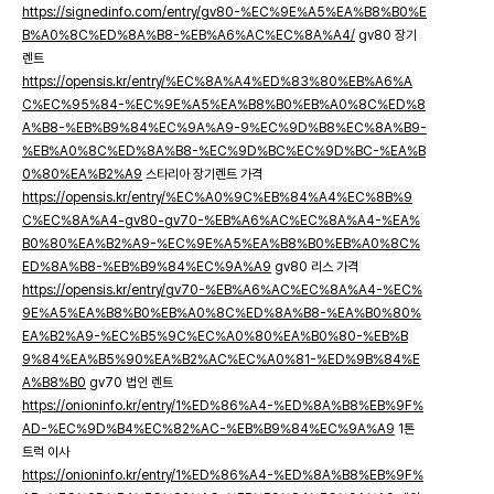
https://signedinfo.com/entry/gv80-%EC%9E%A5%EA%B8%B0%E
B%A0%8C%ED%8A%B8-%EB%A6%AC%EC%8A%A4/
gv80 장기
렌트
https://opensis.kr/entry/%EC%8A%A4%ED%83%80%EB%A6%A
C%EC%95%84-%EC%9E%A5%EA%B8%B0%EB%A0%8C%ED%8
A%B8-%EB%B9%84%EC%9A%A9-9%EC%9D%B8%EC%8A%B9-
%EB%A0%8C%ED%8A%B8-%EC%9D%BC%EC%9D%BC-%EA%B
0%80%EA%B2%A9
스타리아 장기렌트 가격
https://opensis.kr/entry/%EC%A0%9C%EB%84%A4%EC%8B%9
C%EC%8A%A4-gv80-gv70-%EB%A6%AC%EC%8A%A4-%EA%
B0%80%EA%B2%A9-%EC%9E%A5%EA%B8%B0%EB%A0%8C%
ED%8A%B8-%EB%B9%84%EC%9A%A9
gv80 리스 가격
https://opensis.kr/entry/gv70-%EB%A6%AC%EC%8A%A4-%EC%
9E%A5%EA%B8%B0%EB%A0%8C%ED%8A%B8-%EA%B0%80%
EA%B2%A9-%EC%B5%9C%EC%A0%80%EA%B0%80-%EB%B
9%84%EA%B5%90%EA%B2%AC%EC%A0%81-%ED%9B%84%E
A%B8%B0
gv70 법인 렌트
https://onioninfo.kr/entry/1%ED%86%A4-%ED%8A%B8%EB%9F%
AD-%EC%9D%B4%EC%82%AC-%EB%B9%84%EC%9A%A9
1톤
트럭 이사
https://onioninfo.kr/entry/1%ED%86%A4-%ED%8A%B8%EB%9F%