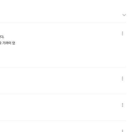
다.
자 가까이 있