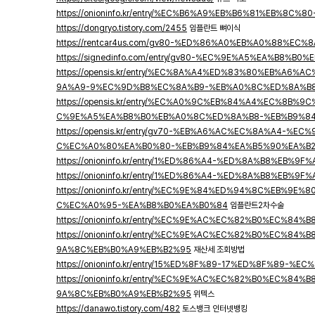
https://onioninfo.kr/entry/%EC%B6%A9%EB%B6%81%EB%8C%80
https://dongryo.tistory.com/2455
임플란트 뼈이식
https://rentcar4us.com/gv80-%ED%86%A0%EB%A0%88%
https://signedinfo.com/entry/gv80-%EC%9E%A5%EA%B8
https://opensis.kr/entry/%EC%8A%A4%ED%83%80%EB%
9A%A9-9%EC%9D%B8%EC%8A%B9-%EB%A0%8C%ED%8A%B
https://opensis.kr/entry/%EC%A0%9C%EB%84%A4%EC%8
C%9E%A5%EA%B8%B0%EB%A0%8C%ED%8A%B8-%EB%B9%8
https://opensis.kr/entry/gv70-%EB%A6%AC%EC%8A%A4
C%EC%A0%80%EA%B0%80-%EB%B9%84%EA%B5%90%EA%B
https://onioninfo.kr/entry/1%ED%86%A4-%ED%8A%B8%E
https://onioninfo.kr/entry/1%ED%86%A4-%ED%8A%B8%E
https://onioninfo.kr/entry/%EC%9E%84%ED%94%8C%EB
C%EC%A0%95-%EA%B8%B0%EA%B0%84
임플란트2차수술
https://onioninfo.kr/entry/%EC%9E%AC%EC%82%B0%EC%8
https://onioninfo.kr/entry/%EC%9E%AC%EC%82%B0%EC
9A%8C%EB%B0%A9%EB%B2%95
재산세 조회방법
https://onioninfo.kr/entry/15%ED%8F%89-17%ED%8F%89
https://onioninfo.kr/entry/%EC%9E%AC%EC%82%B0%EC
9A%8C%EB%B0%A9%EB%B2%95
위텍스
https://danawo.tistory.com/482
토스뱅크 인터넷뱅킹