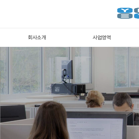
회사소개
사업영역