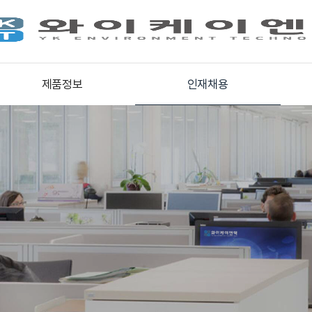
제품정보
인재채용