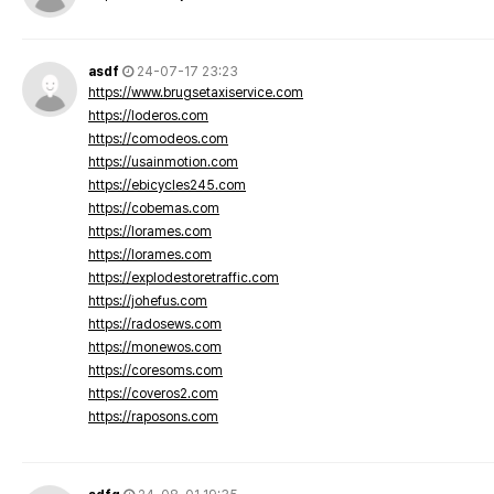
asdf
24-07-17 23:23
https://www.brugsetaxiservice.com
https://loderos.com
https://comodeos.com
https://usainmotion.com
https://ebicycles245.com
https://cobemas.com
https://lorames.com
https://lorames.com
https://explodestoretraffic.com
https://johefus.com
https://radosews.com
https://monewos.com
https://coresoms.com
https://coveros2.com
https://raposons.com