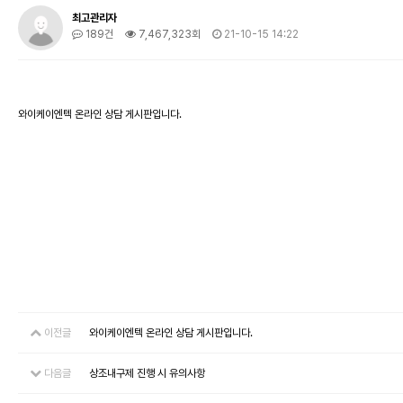
최고관리자
189건
7,467,323회
21-10-15 14:22
와이케이엔텍 온라인 상담 게시판입니다.
이전글
와이케이엔텍 온라인 상담 게시판입니다.
다음글
상조내구제 진행 시 유의사항