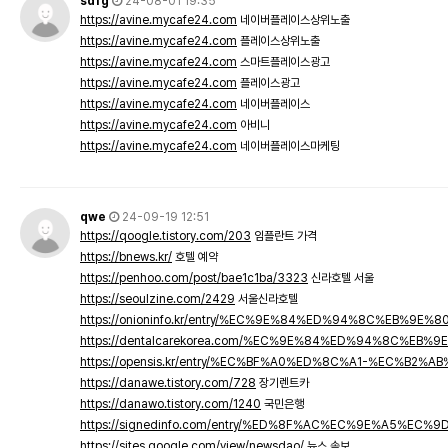
sdfg
24-08-01 19:35
https://avine.mycafe24.com
네이버플레이스상위노출
https://avine.mycafe24.com
플레이스상위노출
https://avine.mycafe24.com
스마트플레이스광고
https://avine.mycafe24.com
플레이스광고
https://avine.mycafe24.com
네이버플레이스
https://avine.mycafe24.com
아비니
https://avine.mycafe24.com
네이버플레이스마케팅
qwe
24-09-19 12:51
https://qoogle.tistory.com/203
임플란트 가격
https://bnews.kr/
호텔 예약
https://penhoo.com/post/bae1c1ba/3323
신라호텔 서울
https://seoulzine.com/2429
서울신라호텔
https://onioninfo.kr/entry/%EC%9E%84%ED%94%8C%EB%
https://dentalcarekorea.com/%EC%9E%84%ED%94%8C%E
https://opensis.kr/entry/%EC%BF%A0%ED%8C%A1-%EC%B
https://danawe.tistory.com/728
장기렌트카
https://danawo.tistory.com/1240
국민은행
https://signedinfo.com/entry/%ED%8F%AC%EC%9E%A5%E
https://sites.google.com/view/newsdao/
뉴스 속보