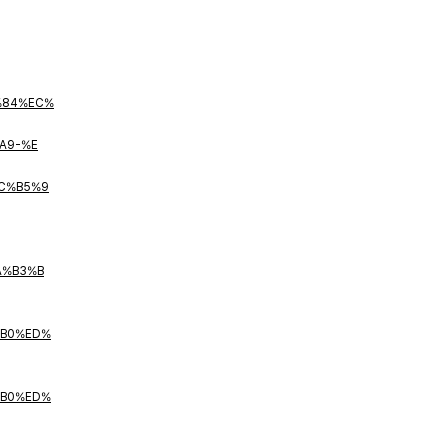
%84%EC%
A9-%E
EC%B5%9
A%B3%B
%B0%ED%
%B0%ED%