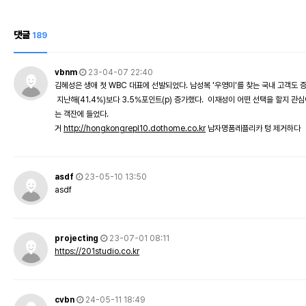
댓글
189
vbnm
23-04-07 22:40
김혜성은 생애 첫 WBC 대표에 선발되었다. 남성복 '우영미'를 찾는 국내 고객도 
지난해(41.4%)보다 3.5%포인트(p) 증가했다. 이재성이 어떤 선택을 할지 관
는 객잔에 들었다.
거
http://hongkongrepl10.dothome.co.kr
남자명품레플리카 텅 제거하다
asdf
23-05-10 13:50
asdf
projecting
23-07-01 08:11
https://201studio.co.kr
cvbn
24-05-11 18:49