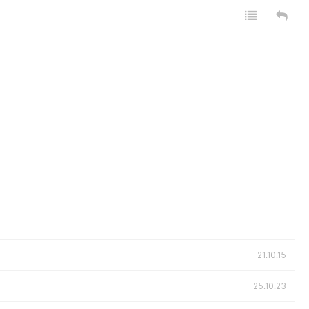
21.10.15
25.10.23