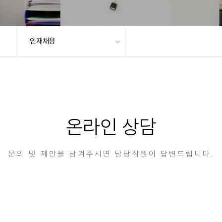
인재채용
온라인 상담
문의 및 제안을 남겨주시면 담당직원이 답변드립니다.