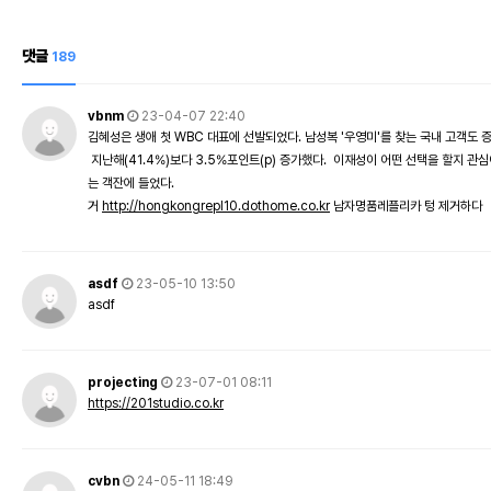
댓글
189
vbnm
23-04-07 22:40
김혜성은 생애 첫 WBC 대표에 선발되었다. 남성복 '우영미'를 찾는 국내 고객도 
지난해(41.4%)보다 3.5%포인트(p) 증가했다. 이재성이 어떤 선택을 할지 관
는 객잔에 들었다.
거
http://hongkongrepl10.dothome.co.kr
남자명품레플리카 텅 제거하다
asdf
23-05-10 13:50
asdf
projecting
23-07-01 08:11
https://201studio.co.kr
cvbn
24-05-11 18:49