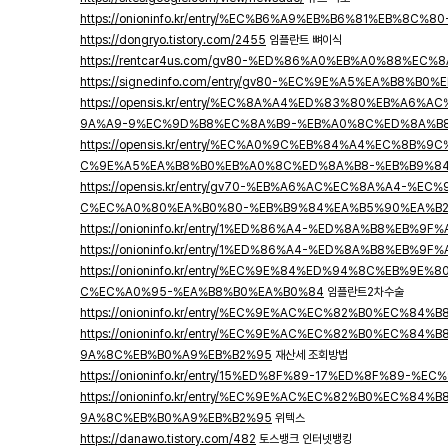
https://onioninfo.kr/entry/%EC%B6%A9%EB%B6%81%EB%8C%80
https://dongryo.tistory.com/2455
임플란트 뼈이식
https://rentcar4us.com/gv80-%ED%86%A0%EB%A0%88%
https://signedinfo.com/entry/gv80-%EC%9E%A5%EA%B8
https://opensis.kr/entry/%EC%8A%A4%ED%83%80%EB%
9A%A9-9%EC%9D%B8%EC%8A%B9-%EB%A0%8C%ED%8A%B
https://opensis.kr/entry/%EC%A0%9C%EB%84%A4%EC%8
C%9E%A5%EA%B8%B0%EB%A0%8C%ED%8A%B8-%EB%B9%8
https://opensis.kr/entry/gv70-%EB%A6%AC%EC%8A%A4
C%EC%A0%80%EA%B0%80-%EB%B9%84%EA%B5%90%EA%B
https://onioninfo.kr/entry/1%ED%86%A4-%ED%8A%B8%E
https://onioninfo.kr/entry/1%ED%86%A4-%ED%8A%B8%E
https://onioninfo.kr/entry/%EC%9E%84%ED%94%8C%EB
C%EC%A0%95-%EA%B8%B0%EA%B0%84
임플란트2차수술
https://onioninfo.kr/entry/%EC%9E%AC%EC%82%B0%EC%8
https://onioninfo.kr/entry/%EC%9E%AC%EC%82%B0%EC
9A%8C%EB%B0%A9%EB%B2%95
재산세 조회방법
https://onioninfo.kr/entry/15%ED%8F%89-17%ED%8F%89
https://onioninfo.kr/entry/%EC%9E%AC%EC%82%B0%EC
9A%8C%EB%B0%A9%EB%B2%95
위텍스
https://danawo.tistory.com/482
토스뱅크 인터넷뱅킹