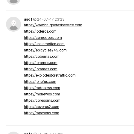
asdf
24-07-17 23:23
https://www.brugsetaxiservice.com
https://loderos.com
https://comodeos.com
https://usainmotion.com
https://ebicycles245.com
https://cobemas.com
https://lorames.com
https://lorames.com
https://explodestoretraffic.com
https://johefus.com
https://radosews.com
https://monewos.com
https://coresoms.com
https://coveros2.com
https://raposons.com