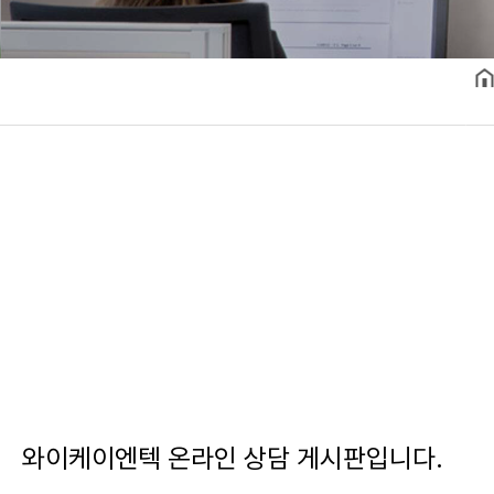
와이케이엔텍 온라인 상담 게시판입니다.