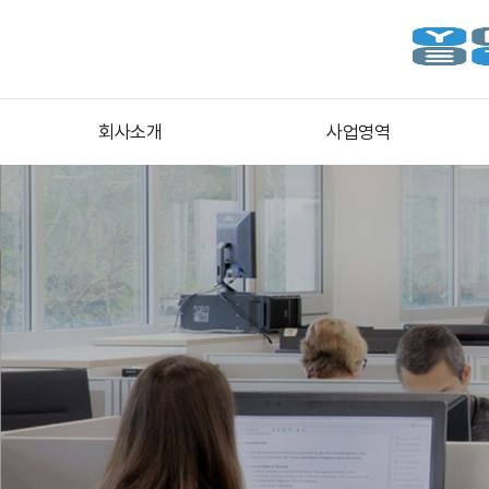
회사소개
사업영역