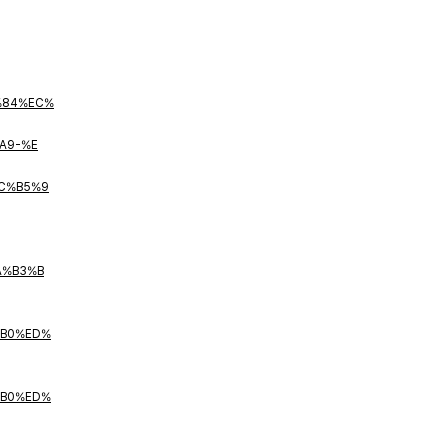
%84%EC%
A9-%E
EC%B5%9
A%B3%B
%B0%ED%
%B0%ED%