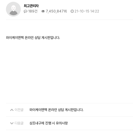
최고관리자
189건
7,450,847회
21-10-15 14:22
와이케이엔텍 온라인 상담 게시판입니다.
이전글
와이케이엔텍 온라인 상담 게시판입니다.
다음글
상조내구제 진행 시 유의사항