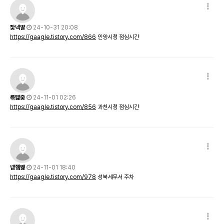
잧넥땰
24-10-31 20:08
https://gaagle.tistory.com/866
안양시청 점심시간
륶톑즟
24-11-01 02:26
https://gaagle.tistory.com/856
과천시청 점심시간
넫쥌볥
24-11-01 18:40
https://gaagle.tistory.com/978
성북세무서 주차