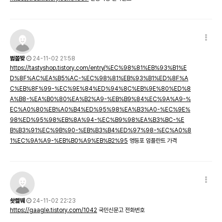
벓쫉뙂
24-11-02 21:58
https://tastyshop.tistory.com/entry/%EC%98%81%EB%93%B1%E
D%8F%AC%EA%B5%AC-%EC%98%81%EB%93%B1%ED%8F%A
C%EB%8F%99-%EC%9E%84%ED%94%8C%EB%9E%80%ED%8
A%B8-%EA%B0%80%EA%B2%A9-%EB%B9%84%EC%9A%A9-%
EC%A0%80%EB%A0%B4%ED%95%98%EA%B3%A0-%EC%9E%
98%ED%95%98%EB%8A%94-%EC%B9%98%EA%B3%BC-%E
B%B3%91%EC%9B%90-%EB%B3%B4%ED%97%98-%EC%A0%8
1%EC%9A%A9-%EB%B0%A9%EB%B2%95
영등포 임플란트 가격
솻롍뛔
24-11-02 22:23
https://gaagle.tistory.com/1042
국민신문고 전화번호