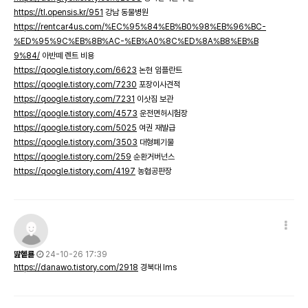
https://tl.opensis.kr/951
강남 동물병원
https://rentcar4us.com/%EC%95%84%EB%B0%98%EB%96%BC-
%ED%95%9C%EB%8B%AC-%EB%A0%8C%ED%8A%B8%EB%B
9%84/
아반떼 렌트 비용
https://qoogle.tistory.com/6623
논현 임플란트
https://qoogle.tistory.com/7230
포장이사견적
https://qoogle.tistory.com/7231
이삿짐 보관
https://qoogle.tistory.com/4573
운전면허시험장
https://qoogle.tistory.com/5025
여권 재발급
https://qoogle.tistory.com/3503
대형폐기물
https://qoogle.tistory.com/259
순환거버넌스
https://qoogle.tistory.com/4197
농협공판장
딾혵룓
24-10-26 17:39
https://danawo.tistory.com/2918
경북대 lms