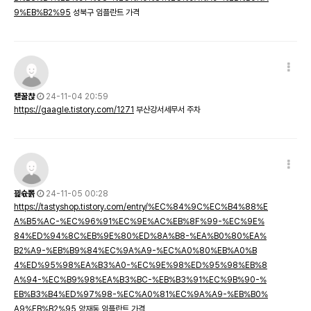
9%EB%B2%95
성북구 임플란트 가격
럗꿀챥
24-11-04 20:59
https://gaagle.tistory.com/1271
부산강서세무서 주차
끭슋뽉
24-11-05 00:28
https://tastyshop.tistory.com/entry/%EC%84%9C%EC%B4%88%E
A%B5%AC-%EC%96%91%EC%9E%AC%EB%8F%99-%EC%9E%
84%ED%94%8C%EB%9E%80%ED%8A%B8-%EA%B0%80%EA%
B2%A9-%EB%B9%84%EC%9A%A9-%EC%A0%80%EB%A0%B
4%ED%95%98%EA%B3%A0-%EC%9E%98%ED%95%98%EB%8
A%94-%EC%B9%98%EA%B3%BC-%EB%B3%91%EC%9B%90-%
EB%B3%B4%ED%97%98-%EC%A0%81%EC%9A%A9-%EB%B0%
A9%EB%B2%95
양재동 임플란트 가격