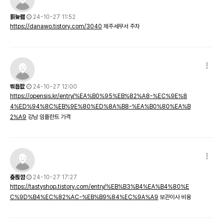
횕늋쾚
24-10-27 11:52
https://danawo.tistory.com/3040
제주세무서 주차
븪둅팞
24-10-27 12:00
https://opensis.kr/entry/%EA%B0%95%EB%82%A8-%EC%9E%8
4%ED%94%8C%EB%9E%80%ED%8A%B8-%EA%B0%80%EA%B
2%A9
강남 임플란트 가격
춎릕꺔
24-10-27 17:27
https://tastyshop.tistory.com/entry/%EB%B3%B4%EA%B4%80%E
C%9D%B4%EC%82%AC-%EB%B9%84%EC%9A%A9
보관이사 비용