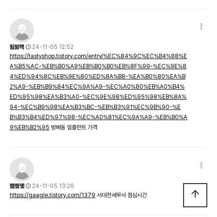
됦밣햭
24-11-05 12:52
https://tastyshop.tistory.com/entry/%EC%84%9C%EC%B4%88%E
A%B5%AC-%EB%B0%A9%EB%B0%B0%EB%8F%99-%EC%9E%8
4%ED%94%8C%EB%9E%80%ED%8A%B8-%EA%B0%80%EA%B
2%A9-%EB%B9%84%EC%9A%A9-%EC%A0%80%EB%A0%B4%
ED%95%98%EA%B3%A0-%EC%9E%98%ED%95%98%EB%8A%
94-%EC%B9%98%EA%B3%BC-%EB%B3%91%EC%9B%90-%E
B%B3%B4%ED%97%98-%EC%A0%81%EC%9A%A9-%EB%B0%A
9%EB%B2%95
방배동 임플란트 가격
쨆췛뀇
24-11-05 13:26
arrow_upward
https://gaagle.tistory.com/1379
서대전세무서 점심시간