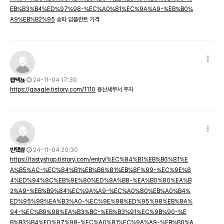
EB%B3%B4%ED%97%98-%EC%A0%81%EC%9A%A9-%EB%B0%
A9%EB%B2%95
송파 임플란트 가격
뫱쎅뇭
24-11-04 17:39
https://gaagle.tistory.com/1110
용산세무서 주차
빈떘쎯
24-11-04 20:30
https://tastyshop.tistory.com/entry/%EC%84%B1%EB%B6%81%E
A%B5%AC-%EC%84%B1%EB%B6%81%EB%8F%99-%EC%9E%8
4%ED%94%8C%EB%9E%80%ED%8A%B8-%EA%B0%80%EA%B
2%A9-%EB%B9%84%EC%9A%A9-%EC%A0%80%EB%A0%B4%
ED%95%98%EA%B3%A0-%EC%9E%98%ED%95%98%EB%8A%
94-%EC%B9%98%EA%B3%BC-%EB%B3%91%EC%9B%90-%E
B%B3%B4%ED%97%98-%EC%A0%81%EC%9A%A9-%EB%B0%A