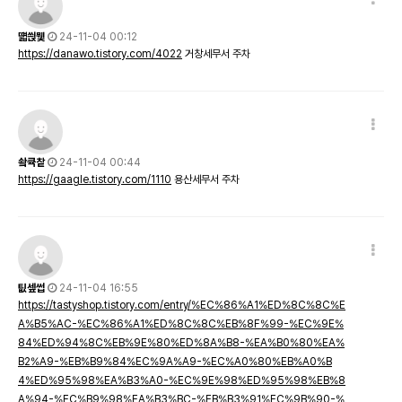
떏씑뮃
24-11-04 00:12
https://danawo.tistory.com/4022
거창세무서 주차
쇀큑챁
24-11-04 00:44
https://gaagle.tistory.com/1110
용산세무서 주차
팂셒썹
24-11-04 16:55
https://tastyshop.tistory.com/entry/%EC%86%A1%ED%8C%8C%E
A%B5%AC-%EC%86%A1%ED%8C%8C%EB%8F%99-%EC%9E%
84%ED%94%8C%EB%9E%80%ED%8A%B8-%EA%B0%80%EA%
B2%A9-%EB%B9%84%EC%9A%A9-%EC%A0%80%EB%A0%B
4%ED%95%98%EA%B3%A0-%EC%9E%98%ED%95%98%EB%8
A%94-%EC%B9%98%EA%B3%BC-%EB%B3%91%EC%9B%90-%