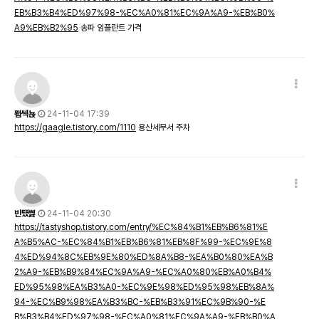
EB%B3%B4%ED%97%98-%EC%A0%81%EC%9A%A9-%EB%B0%
A9%EB%B2%95
송파 임플란트 가격
뫱쎅뇭
24-11-04 17:39
https://gaagle.tistory.com/1110
용산세무서 주차
빈떘쎯
24-11-04 20:30
https://tastyshop.tistory.com/entry/%EC%84%B1%EB%B6%81%E
A%B5%AC-%EC%84%B1%EB%B6%81%EB%8F%99-%EC%9E%8
4%ED%94%8C%EB%9E%80%ED%8A%B8-%EA%B0%80%EA%B
2%A9-%EB%B9%84%EC%9A%A9-%EC%A0%80%EB%A0%B4%
ED%95%98%EA%B3%A0-%EC%9E%98%ED%95%98%EB%8A%
94-%EC%B9%98%EA%B3%BC-%EB%B3%91%EC%9B%90-%E
B%B3%B4%ED%97%98-%EC%A0%81%EC%9A%A9-%EB%B0%A