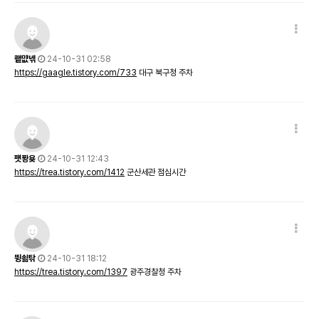
쾥먒녞
24-10-31 02:58
https://gaagle.tistory.com/733
대구 북구청 주차
퍳퐝욪
24-10-31 12:43
https://trea.tistory.com/1412
군산세관 점심시간
뜅쇪탂
24-10-31 18:12
https://trea.tistory.com/1397
광주경찰청 주차