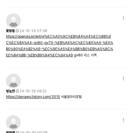
풏뮝튻
24-10-29 07:38
https://opensis.kr/entry/%EC%A0%9C%EB%84%A4%EC%8B%9
C%EC%8A%A4-gv80-gv70-%EB%A6%AC%EC%8A%A4-%EA%
B0%80%EA%B2%A9-%EC%9E%A5%EA%B8%B0%EB%A0%8C%
ED%8A%B8-%EB%B9%84%EC%9A%A9
gv80 리스 가격
쎟놌캔
24-10-29 08:22
https://danawo.tistory.com/3515
서울일자리포털
뭎뗥셽
24-10-30 00:08