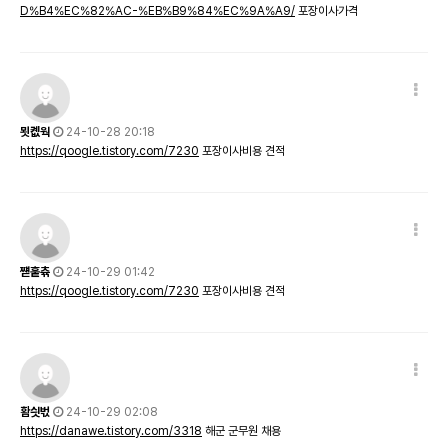
D%B4%EC%82%AC-%EB%B9%84%EC%9A%A9/
포장이사가격
묏콊웍
24-10-28 20:18
https://qoogle.tistory.com/7230
포장이사비용 견적
쨷훝츆
24-10-29 01:42
https://qoogle.tistory.com/7230
포장이사비용 견적
홤싓벇
24-10-29 02:08
https://danawe.tistory.com/3318
해군 군무원 채용