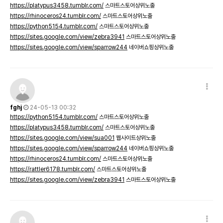
https://platypus3458.tumblr.com/
스마트스토어상위노출
https://rhinoceros24.tumblr.com/
스마트스토어상위노출
https://python5154.tumblr.com/
스마트스토어상위노출
https://sites.google.com/view/zebra3941
스마트스토어상위노출
https://sites.google.com/view/sparrow244
네이버쇼핑상위노출
fghj
24-05-13 00:32
https://python5154.tumblr.com/
스마트스토어상위노출
https://platypus3458.tumblr.com/
스마트스토어상위노출
https://sites.google.com/view/sua001
웹사이트상위노출
https://sites.google.com/view/sparrow244
네이버쇼핑상위노출
https://rhinoceros24.tumblr.com/
스마트스토어상위노출
https://rattler6178.tumblr.com/
스마트스토어상위노출
https://sites.google.com/view/zebra3941
스마트스토어상위노출