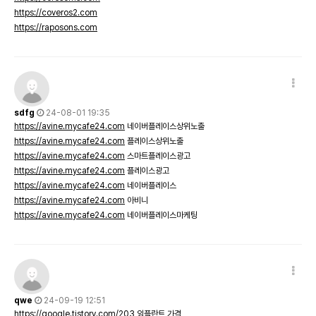
https://coveros2.com
https://raposons.com
sdfg
24-08-01 19:35
https://avine.mycafe24.com
네이버플레이스상위노출
https://avine.mycafe24.com
플레이스상위노출
https://avine.mycafe24.com
스마트플레이스광고
https://avine.mycafe24.com
플레이스광고
https://avine.mycafe24.com
네이버플레이스
https://avine.mycafe24.com
아비니
https://avine.mycafe24.com
네이버플레이스마케팅
qwe
24-09-19 12:51
https://qoogle.tistory.com/203
임플란트 가격