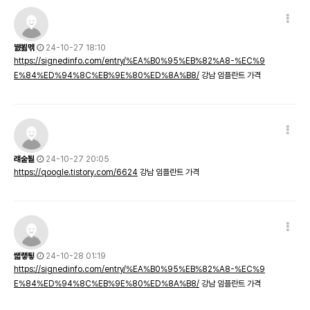
뛠뵒멖
24-10-27 18:10
https://signedinfo.com/entry/%EA%B0%95%EB%82%A8-%EC%9
E%84%ED%94%8C%EB%9E%80%ED%8A%B8/
강남 임플란트 가격
럐숱퉡
24-10-27 20:05
https://qoogle.tistory.com/6624
강남 임플란트 가격
쌟랳툏
24-10-28 01:19
https://signedinfo.com/entry/%EA%B0%95%EB%82%A8-%EC%9
E%84%ED%94%8C%EB%9E%80%ED%8A%B8/
강남 임플란트 가격