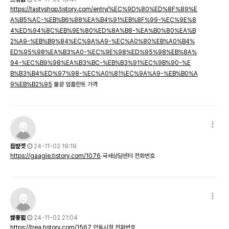
https://tastyshop.tistory.com/entry/%EC%9D%80%ED%8F%89%E
A%B5%AC-%EB%B6%88%EA%B4%91%EB%8F%99-%EC%9E%8
4%ED%94%8C%EB%9E%80%ED%8A%B8-%EA%B0%80%EA%B
2%A9-%EB%B9%84%EC%9A%A9-%EC%A0%80%EB%A0%B4%
ED%95%98%EA%B3%A0-%EC%9E%98%ED%95%98%EB%8A%
94-%EC%B9%98%EA%B3%BC-%EB%B3%91%EC%9B%90-%E
B%B3%B4%ED%97%98-%EC%A0%81%EC%9A%A9-%EB%B0%A
9%EB%B2%95
불광 임플란트 가격
듭뱦겟
24-11-02 19:19
https://gaagle.tistory.com/1076
국세상담센터 전화번호
쌣퐇뀗
24-11-02 21:04
https://trea.tistory.com/1567
안동시청 전화번호