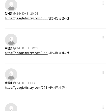
잧넥땰
24-10-31 20:08
https://gaagle.tistory.com/866
안양시청 점심시간
륶톑즟
24-11-01 02:26
https://gaagle.tistory.com/856
과천시청 점심시간
넫쥌볥
24-11-01 18:40
https://gaagle.tistory.com/978
성북세무서 주차