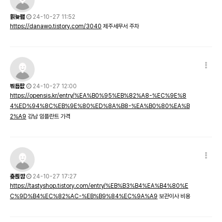
횕늋쾚
24-10-27 11:52
https://danawo.tistory.com/3040
제주세무서 주차
븪둅팞
24-10-27 12:00
https://opensis.kr/entry/%EA%B0%95%EB%82%A8-%EC%9E%8
4%ED%94%8C%EB%9E%80%ED%8A%B8-%EA%B0%80%EA%B
2%A9
강남 임플란트 가격
춎릕꺔
24-10-27 17:27
https://tastyshop.tistory.com/entry/%EB%B3%B4%EA%B4%80%E
C%9D%B4%EC%82%AC-%EB%B9%84%EC%9A%A9
보관이사 비용