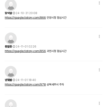
잧넥땰
24-10-31 20:08
https://gaagle.tistory.com/866
안양시청 점심시간
륶톑즟
24-11-01 02:26
https://gaagle.tistory.com/856
과천시청 점심시간
넫쥌볥
24-11-01 18:40
https://gaagle.tistory.com/978
성북세무서 주차