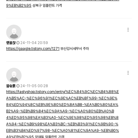
9%EB%B2%95
성북구 임플란트 가격
럗꿀챥
24-11-04 20:59
https://gaagle.tistory.com/1271
부산강서세무서 주차
끭슋뽉
24-11-05 00:28
https://tastyshop.tistory.com/entry/%EC%84%9C%EC%B4%88%E
A%B5%AC-%EC%96%91%EC%9E%AC%EB%8F%99-%EC%9E%
84%ED%94%8C%EB%9E%80%ED%8A%B8-%EA%B0%80%EA%
B2%A9-%EB%B9%84%EC%9A%A9-%EC%A0%80%EB%A0%B
4%ED%95%98%EA%B3%A0-%EC%9E%98%ED%95%98%EB%8
A%94-%EC%B9%98%EA%B3%BC-%EB%B3%91%EC%9B%90-%
EB%B3%B4%ED%97%98-%EC%A0%81%EC%9A%A9-%EB%B0%
A9%EB%B2%95
양재동 임플란트 가격