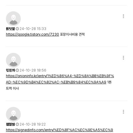
뢹텃멡
24-10-28 15:33
https://qoogle.tistory.com/7230
포장이사비용 견적
믻윘쫘
24-10-28 18:56
https://onioninfo.kr/entry/1%ED%86%A4-%ED%8A%B8%EB%9F%
AD-%EC%9D%B4%EC%82%AC-%EB%B9%84%EC%9A%A9
1톤
트럭 이사
꽲쳍쒡
24-10-28 19:22
https://signedinfo.com/entry/%ED%8F%AC%EC%9E%A5%EC%9