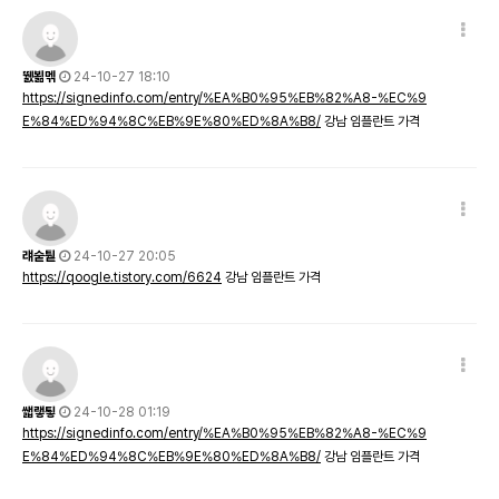
뛠뵒멖
24-10-27 18:10
https://signedinfo.com/entry/%EA%B0%95%EB%82%A8-%EC%9
E%84%ED%94%8C%EB%9E%80%ED%8A%B8/
강남 임플란트 가격
럐숱퉡
24-10-27 20:05
https://qoogle.tistory.com/6624
강남 임플란트 가격
쌟랳툏
24-10-28 01:19
https://signedinfo.com/entry/%EA%B0%95%EB%82%A8-%EC%9
E%84%ED%94%8C%EB%9E%80%ED%8A%B8/
강남 임플란트 가격