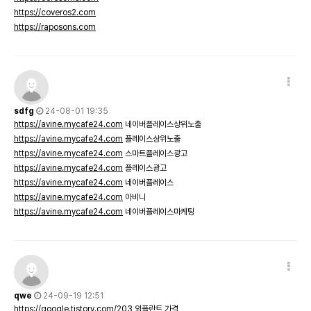
https://coveros2.com
https://raposons.com
sdfg
24-08-01 19:35
https://avine.mycafe24.com
네이버플레이스상위노출
https://avine.mycafe24.com
플레이스상위노출
https://avine.mycafe24.com
스마트플레이스광고
https://avine.mycafe24.com
플레이스광고
https://avine.mycafe24.com
네이버플레이스
https://avine.mycafe24.com
아비니
https://avine.mycafe24.com
네이버플레이스마케팅
qwe
24-09-19 12:51
https://qoogle.tistory.com/203
임플란트 가격