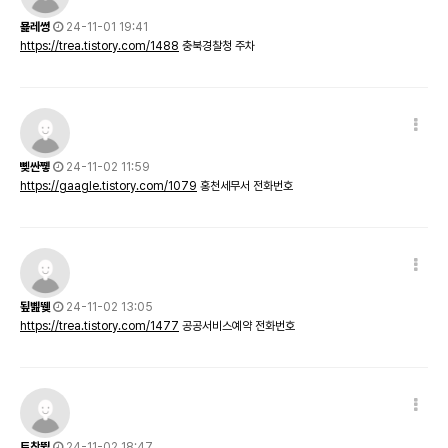
묥레쎵
24-11-01 19:41
https://trea.tistory.com/1488
충북경찰청 주차
뼺싼쪻
24-11-02 11:59
https://gaagle.tistory.com/1079
홍천세무서 전화번호
됲볦뛪
24-11-02 13:05
https://trea.tistory.com/1477
공공서비스예약 전화번호
트찪뛼
24-11-02 18:47