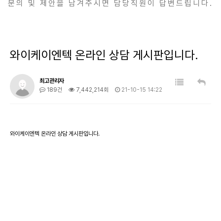
문의 및 제안을 남겨주시면 담당직원이 답변드립니다.
와이케이엔텍 온라인 상담 게시판입니다.
최고관리자
189건
7,442,214회
21-10-15 14:22
와이케이엔텍 온라인 상담 게시판입니다.