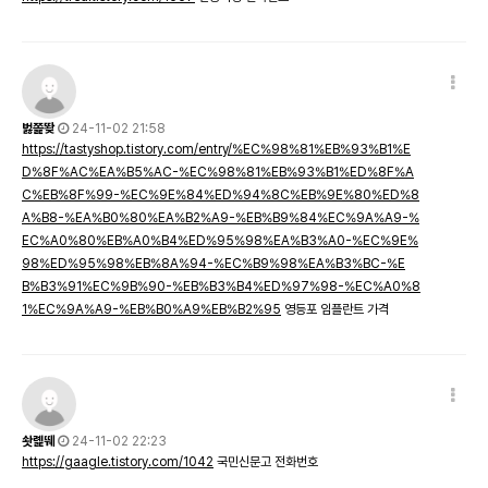
벓쫉뙂
24-11-02 21:58
https://tastyshop.tistory.com/entry/%EC%98%81%EB%93%B1%E
D%8F%AC%EA%B5%AC-%EC%98%81%EB%93%B1%ED%8F%A
C%EB%8F%99-%EC%9E%84%ED%94%8C%EB%9E%80%ED%8
A%B8-%EA%B0%80%EA%B2%A9-%EB%B9%84%EC%9A%A9-%
EC%A0%80%EB%A0%B4%ED%95%98%EA%B3%A0-%EC%9E%
98%ED%95%98%EB%8A%94-%EC%B9%98%EA%B3%BC-%E
B%B3%91%EC%9B%90-%EB%B3%B4%ED%97%98-%EC%A0%8
1%EC%9A%A9-%EB%B0%A9%EB%B2%95
영등포 임플란트 가격
솻롍뛔
24-11-02 22:23
https://gaagle.tistory.com/1042
국민신문고 전화번호