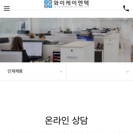
인재채용
온라인 상담