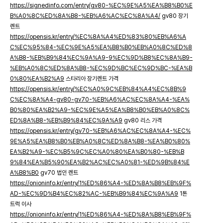
https://signedinfo.com/entry/gv80-%EC%9E%A5%EA%B8%B0%E
B%A0%8C%ED%8A%B8-%EB%A6%AC%EC%8A%A4/
gv80 장기
렌트
https://opensis.kr/entry/%EC%8A%A4%ED%83%80%EB%A6%A
C%EC%95%84-%EC%9E%A5%EA%B8%B0%EB%A0%8C%ED%8
A%B8-%EB%B9%84%EC%9A%A9-9%EC%9D%B8%EC%8A%B9-
%EB%A0%8C%ED%8A%B8-%EC%9D%BC%EC%9D%BC-%EA%B
0%80%EA%B2%A9
스타리아 장기렌트 가격
https://opensis.kr/entry/%EC%A0%9C%EB%84%A4%EC%8B%9
C%EC%8A%A4-gv80-gv70-%EB%A6%AC%EC%8A%A4-%EA%
B0%80%EA%B2%A9-%EC%9E%A5%EA%B8%B0%EB%A0%8C%
ED%8A%B8-%EB%B9%84%EC%9A%A9
gv80 리스 가격
https://opensis.kr/entry/gv70-%EB%A6%AC%EC%8A%A4-%EC%
9E%A5%EA%B8%B0%EB%A0%8C%ED%8A%B8-%EA%B0%80%
EA%B2%A9-%EC%B5%9C%EC%A0%80%EA%B0%80-%EB%B
9%84%EA%B5%90%EA%B2%AC%EC%A0%81-%ED%9B%84%E
A%B8%B0
gv70 법인 렌트
https://onioninfo.kr/entry/1%ED%86%A4-%ED%8A%B8%EB%9F%
AD-%EC%9D%B4%EC%82%AC-%EB%B9%84%EC%9A%A9
1톤
트럭 이사
https://onioninfo.kr/entry/1%ED%86%A4-%ED%8A%B8%EB%9F%