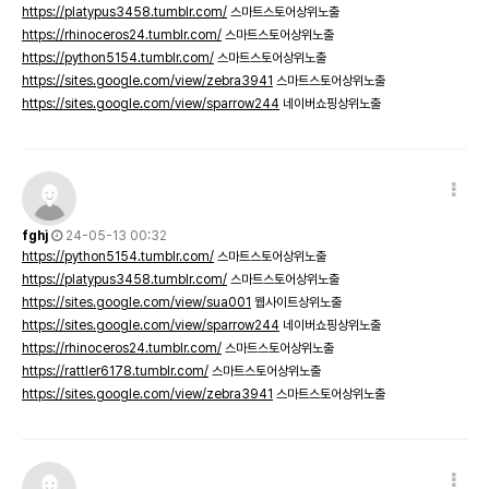
https://platypus3458.tumblr.com/
스마트스토어상위노출
https://rhinoceros24.tumblr.com/
스마트스토어상위노출
https://python5154.tumblr.com/
스마트스토어상위노출
https://sites.google.com/view/zebra3941
스마트스토어상위노출
https://sites.google.com/view/sparrow244
네이버쇼핑상위노출
fghj
24-05-13 00:32
https://python5154.tumblr.com/
스마트스토어상위노출
https://platypus3458.tumblr.com/
스마트스토어상위노출
https://sites.google.com/view/sua001
웹사이트상위노출
https://sites.google.com/view/sparrow244
네이버쇼핑상위노출
https://rhinoceros24.tumblr.com/
스마트스토어상위노출
https://rattler6178.tumblr.com/
스마트스토어상위노출
https://sites.google.com/view/zebra3941
스마트스토어상위노출