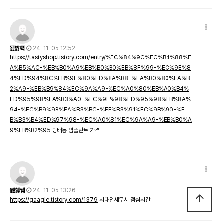
됦밣햭
24-11-05 12:52
https://tastyshop.tistory.com/entry/%EC%84%9C%EC%B4%88%E
A%B5%AC-%EB%B0%A9%EB%B0%B0%EB%8F%99-%EC%9E%8
4%ED%94%8C%EB%9E%80%ED%8A%B8-%EA%B0%80%EA%B
2%A9-%EB%B9%84%EC%9A%A9-%EC%A0%80%EB%A0%B4%
ED%95%98%EA%B3%A0-%EC%9E%98%ED%95%98%EB%8A%
94-%EC%B9%98%EA%B3%BC-%EB%B3%91%EC%9B%90-%E
B%B3%B4%ED%97%98-%EC%A0%81%EC%9A%A9-%EB%B0%A
9%EB%B2%95
방배동 임플란트 가격
쨆췛뀇
24-11-05 13:26
arrow_upward
https://gaagle.tistory.com/1379
서대전세무서 점심시간