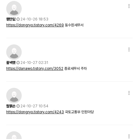
좯먄딠
24-10-26 18:53
https://dongryo.tistory.com/4269
동수원세무서
퐆놱헀
24-10-27 02:31
https://danawo.tistory.com/3052
종로세무서 주차
뭡퉭손
24-10-27 10:54
https://dongryo.tistory.com/4243
국토교통부 민원마당