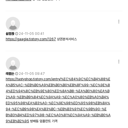
솺쾀쬱
24-11-05 00:41
https://gaagle.tistory.com/1267
상권분석서비스
럐쵌손
24-11-05 09:47
https://tastyshop.tistory.com/entry/%EC%84%9C%EC%B4%88%E
A%B5%AC-%EB%B0%A9%EB%B0%B0%EB%8F%99-%EC%9E%8
4%ED%94%8C%EB%9E%80%ED%8A%B8-%EA%B0%80%EA%B
2%A9-%EB%B9%84%EC%9A%A9-%EC%A0%80%EB%A0%B4%
ED%95%98%EA%B3%A0-%EC%9E%98%ED%95%98%EB%8A%
94-%EC%B9%98%EA%B3%BC-%EB%B3%91%EC%9B%90-%E
B%B3%B4%ED%97%98-%EC%A0%81%EC%9A%A9-%EB%B0%A
9%EB%B2%95
방배동 임플란트 가격