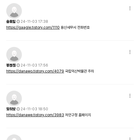
숄휶틻
24-11-03 17:38
https://gaagle.tistory.com/1110
용산세무서 전화번호
븧쁝쬕
24-11-03 17:56
https://danawo.tistory.com/4079
국립익산박물관 주차
띛줘밪
24-11-03 18:50
https://danawe.tistory.com/3983
처인구청 홈페이지