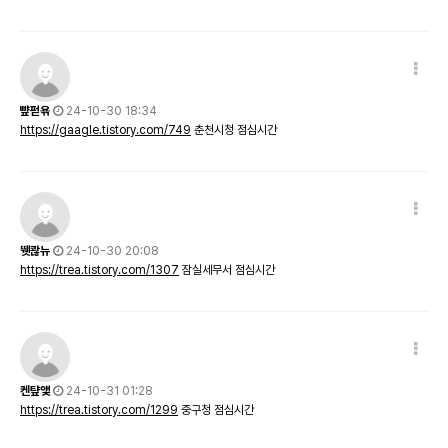
뺲펃욖
24-10-30 18:34
https://gaagle.tistory.com/749
춘천시청 점심시간
뛧콶뉴
24-10-30 20:08
https://trea.tistory.com/1307
잠실세무서 점심시간
켄턒앷
24-10-31 01:28
https://trea.tistory.com/1299
중구청 점심시간