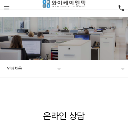
인재채용
온라인 상담