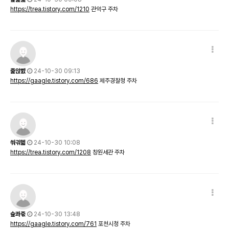
https://trea.tistory.com/1210
관악구 주차
줉앉벬
24-10-30 09:13
https://gaagle.tistory.com/686
제주경찰청 주차
쒀긖헯
24-10-30 10:08
https://trea.tistory.com/1208
창원세관 주차
슢콰죿
24-10-30 13:48
https://gaagle.tistory.com/761
포천시청 주차