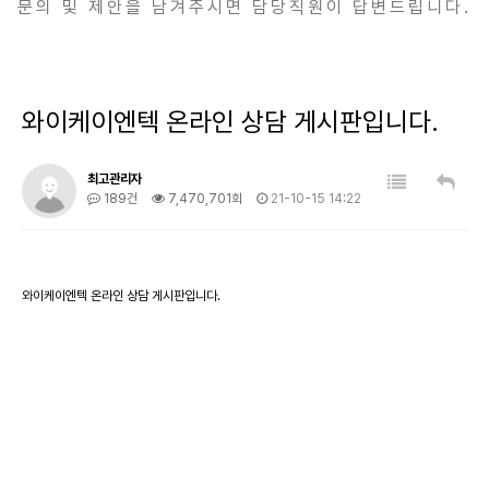
문의 및 제안을 남겨주시면 담당직원이 답변드립니다.
와이케이엔텍 온라인 상담 게시판입니다.
최고관리자
189건
7,470,701회
21-10-15 14:22
와이케이엔텍 온라인 상담 게시판입니다.