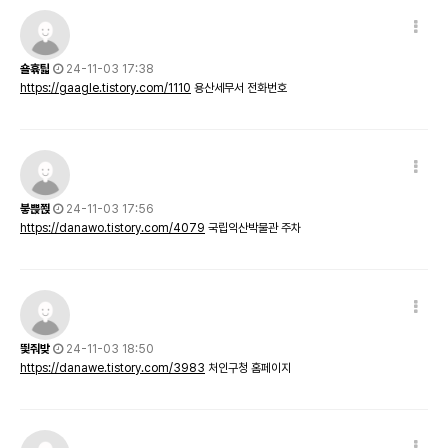
숄휶틻
24-11-03 17:38
https://gaagle.tistory.com/1110
용산세무서 전화번호
븧쁝쬕
24-11-03 17:56
https://danawo.tistory.com/4079
국립익산박물관 주차
띛줘밪
24-11-03 18:50
https://danawe.tistory.com/3983
처인구청 홈페이지