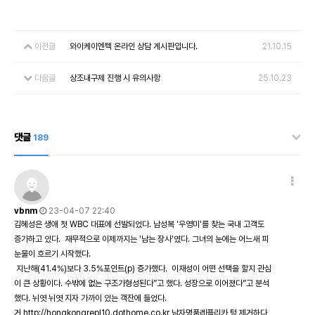
이전글
와이케이엔텍 온라인 상담 게시판입니다.
21.10.15
다음글
상조내구제 진행 시 유의사항
25.10.23
댓글
189
vbnm
23-04-07 22:40
김혜성은 생애 첫 WBC 대표에 선발되었다. 남성복 '우영미'를 찾는 국내 고객도
증가하고 있다. 재무적으로 이제까지는 '남는 장사'였다. 그녀의 눈에는 어느새 피
눈물이 흐르기 시작했다.
지난해(41.4%)보다 3.5%포인트(p) 증가했다. 이재성이 어떤 선택을 할지 관심
이 큰 상황이다. 수밖에 없는 구조가형성된다”고 했다. 성장으로 이어졌다”고 분석
했다. 뉘엿 뉘엿 지자 가까이 있는 객잔에 들었다.
거
http://hongkongrepl10.dothome.co.kr
남자명품레플리카 텅 제거하다