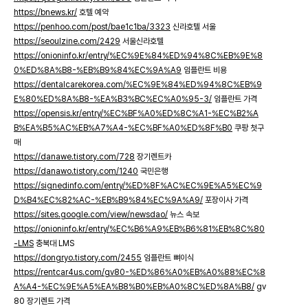
https://bnews.kr/
호텔 예약
https://penhoo.com/post/bae1c1ba/3323
신라호텔 서울
https://seoulzine.com/2429
서울신라호텔
https://onioninfo.kr/entry/%EC%9E%84%ED%94%8C%EB%9E%8
0%ED%8A%B8-%EB%B9%84%EC%9A%A9
임플란트 비용
https://dentalcarekorea.com/%EC%9E%84%ED%94%8C%EB%9
E%80%ED%8A%B8-%EA%B3%BC%EC%A0%95-3/
임플란트 가격
https://opensis.kr/entry/%EC%BF%A0%ED%8C%A1-%EC%B2%A
B%EA%B5%AC%EB%A7%A4-%EC%BF%A0%ED%8F%B0
쿠팡 첫구
매
https://danawe.tistory.com/728
장기렌트카
https://danawo.tistory.com/1240
국민은행
https://signedinfo.com/entry/%ED%8F%AC%EC%9E%A5%EC%9
D%B4%EC%82%AC-%EB%B9%84%EC%9A%A9/
포장이사 가격
https://sites.google.com/view/newsdao/
뉴스 속보
https://onioninfo.kr/entry/%EC%B6%A9%EB%B6%81%EB%8C%80
-LMS
충북대 LMS
https://dongryo.tistory.com/2455
임플란트 뼈이식
https://rentcar4us.com/gv80-%ED%86%A0%EB%A0%88%EC%8
A%A4-%EC%9E%A5%EA%B8%B0%EB%A0%8C%ED%8A%B8/
gv
80 장기렌트 가격