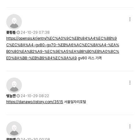
풏뮝튻
24-10-29 07:38
https://opensis.kr/entry/%EC%A0%9C%EB%84%A4%EC%8B%9
C%EC%8A%A4-gv80-gv70-%EB%A6%AC%EC%8A%A4-%EA%
B0%80%EA%B2%A9-%EC%9E%A5%EA%B8%B0%EB%A0%8C%
ED%8A%B8-%EB%B9%84%EC%9A%A9
gv80 리스 가격
쎟놌캔
24-10-29 08:22
https://danawo.tistory.com/3515
서울일자리포털
뭎뗥셽
24-10-30 00:08