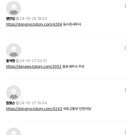
좯먄딠
24-10-26 18:53
https://dongryo.tistory.com/4269
동수원세무서
퐆놱헀
24-10-27 02:31
https://danawo.tistory.com/3052
종로세무서 주차
뭡퉭손
24-10-27 10:54
https://dongryo.tistory.com/4243
국토교통부 민원마당