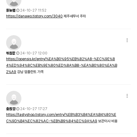
횕늋쾚
24-10-27 11:52
https://danawo.tistory.com/3040
제주세무서 주차
븪둅팞
24-10-27 12:00
https://opensis.kr/entry/%EA%B0%95%EB%82%A8-%EC%9E%8
4%ED%94%8C%EB%9E%80%ED%8A%B8-%EA%B0%80%EA%B
2%A9
강남 임플란트 가격
춎릕꺔
24-10-27 17:27
https://tastyshop.tistory.com/entry/%EB%B3%B4%EA%B4%80%E
C%9D%B4%EC%82%AC-%EB%B9%84%EC%9A%A9
보관이사 비용