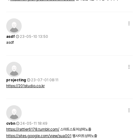
asdf
23-05-10 13:50
asdf
projecting
23-07-01 08:11
https://201studio.co.kr
cvbn
24-05-11 18:49
https://rattler6178.tumblr.com/
스마트스토어상위노출
https://sites.google.com/view/sua001
웹사이트상위노출