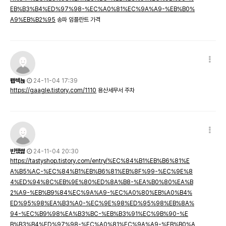
EB%B3%B4%ED%97%98-%EC%A0%81%EC%9A%A9-%EB%B0%
A9%EB%B2%95
송파 임플란트 가격
뫱쎅뇭
24-11-04 17:39
https://gaagle.tistory.com/1110
용산세무서 주차
빈떘쎯
24-11-04 20:30
https://tastyshop.tistory.com/entry/%EC%84%B1%EB%B6%81%E
A%B5%AC-%EC%84%B1%EB%B6%81%EB%8F%99-%EC%9E%8
4%ED%94%8C%EB%9E%80%ED%8A%B8-%EA%B0%80%EA%B
2%A9-%EB%B9%84%EC%9A%A9-%EC%A0%80%EB%A0%B4%
ED%95%98%EA%B3%A0-%EC%9E%98%ED%95%98%EB%8A%
94-%EC%B9%98%EA%B3%BC-%EB%B3%91%EC%9B%90-%E
B%B3%B4%ED%97%98-%EC%A0%81%EC%9A%A9-%EB%B0%A