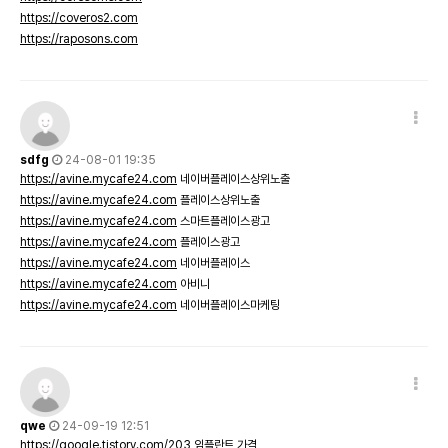
https://coveros2.com
https://raposons.com
sdfg
24-08-01 19:35
https://avine.mycafe24.com
네이버플레이스상위노출
https://avine.mycafe24.com
플레이스상위노출
https://avine.mycafe24.com
스마트플레이스광고
https://avine.mycafe24.com
플레이스광고
https://avine.mycafe24.com
네이버플레이스
https://avine.mycafe24.com
아비니
https://avine.mycafe24.com
네이버플레이스마케팅
qwe
24-09-19 12:51
https://qoogle.tistory.com/203
임플란트 가격