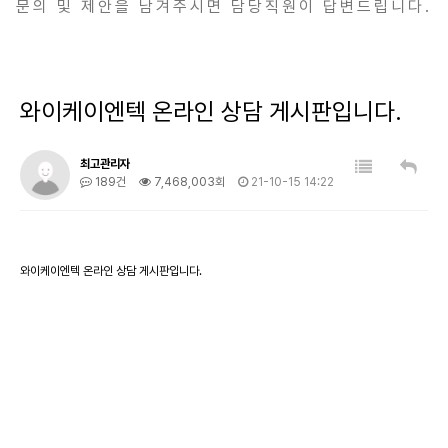
문의 및 제안을 남겨주시면 담당직원이 답변드립니다.
와이케이엔텍 온라인 상담 게시판입니다.
최고관리자
189건
7,468,003회
21-10-15 14:22
와이케이엔텍 온라인 상담 게시판입니다.