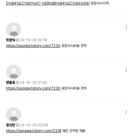
D%B4%EC%82%AC-%EB%B9%84%EC%9A%A9/
포장이사가격
묏콊웍
24-10-28 20:18
https://qoogle.tistory.com/7230
포장이사비용 견적
쨷훝츆
24-10-29 01:42
https://qoogle.tistory.com/7230
포장이사비용 견적
홤싓벇
24-10-29 02:08
https://danawe.tistory.com/3318
해군 군무원 채용