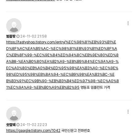
벓쫉뙂
24-11-02 21:58
https://tastyshop.tistory.com/entry/%EC%98%81%EB%93%B1%E
D%8F%AC%EA%B5%AC-%EC%98%81%EB%93%B1%ED%8F%A
C%EB%8F%99-%EC%9E%84%ED%94%8C%EB%9E%80%ED%8
A%B8-%EA%B0%80%EA%B2%A9-%EB%B9%84%EC%9A%A9-%
EC%A0%80%EB%A0%B4%ED%95%98%EA%B3%A0-%EC%9E%
98%ED%95%98%EB%8A%94-%EC%B9%98%EA%B3%BC-%E
B%B3%91%EC%9B%90-%EB%B3%B4%ED%97%98-%EC%A0%8
1%EC%9A%A9-%EB%B0%A9%EB%B2%95
영등포 임플란트 가격
솻롍뛔
24-11-02 22:23
https://gaagle.tistory.com/1042
국민신문고 전화번호