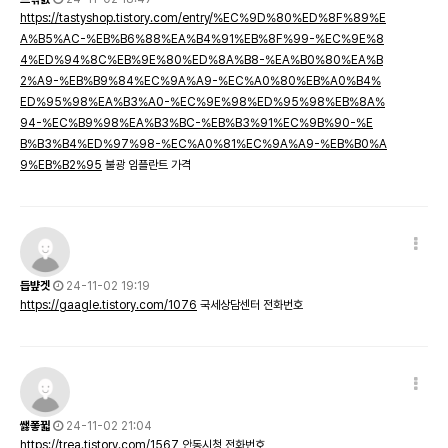
https://tastyshop.tistory.com/entry/%EC%9D%80%ED%8F%89%E
A%B5%AC-%EB%B6%88%EA%B4%91%EB%8F%99-%EC%9E%8
4%ED%94%8C%EB%9E%80%ED%8A%B8-%EA%B0%80%EA%B
2%A9-%EB%B9%84%EC%9A%A9-%EC%A0%80%EB%A0%B4%
ED%95%98%EA%B3%A0-%EC%9E%98%ED%95%98%EB%8A%
94-%EC%B9%98%EA%B3%BC-%EB%B3%91%EC%9B%90-%E
B%B3%B4%ED%97%98-%EC%A0%81%EC%9A%A9-%EB%B0%A
9%EB%B2%95
불광 임플란트 가격
듭뱦겟
24-11-02 19:19
https://gaagle.tistory.com/1076
국세상담센터 전화번호
쌣퐇뀗
24-11-02 21:04
https://trea.tistory.com/1567
안동시청 전화번호