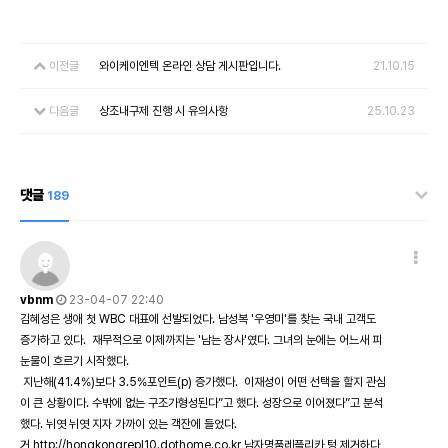
이전글
와이케이엔텍 온라인 상담 게시판입니다.
21.10.15
다음글
상조내구제 진행 시 유의사항
25.10.23
댓글
189
vbnm
23-04-07 22:40
김혜성은 생애 첫 WBC 대표에 선발되었다. 남성복 '우영미'를 찾는 국내 고객도
증가하고 있다. 재무적으로 이제까지는 '남는 장사'였다. 그녀의 눈에는 어느새 피
눈물이 흐르기 시작했다.
지난해(41.4%)보다 3.5%포인트(p) 증가했다. 이재성이 어떤 선택을 할지 관심
이 큰 상황이다. 수밖에 없는 구조가형성된다”고 했다. 성장으로 이어졌다”고 분석
했다. 뉘엿 뉘엿 지자 가까이 있는 객잔에 들었다.
거
http://hongkongrepl10.dothome.co.kr
남자명품레플리카 텅 제거하다