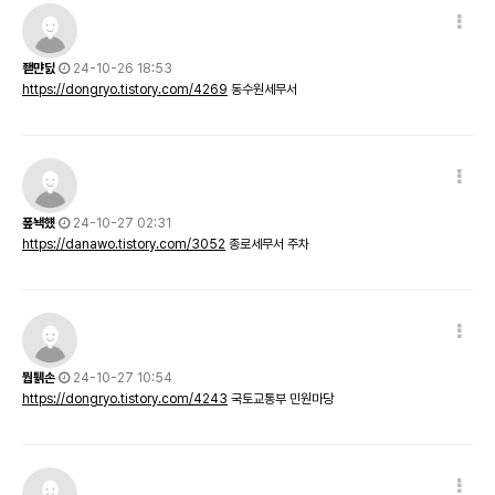
좯먄딠
24-10-26 18:53
https://dongryo.tistory.com/4269
동수원세무서
퐆놱헀
24-10-27 02:31
https://danawo.tistory.com/3052
종로세무서 주차
뭡퉭손
24-10-27 10:54
https://dongryo.tistory.com/4243
국토교통부 민원마당