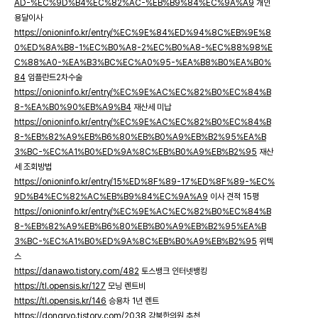
AD-%EC%9D%B4%EC%82%AC-%EB%B9%84%EC%9A%A9
개인
용달이사
https://onioninfo.kr/entry/%EC%9E%84%ED%94%8C%EB%9E%8
0%ED%8A%B8-1%EC%B0%A8-2%EC%B0%A8-%EC%88%98%E
C%88%A0-%EA%B3%BC%EC%A0%95-%EA%B8%B0%EA%B0%
84
임플란트2차수술
https://onioninfo.kr/entry/%EC%9E%AC%EC%82%B0%EC%84%B
8-%EA%B0%90%EB%A9%B4
재산세 미납
https://onioninfo.kr/entry/%EC%9E%AC%EC%82%B0%EC%84%B
8-%EB%82%A9%EB%B6%80%EB%B0%A9%EB%B2%95%EA%B
3%BC-%EC%A1%B0%ED%9A%8C%EB%B0%A9%EB%B2%95
재산
세 조회방법
https://onioninfo.kr/entry/15%ED%8F%89-17%ED%8F%89-%EC%
9D%B4%EC%82%AC%EB%B9%84%EC%9A%A9
이사 견적 15평
https://onioninfo.kr/entry/%EC%9E%AC%EC%82%B0%EC%84%B
8-%EB%82%A9%EB%B6%80%EB%B0%A9%EB%B2%95%EA%B
3%BC-%EC%A1%B0%ED%9A%8C%EB%B0%A9%EB%B2%95
위텍
스
https://danawo.tistory.com/482
토스뱅크 인터넷뱅킹
https://tl.opensis.kr/127
모닝 렌트비
https://tl.opensis.kr/146
승용차 1년 렌트
https://dongryo.tistory.com/2038
강북한의원 추천