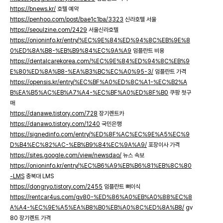
https://bnews.kr/
호텔 예약
https://penhoo.com/post/bae1c1ba/3323
신라호텔 서울
https://seoulzine.com/2429
서울신라호텔
https://onioninfo.kr/entry/%EC%9E%84%ED%94%8C%EB%9E%8
0%ED%8A%B8-%EB%B9%84%EC%9A%A9
임플란트 비용
https://dentalcarekorea.com/%EC%9E%84%ED%94%8C%EB%9
E%80%ED%8A%B8-%EA%B3%BC%EC%A0%95-3/
임플란트 가격
https://opensis.kr/entry/%EC%BF%A0%ED%8C%A1-%EC%B2%A
B%EA%B5%AC%EB%A7%A4-%EC%BF%A0%ED%8F%B0
쿠팡 첫구
매
https://danawe.tistory.com/728
장기렌트카
https://danawo.tistory.com/1240
국민은행
https://signedinfo.com/entry/%ED%8F%AC%EC%9E%A5%EC%9
D%B4%EC%82%AC-%EB%B9%84%EC%9A%A9/
포장이사 가격
https://sites.google.com/view/newsdao/
뉴스 속보
https://onioninfo.kr/entry/%EC%B6%A9%EB%B6%81%EB%8C%80
-LMS
충북대 LMS
https://dongryo.tistory.com/2455
임플란트 뼈이식
https://rentcar4us.com/gv80-%ED%86%A0%EB%A0%88%EC%8
A%A4-%EC%9E%A5%EA%B8%B0%EB%A0%8C%ED%8A%B8/
gv
80 장기렌트 가격