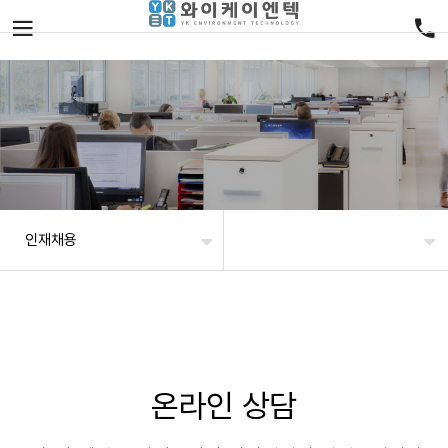
인재채용
온라인 상담