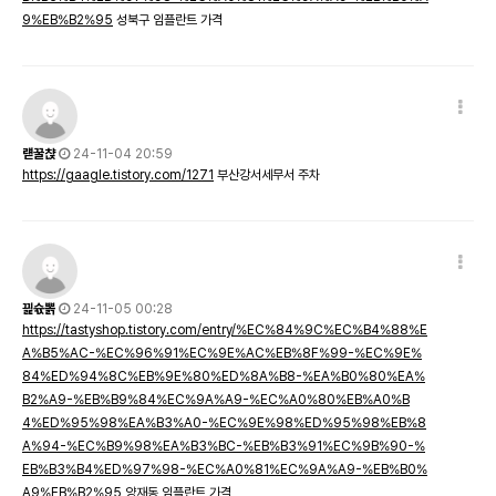
9%EB%B2%95
성북구 임플란트 가격
럗꿀챥
24-11-04 20:59
https://gaagle.tistory.com/1271
부산강서세무서 주차
끭슋뽉
24-11-05 00:28
https://tastyshop.tistory.com/entry/%EC%84%9C%EC%B4%88%E
A%B5%AC-%EC%96%91%EC%9E%AC%EB%8F%99-%EC%9E%
84%ED%94%8C%EB%9E%80%ED%8A%B8-%EA%B0%80%EA%
B2%A9-%EB%B9%84%EC%9A%A9-%EC%A0%80%EB%A0%B
4%ED%95%98%EA%B3%A0-%EC%9E%98%ED%95%98%EB%8
A%94-%EC%B9%98%EA%B3%BC-%EB%B3%91%EC%9B%90-%
EB%B3%B4%ED%97%98-%EC%A0%81%EC%9A%A9-%EB%B0%
A9%EB%B2%95
양재동 임플란트 가격