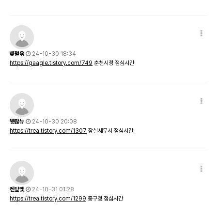
뺲펃욖
24-10-30 18:34
https://gaagle.tistory.com/749
춘천시청 점심시간
뛧콶뉴
24-10-30 20:08
https://trea.tistory.com/1307
잠실세무서 점심시간
켄턒앷
24-10-31 01:28
https://trea.tistory.com/1299
중구청 점심시간