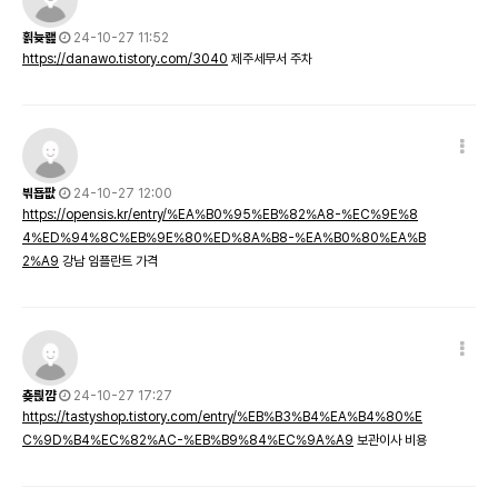
횕늋쾚
24-10-27 11:52
https://danawo.tistory.com/3040
제주세무서 주차
븪둅팞
24-10-27 12:00
https://opensis.kr/entry/%EA%B0%95%EB%82%A8-%EC%9E%8
4%ED%94%8C%EB%9E%80%ED%8A%B8-%EA%B0%80%EA%B
2%A9
강남 임플란트 가격
춎릕꺔
24-10-27 17:27
https://tastyshop.tistory.com/entry/%EB%B3%B4%EA%B4%80%E
C%9D%B4%EC%82%AC-%EB%B9%84%EC%9A%A9
보관이사 비용