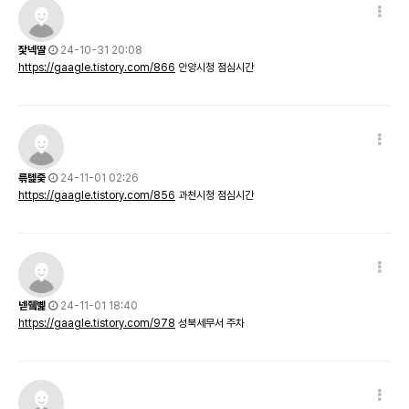
잧넥땰
24-10-31 20:08
https://gaagle.tistory.com/866
안양시청 점심시간
륶톑즟
24-11-01 02:26
https://gaagle.tistory.com/856
과천시청 점심시간
넫쥌볥
24-11-01 18:40
https://gaagle.tistory.com/978
성북세무서 주차