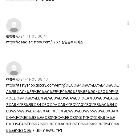
솺쾀쬱
24-11-05 00:41
https://gaagle.tistory.com/1267
상권분석서비스
럐쵌손
24-11-05 09:47
https://tastyshop.tistory.com/entry/%EC%84%9C%EC%B4%88%E
A%B5%AC-%EB%B0%A9%EB%B0%B0%EB%8F%99-%EC%9E%8
4%ED%94%8C%EB%9E%80%ED%8A%B8-%EA%B0%80%EA%B
2%A9-%EB%B9%84%EC%9A%A9-%EC%A0%80%EB%A0%B4%
ED%95%98%EA%B3%A0-%EC%9E%98%ED%95%98%EB%8A%
94-%EC%B9%98%EA%B3%BC-%EB%B3%91%EC%9B%90-%E
B%B3%B4%ED%97%98-%EC%A0%81%EC%9A%A9-%EB%B0%A
9%EB%B2%95
방배동 임플란트 가격