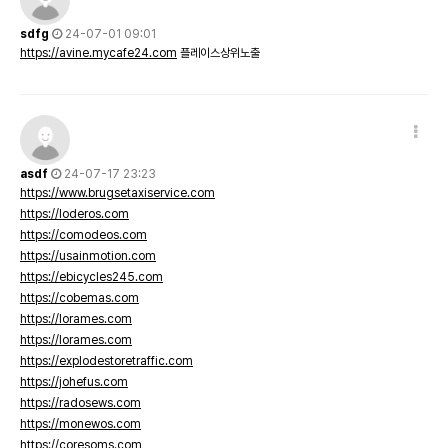
sdfg
24-07-01 09:01
https://avine.mycafe24.com
플레이스상위노출
asdf
24-07-17 23:23
https://www.brugsetaxiservice.com
https://loderos.com
https://comodeos.com
https://usainmotion.com
https://ebicycles245.com
https://cobemas.com
https://lorames.com
https://lorames.com
https://explodestoretraffic.com
https://johefus.com
https://radosews.com
https://monewos.com
https://coresoms.com