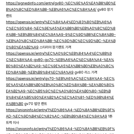
https://signedinfo.com/entry/gv80-%EC%9E%A5%EA%B8%B0%E
B%A0%8C%ED%8A%B8-%EB%A6%AC%EC%8A%A4/
gv80 장기
렌트
https://opensis.kr/entry/%EC%8A%A4%ED%83%80%EB%A6%A
C%EC%95%84-%EC%9E%A5%EA%B8%B0%EB%A0%8C%ED%8
A%B8-%EB%B9%84%EC%9A%A9-9%EC%9D%B8%EC%8A%B9-
%EB%A0%8C%ED%8A%B8-%EC%9D%BC%EC%9D%BC-%EA%B
0%80%EA%B2%A9
스타리아 장기렌트 가격
https://opensis.kr/entry/%EC%A0%9C%EB%84%A4%EC%8B%9
C%EC%8A%A4-gv80-gv70-%EB%A6%AC%EC%8A%A4-%EA%
B0%80%EA%B2%A9-%EC%9E%A5%EA%B8%B0%EB%A0%8C%
ED%8A%B8-%EB%B9%84%EC%9A%A9
gv80 리스 가격
https://opensis.kr/entry/gv70-%EB%A6%AC%EC%8A%A4-%EC%
9E%A5%EA%B8%B0%EB%A0%8C%ED%8A%B8-%EA%B0%80%
EA%B2%A9-%EC%B5%9C%EC%A0%80%EA%B0%80-%EB%B
9%84%EA%B5%90%EA%B2%AC%EC%A0%81-%ED%9B%84%E
A%B8%B0
gv70 법인 렌트
https://onioninfo.kr/entry/1%ED%86%A4-%ED%8A%B8%EB%9F%
AD-%EC%9D%B4%EC%82%AC-%EB%B9%84%EC%9A%A9
1톤
트럭 이사
https://onioninfo.kr/entry/1%ED%86%A4-%ED%8A%B8%EB%9F%