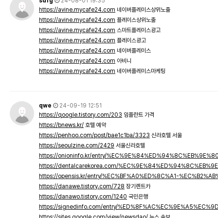
sdfg
24-08-01 19:35
https://avine.mycafe24.com
네이버플레이스상위노출
https://avine.mycafe24.com
플레이스상위노출
https://avine.mycafe24.com
스마트플레이스광고
https://avine.mycafe24.com
플레이스광고
https://avine.mycafe24.com
네이버플레이스
https://avine.mycafe24.com
아비니
https://avine.mycafe24.com
네이버플레이스마케팅
qwe
24-09-19 12:51
https://qoogle.tistory.com/203
임플란트 가격
https://bnews.kr/
호텔 예약
https://penhoo.com/post/bae1c1ba/3323
신라호텔 서울
https://seoulzine.com/2429
서울신라호텔
https://onioninfo.kr/entry/%EC%9E%84%ED%94%8C%EB%
https://dentalcarekorea.com/%EC%9E%84%ED%94%8C%E
https://opensis.kr/entry/%EC%BF%A0%ED%8C%A1-%EC%B
https://danawe.tistory.com/728
장기렌트카
https://danawo.tistory.com/1240
국민은행
https://signedinfo.com/entry/%ED%8F%AC%EC%9E%A5%E
https://sites.google.com/view/newsdao/
뉴스 속보