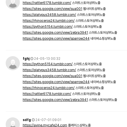
https://rattler6178.tumblr.com/
스마트스토어상위노출
https://sites.google.com/view/sua001
웹사이트상위노출
https://platypus3458.tumblr.com/
스마트스토어상위노출
https://rhinoceros24.tumblr.com/
스마트스토어상위노출
https://python5154.tumblr.com/
스마트스토어상위노출
https://sites.google.com/view/zebra3941
스마트스토어상위노출
https://sites.google.com/view/sparrow244
네이버쇼핑상위노출
fghj
24-05-13 00:32
https://python5154.tumblr.com/
스마트스토어상위노출
https://platypus3458.tumblr.com/
스마트스토어상위노출
https://sites.google.com/view/sua001
웹사이트상위노출
https://sites.google.com/view/sparrow244
네이버쇼핑상위노출
https://rhinoceros24.tumblr.com/
스마트스토어상위노출
https://rattler6178.tumblr.com/
스마트스토어상위노출
https://sites.google.com/view/zebra3941
스마트스토어상위노출
sdfg
24-07-01 09:01
https://avine.mycafe24.com
플레이스상위노출