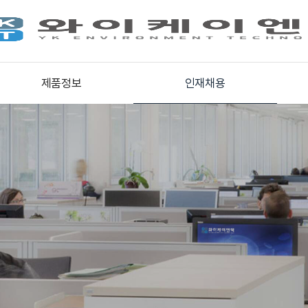
제품정보
인재채용