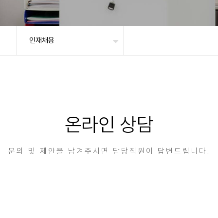
인재채용
온라인 상담
문의 및 제안을 남겨주시면 담당직원이 답변드립니다.