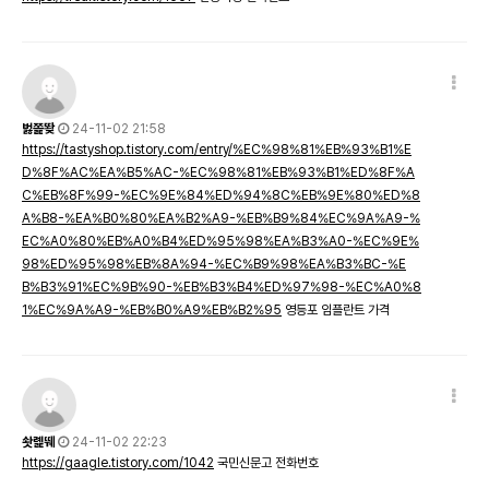
벓쫉뙂
24-11-02 21:58
https://tastyshop.tistory.com/entry/%EC%98%81%EB%93%B1%E
D%8F%AC%EA%B5%AC-%EC%98%81%EB%93%B1%ED%8F%A
C%EB%8F%99-%EC%9E%84%ED%94%8C%EB%9E%80%ED%8
A%B8-%EA%B0%80%EA%B2%A9-%EB%B9%84%EC%9A%A9-%
EC%A0%80%EB%A0%B4%ED%95%98%EA%B3%A0-%EC%9E%
98%ED%95%98%EB%8A%94-%EC%B9%98%EA%B3%BC-%E
B%B3%91%EC%9B%90-%EB%B3%B4%ED%97%98-%EC%A0%8
1%EC%9A%A9-%EB%B0%A9%EB%B2%95
영등포 임플란트 가격
솻롍뛔
24-11-02 22:23
https://gaagle.tistory.com/1042
국민신문고 전화번호