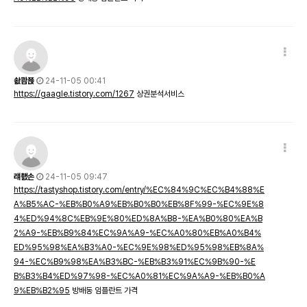
솺쾀쬱
24-11-05 00:41
https://gaagle.tistory.com/1267
상권분석서비스
럐쵌손
24-11-05 09:47
https://tastyshop.tistory.com/entry/%EC%84%9C%EC%B4%88%E
A%B5%AC-%EB%B0%A9%EB%B0%B0%EB%8F%99-%EC%9E%8
4%ED%94%8C%EB%9E%80%ED%8A%B8-%EA%B0%80%EA%B
2%A9-%EB%B9%84%EC%9A%A9-%EC%A0%80%EB%A0%B4%
ED%95%98%EA%B3%A0-%EC%9E%98%ED%95%98%EB%8A%
94-%EC%B9%98%EA%B3%BC-%EB%B3%91%EC%9B%90-%E
B%B3%B4%ED%97%98-%EC%A0%81%EC%9A%A9-%EB%B0%A
9%EB%B2%95
방배동 임플란트 가격