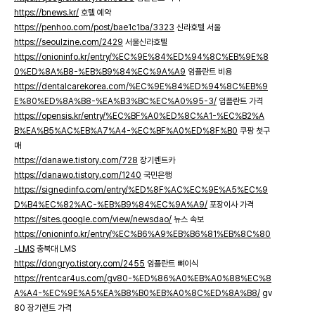
https://bnews.kr/
호텔 예약
https://penhoo.com/post/bae1c1ba/3323
신라호텔 서울
https://seoulzine.com/2429
서울신라호텔
https://onioninfo.kr/entry/%EC%9E%84%ED%94%8C%EB%9E%8
0%ED%8A%B8-%EB%B9%84%EC%9A%A9
임플란트 비용
https://dentalcarekorea.com/%EC%9E%84%ED%94%8C%EB%9
E%80%ED%8A%B8-%EA%B3%BC%EC%A0%95-3/
임플란트 가격
https://opensis.kr/entry/%EC%BF%A0%ED%8C%A1-%EC%B2%A
B%EA%B5%AC%EB%A7%A4-%EC%BF%A0%ED%8F%B0
쿠팡 첫구
매
https://danawe.tistory.com/728
장기렌트카
https://danawo.tistory.com/1240
국민은행
https://signedinfo.com/entry/%ED%8F%AC%EC%9E%A5%EC%9
D%B4%EC%82%AC-%EB%B9%84%EC%9A%A9/
포장이사 가격
https://sites.google.com/view/newsdao/
뉴스 속보
https://onioninfo.kr/entry/%EC%B6%A9%EB%B6%81%EB%8C%80
-LMS
충북대 LMS
https://dongryo.tistory.com/2455
임플란트 뼈이식
https://rentcar4us.com/gv80-%ED%86%A0%EB%A0%88%EC%8
A%A4-%EC%9E%A5%EA%B8%B0%EB%A0%8C%ED%8A%B8/
gv
80 장기렌트 가격