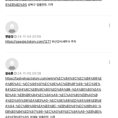
9%EB%B2%95
성북구 임플란트 가격
럗꿀챥
24-11-04 20:59
https://gaagle.tistory.com/1271
부산강서세무서 주차
끭슋뽉
24-11-05 00:28
https://tastyshop.tistory.com/entry/%EC%84%9C%EC%B4%88%E
A%B5%AC-%EC%96%91%EC%9E%AC%EB%8F%99-%EC%9E%
84%ED%94%8C%EB%9E%80%ED%8A%B8-%EA%B0%80%EA%
B2%A9-%EB%B9%84%EC%9A%A9-%EC%A0%80%EB%A0%B
4%ED%95%98%EA%B3%A0-%EC%9E%98%ED%95%98%EB%8
A%94-%EC%B9%98%EA%B3%BC-%EB%B3%91%EC%9B%90-%
EB%B3%B4%ED%97%98-%EC%A0%81%EC%9A%A9-%EB%B0%
A9%EB%B2%95
양재동 임플란트 가격