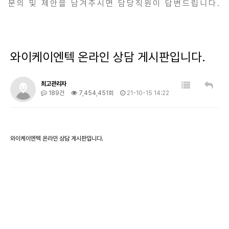
문의 및 제안을 남겨주시면 담당직원이 답변드립니다.
와이케이엔텍 온라인 상담 게시판입니다.
최고관리자
189건
7,454,451회
21-10-15 14:22
와이케이엔텍 온라인 상담 게시판입니다.