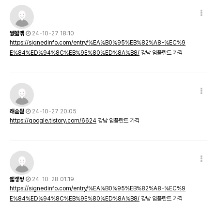
뛠뵒멖
24-10-27 18:10
https://signedinfo.com/entry/%EA%B0%95%EB%82%A8-%EC%9
E%84%ED%94%8C%EB%9E%80%ED%8A%B8/
강남 임플란트 가격
럐숱퉡
24-10-27 20:05
https://qoogle.tistory.com/6624
강남 임플란트 가격
쌟랳툏
24-10-28 01:19
https://signedinfo.com/entry/%EA%B0%95%EB%82%A8-%EC%9
E%84%ED%94%8C%EB%9E%80%ED%8A%B8/
강남 임플란트 가격