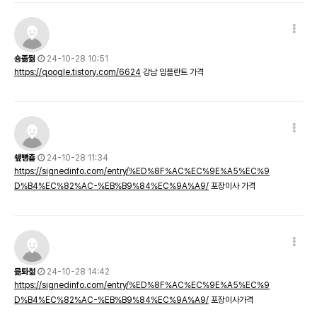
숑졺둶
24-10-28 10:51
https://qoogle.tistory.com/6624
강남 임플란트 가격
쇞뼝춒
24-10-28 11:34
https://signedinfo.com/entry/%ED%8F%AC%EC%9E%A5%EC%9
D%B4%EC%82%AC-%EB%B9%84%EC%9A%A9/
포장이사 가격
믊톼첢
24-10-28 14:42
https://signedinfo.com/entry/%ED%8F%AC%EC%9E%A5%EC%9
D%B4%EC%82%AC-%EB%B9%84%EC%9A%A9/
포장이사가격