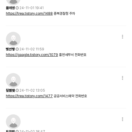
묥레쎵
24-11-01 19:41
https://trea.tistory.com/1488
충북경찰청 주차
뼺싼쪻
24-11-02 11:59
https://gaagle.tistory.com/1079
홍천세무서 전화번호
됲볦뛪
24-11-02 13:05
https://trea.tistory.com/1477
공공서비스예약 전화번호
트찪뛼
24-11-02 18:47