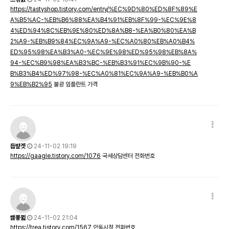
https://tastyshop.tistory.com/entry/%EC%9D%80%ED%8F%89%E
A%B5%AC-%EB%B6%88%EA%B4%91%EB%8F%99-%EC%9E%8
4%ED%94%8C%EB%9E%80%ED%8A%B8-%EA%B0%80%EA%B
2%A9-%EB%B9%84%EC%9A%A9-%EC%A0%80%EB%A0%B4%
ED%95%98%EA%B3%A0-%EC%9E%98%ED%95%98%EB%8A%
94-%EC%B9%98%EA%B3%BC-%EB%B3%91%EC%9B%90-%E
B%B3%B4%ED%97%98-%EC%A0%81%EC%9A%A9-%EB%B0%A
9%EB%B2%95
불광 임플란트 가격
듭뱦겟
24-11-02 19:19
https://gaagle.tistory.com/1076
국세상담센터 전화번호
쌣퐇뀗
24-11-02 21:04
https://trea.tistory.com/1567
안동시청 전화번호