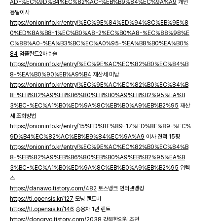
AD-%EC%9D%B4%EC%82%AC-%EB%B9%84%EC%9A%A9
개인
용달이사
https://onioninfo.kr/entry/%EC%9E%84%ED%94%8C%EB%9E%8
0%ED%8A%B8-1%EC%B0%A8-2%EC%B0%A8-%EC%88%98%E
C%88%A0-%EA%B3%BC%EC%A0%95-%EA%B8%B0%EA%B0%
84
임플란트2차수술
https://onioninfo.kr/entry/%EC%9E%AC%EC%82%B0%EC%84%B
8-%EA%B0%90%EB%A9%B4
재산세 미납
https://onioninfo.kr/entry/%EC%9E%AC%EC%82%B0%EC%84%B
8-%EB%82%A9%EB%B6%80%EB%B0%A9%EB%B2%95%EA%B
3%BC-%EC%A1%B0%ED%9A%8C%EB%B0%A9%EB%B2%95
재산
세 조회방법
https://onioninfo.kr/entry/15%ED%8F%89-17%ED%8F%89-%EC%
9D%B4%EC%82%AC%EB%B9%84%EC%9A%A9
이사 견적 15평
https://onioninfo.kr/entry/%EC%9E%AC%EC%82%B0%EC%84%B
8-%EB%82%A9%EB%B6%80%EB%B0%A9%EB%B2%95%EA%B
3%BC-%EC%A1%B0%ED%9A%8C%EB%B0%A9%EB%B2%95
위텍
스
https://danawo.tistory.com/482
토스뱅크 인터넷뱅킹
https://tl.opensis.kr/127
모닝 렌트비
https://tl.opensis.kr/146
승용차 1년 렌트
https://dongryo.tistory.com/2038
강북한의원 추천