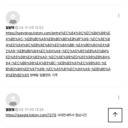
됦밣햭
24-11-05 12:52
https://tastyshop.tistory.com/entry/%EC%84%9C%EC%B4%88%E
A%B5%AC-%EB%B0%A9%EB%B0%B0%EB%8F%99-%EC%9E%8
4%ED%94%8C%EB%9E%80%ED%8A%B8-%EA%B0%80%EA%B
2%A9-%EB%B9%84%EC%9A%A9-%EC%A0%80%EB%A0%B4%
ED%95%98%EA%B3%A0-%EC%9E%98%ED%95%98%EB%8A%
94-%EC%B9%98%EA%B3%BC-%EB%B3%91%EC%9B%90-%E
B%B3%B4%ED%97%98-%EC%A0%81%EC%9A%A9-%EB%B0%A
9%EB%B2%95
방배동 임플란트 가격
쨆췛뀇
24-11-05 13:26
arrow_upward
https://gaagle.tistory.com/1379
서대전세무서 점심시간