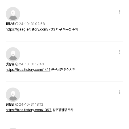
쾥먒녞
24-10-31 02:58
https://gaagle.tistory.com/733
대구 북구청 주차
퍳퐝욪
24-10-31 12:43
https://trea.tistory.com/1412
군산세관 점심시간
뜅쇪탂
24-10-31 18:12
https://trea.tistory.com/1397
광주경찰청 주차