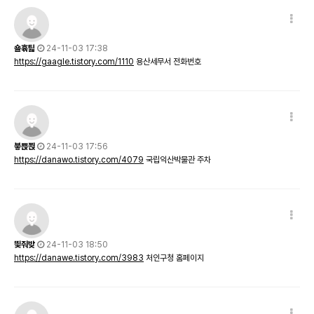
숄휶틻
24-11-03 17:38
https://gaagle.tistory.com/1110
용산세무서 전화번호
븧쁝쬕
24-11-03 17:56
https://danawo.tistory.com/4079
국립익산박물관 주차
띛줘밪
24-11-03 18:50
https://danawe.tistory.com/3983
처인구청 홈페이지