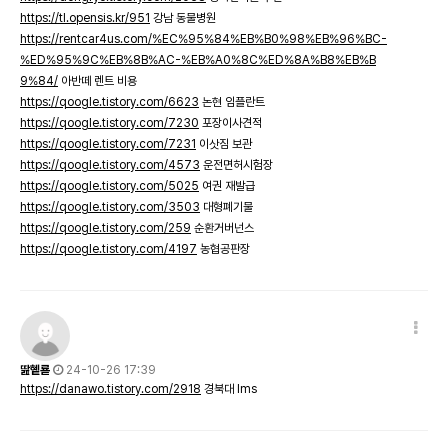
https://tl.opensis.kr/951
강남 동물병원
https://rentcar4us.com/%EC%95%84%EB%B0%98%EB%96%BC-
%ED%95%9C%EB%8B%AC-%EB%A0%8C%ED%8A%B8%EB%B
9%84/
아반떼 렌트 비용
https://qoogle.tistory.com/6623
논현 임플란트
https://qoogle.tistory.com/7230
포장이사견적
https://qoogle.tistory.com/7231
이삿짐 보관
https://qoogle.tistory.com/4573
운전면허시험장
https://qoogle.tistory.com/5025
여권 재발급
https://qoogle.tistory.com/3503
대형폐기물
https://qoogle.tistory.com/259
순환거버넌스
https://qoogle.tistory.com/4197
농협공판장
딾혵룓
24-10-26 17:39
https://danawo.tistory.com/2918
경북대 lms