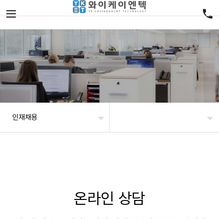
인재채용
온라인 상담