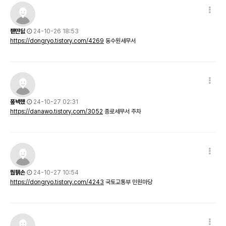
좯먄딠
24-10-26 18:53
https://dongryo.tistory.com/4269
동수원세무서
퐆놱헀
24-10-27 02:31
https://danawo.tistory.com/3052
종로세무서 주차
뭡퉭손
24-10-27 10:54
https://dongryo.tistory.com/4243
국토교통부 민원마당