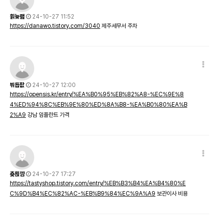
횕늋쾚
24-10-27 11:52
https://danawo.tistory.com/3040
제주세무서 주차
븪둅팞
24-10-27 12:00
https://opensis.kr/entry/%EA%B0%95%EB%82%A8-%EC%9E%8
4%ED%94%8C%EB%9E%80%ED%8A%B8-%EA%B0%80%EA%B
2%A9
강남 임플란트 가격
춎릕꺔
24-10-27 17:27
https://tastyshop.tistory.com/entry/%EB%B3%B4%EA%B4%80%E
C%9D%B4%EC%82%AC-%EB%B9%84%EC%9A%A9
보관이사 비용