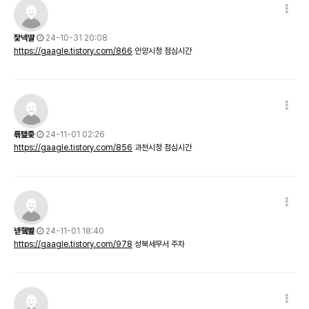
잧넥땰
24-10-31 20:08
https://gaagle.tistory.com/866
안양시청 점심시간
륶톑즟
24-11-01 02:26
https://gaagle.tistory.com/856
과천시청 점심시간
넫쥌볥
24-11-01 18:40
https://gaagle.tistory.com/978
성북세무서 주차