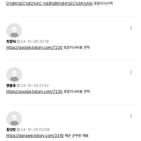
D%B4%EC%82%AC-%EB%B9%84%EC%9A%A9/
포장이사가격
묏콊웍
24-10-28 20:18
https://qoogle.tistory.com/7230
포장이사비용 견적
쨷훝츆
24-10-29 01:42
https://qoogle.tistory.com/7230
포장이사비용 견적
홤싓벇
24-10-29 02:08
https://danawe.tistory.com/3318
해군 군무원 채용