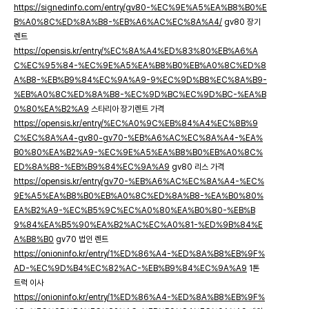
https://signedinfo.com/entry/gv80-%EC%9E%A5%EA%B8%B0%E
B%A0%8C%ED%8A%B8-%EB%A6%AC%EC%8A%A4/
gv80 장기
렌트
https://opensis.kr/entry/%EC%8A%A4%ED%83%80%EB%A6%A
C%EC%95%84-%EC%9E%A5%EA%B8%B0%EB%A0%8C%ED%8
A%B8-%EB%B9%84%EC%9A%A9-9%EC%9D%B8%EC%8A%B9-
%EB%A0%8C%ED%8A%B8-%EC%9D%BC%EC%9D%BC-%EA%B
0%80%EA%B2%A9
스타리아 장기렌트 가격
https://opensis.kr/entry/%EC%A0%9C%EB%84%A4%EC%8B%9
C%EC%8A%A4-gv80-gv70-%EB%A6%AC%EC%8A%A4-%EA%
B0%80%EA%B2%A9-%EC%9E%A5%EA%B8%B0%EB%A0%8C%
ED%8A%B8-%EB%B9%84%EC%9A%A9
gv80 리스 가격
https://opensis.kr/entry/gv70-%EB%A6%AC%EC%8A%A4-%EC%
9E%A5%EA%B8%B0%EB%A0%8C%ED%8A%B8-%EA%B0%80%
EA%B2%A9-%EC%B5%9C%EC%A0%80%EA%B0%80-%EB%B
9%84%EA%B5%90%EA%B2%AC%EC%A0%81-%ED%9B%84%E
A%B8%B0
gv70 법인 렌트
https://onioninfo.kr/entry/1%ED%86%A4-%ED%8A%B8%EB%9F%
AD-%EC%9D%B4%EC%82%AC-%EB%B9%84%EC%9A%A9
1톤
트럭 이사
https://onioninfo.kr/entry/1%ED%86%A4-%ED%8A%B8%EB%9F%