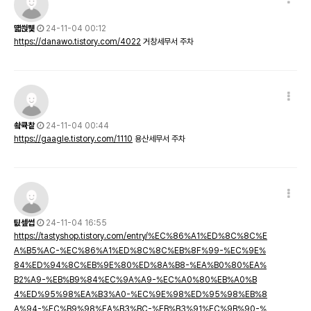
떏씑뮃
24-11-04 00:12
https://danawo.tistory.com/4022
거창세무서 주차
쇀큑챁
24-11-04 00:44
https://gaagle.tistory.com/1110
용산세무서 주차
팂셒썹
24-11-04 16:55
https://tastyshop.tistory.com/entry/%EC%86%A1%ED%8C%8C%E
A%B5%AC-%EC%86%A1%ED%8C%8C%EB%8F%99-%EC%9E%
84%ED%94%8C%EB%9E%80%ED%8A%B8-%EA%B0%80%EA%
B2%A9-%EB%B9%84%EC%9A%A9-%EC%A0%80%EB%A0%B
4%ED%95%98%EA%B3%A0-%EC%9E%98%ED%95%98%EB%8
A%94-%EC%B9%98%EA%B3%BC-%EB%B3%91%EC%9B%90-%