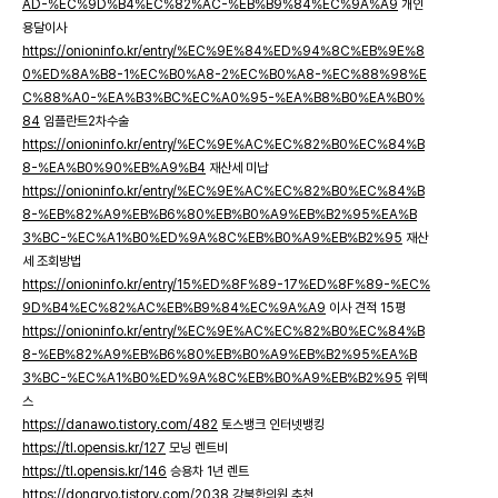
AD-%EC%9D%B4%EC%82%AC-%EB%B9%84%EC%9A%A9
개인
용달이사
https://onioninfo.kr/entry/%EC%9E%84%ED%94%8C%EB%9E%8
0%ED%8A%B8-1%EC%B0%A8-2%EC%B0%A8-%EC%88%98%E
C%88%A0-%EA%B3%BC%EC%A0%95-%EA%B8%B0%EA%B0%
84
임플란트2차수술
https://onioninfo.kr/entry/%EC%9E%AC%EC%82%B0%EC%84%B
8-%EA%B0%90%EB%A9%B4
재산세 미납
https://onioninfo.kr/entry/%EC%9E%AC%EC%82%B0%EC%84%B
8-%EB%82%A9%EB%B6%80%EB%B0%A9%EB%B2%95%EA%B
3%BC-%EC%A1%B0%ED%9A%8C%EB%B0%A9%EB%B2%95
재산
세 조회방법
https://onioninfo.kr/entry/15%ED%8F%89-17%ED%8F%89-%EC%
9D%B4%EC%82%AC%EB%B9%84%EC%9A%A9
이사 견적 15평
https://onioninfo.kr/entry/%EC%9E%AC%EC%82%B0%EC%84%B
8-%EB%82%A9%EB%B6%80%EB%B0%A9%EB%B2%95%EA%B
3%BC-%EC%A1%B0%ED%9A%8C%EB%B0%A9%EB%B2%95
위텍
스
https://danawo.tistory.com/482
토스뱅크 인터넷뱅킹
https://tl.opensis.kr/127
모닝 렌트비
https://tl.opensis.kr/146
승용차 1년 렌트
https://dongryo.tistory.com/2038
강북한의원 추천