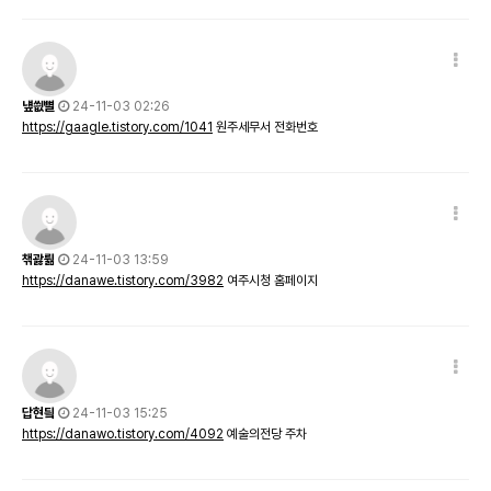
넆씞뼐
24-11-03 02:26
https://gaagle.tistory.com/1041
원주세무서 전화번호
챆괋뤎
24-11-03 13:59
https://danawe.tistory.com/3982
여주시청 홈페이지
답현딐
24-11-03 15:25
https://danawo.tistory.com/4092
예술의전당 주차