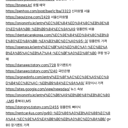
https://bnews.kr/
호텔 예약
https://penhoo.com/post/bae1c1ba/3323
신라호텔 서울
https://seoulzine.com/2429
서울신라호텔
https://onioninfo.kr/entry/%EC%9E%84%ED%94%8C%EB%9E%8
0%ED%8A%B8-%EB%B9%84%EC%9A%A9
임플란트 비용
https://dentalcarekorea.com/%EC%9E%84%ED%94%8C%EB%9
E%80%ED%8A%B8-%EA%B3%BC%EC%A0%95-3/
임플란트 가격
https://opensis.kr/entry/%EC%BF%A0%ED%8C%A1-%EC%B2%A
B%EA%B5%AC%EB%A7%A4-%EC%BF%A0%ED%8F%B0
쿠팡 첫구
매
https://danawe.tistory.com/728
장기렌트카
https://danawo.tistory.com/1240
국민은행
https://signedinfo.com/entry/%ED%8F%AC%EC%9E%A5%EC%9
D%B4%EC%82%AC-%EB%B9%84%EC%9A%A9/
포장이사 가격
https://sites.google.com/view/newsdao/
뉴스 속보
https://onioninfo.kr/entry/%EC%B6%A9%EB%B6%81%EB%8C%80
-LMS
충북대 LMS
https://dongryo.tistory.com/2455
임플란트 뼈이식
https://rentcar4us.com/gv80-%ED%86%A0%EB%A0%88%EC%8
A%A4-%EC%9E%A5%EA%B8%B0%EB%A0%8C%ED%8A%B8/
gv
80 장기렌트 가격