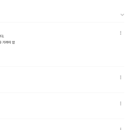
다.
자 가까이 있