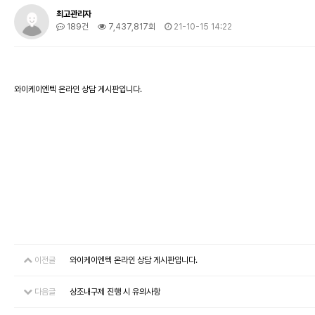
최고관리자
189건
7,437,817회
21-10-15 14:22
와이케이엔텍 온라인 상담 게시판입니다.
이전글
와이케이엔텍 온라인 상담 게시판입니다.
다음글
상조내구제 진행 시 유의사항