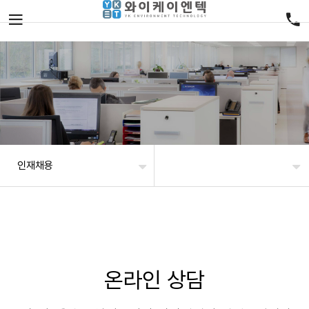
인재채용
온라인 상담