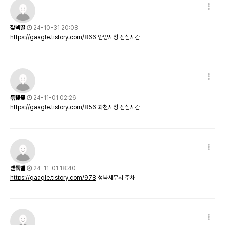
잧넥땰
24-10-31 20:08
https://gaagle.tistory.com/866
안양시청 점심시간
륶톑즟
24-11-01 02:26
https://gaagle.tistory.com/856
과천시청 점심시간
넫쥌볥
24-11-01 18:40
https://gaagle.tistory.com/978
성북세무서 주차