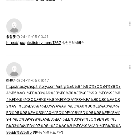
솺쾀쬱
24-11-05 00:41
https://gaagle.tistory.com/1267
상권분석서비스
럐쵌손
24-11-05 09:47
https://tastyshop.tistory.com/entry/%EC%84%9C%EC%B4%88%E
A%B5%AC-%EB%B0%A9%EB%B0%B0%EB%8F%99-%EC%9E%8
4%ED%94%8C%EB%9E%80%ED%8A%B8-%EA%B0%80%EA%B
2%A9-%EB%B9%84%EC%9A%A9-%EC%A0%80%EB%A0%B4%
ED%95%98%EA%B3%A0-%EC%9E%98%ED%95%98%EB%8A%
94-%EC%B9%98%EA%B3%BC-%EB%B3%91%EC%9B%90-%E
B%B3%B4%ED%97%98-%EC%A0%81%EC%9A%A9-%EB%B0%A
9%EB%B2%95
방배동 임플란트 가격