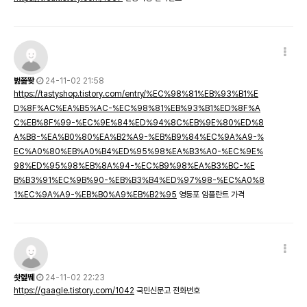
벓쫉뙂
24-11-02 21:58
https://tastyshop.tistory.com/entry/%EC%98%81%EB%93%B1%E
D%8F%AC%EA%B5%AC-%EC%98%81%EB%93%B1%ED%8F%A
C%EB%8F%99-%EC%9E%84%ED%94%8C%EB%9E%80%ED%8
A%B8-%EA%B0%80%EA%B2%A9-%EB%B9%84%EC%9A%A9-%
EC%A0%80%EB%A0%B4%ED%95%98%EA%B3%A0-%EC%9E%
98%ED%95%98%EB%8A%94-%EC%B9%98%EA%B3%BC-%E
B%B3%91%EC%9B%90-%EB%B3%B4%ED%97%98-%EC%A0%8
1%EC%9A%A9-%EB%B0%A9%EB%B2%95
영등포 임플란트 가격
솻롍뛔
24-11-02 22:23
https://gaagle.tistory.com/1042
국민신문고 전화번호