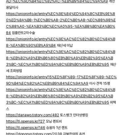
AD-%EC%9D%B4%EC%82%AC-%EB%B9%84%EC%9A%A9
개인
용달이사
https://onioninfo.kr/entry/%EC%9E%84%ED%94%8C%EB%9E%8
0%ED%8A%B8-1%EC%B0%A8-2%EC%B0%A8-%EC%88%98%E
C%88%A0-%EA%B3%BC%EC%A0%95-%EA%B8%B0%EA%B0%
84
임플란트2차수술
https://onioninfo.kr/entry/%EC%9E%AC%EC%82%B0%EC%84%B
8-%EA%B0%90%EB%A9%B4
재산세 미납
https://onioninfo.kr/entry/%EC%9E%AC%EC%82%B0%EC%84%B
8-%EB%82%A9%EB%B6%80%EB%B0%A9%EB%B2%95%EA%B
3%BC-%EC%A1%B0%ED%9A%8C%EB%B0%A9%EB%B2%95
재산
세 조회방법
https://onioninfo.kr/entry/15%ED%8F%89-17%ED%8F%89-%EC%
9D%B4%EC%82%AC%EB%B9%84%EC%9A%A9
이사 견적 15평
https://onioninfo.kr/entry/%EC%9E%AC%EC%82%B0%EC%84%B
8-%EB%82%A9%EB%B6%80%EB%B0%A9%EB%B2%95%EA%B
3%BC-%EC%A1%B0%ED%9A%8C%EB%B0%A9%EB%B2%95
위텍
스
https://danawo.tistory.com/482
토스뱅크 인터넷뱅킹
https://tl.opensis.kr/127
모닝 렌트비
https://tl.opensis.kr/146
승용차 1년 렌트
https://dongryo.tistory.com/2038
강북한의원 추천