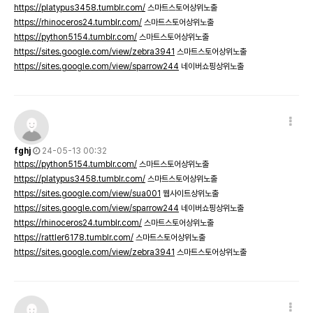
https://platypus3458.tumblr.com/
스마트스토어상위노출
https://rhinoceros24.tumblr.com/
스마트스토어상위노출
https://python5154.tumblr.com/
스마트스토어상위노출
https://sites.google.com/view/zebra3941
스마트스토어상위노출
https://sites.google.com/view/sparrow244
네이버쇼핑상위노출
fghj
24-05-13 00:32
https://python5154.tumblr.com/
스마트스토어상위노출
https://platypus3458.tumblr.com/
스마트스토어상위노출
https://sites.google.com/view/sua001
웹사이트상위노출
https://sites.google.com/view/sparrow244
네이버쇼핑상위노출
https://rhinoceros24.tumblr.com/
스마트스토어상위노출
https://rattler6178.tumblr.com/
스마트스토어상위노출
https://sites.google.com/view/zebra3941
스마트스토어상위노출