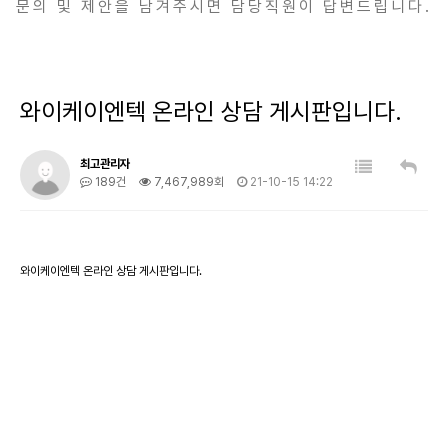
문의 및 제안을 남겨주시면 담당직원이 답변드립니다.
와이케이엔텍 온라인 상담 게시판입니다.
최고관리자
189건
7,467,989회
21-10-15 14:22
와이케이엔텍 온라인 상담 게시판입니다.