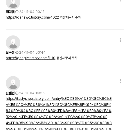
떏씑뮃
24-11-04 00:12
https://danawo.tistory.com/4022
거창세무서 주차
쇀큑챁
24-11-04 00:44
https://gaagle.tistory.com/1110
용산세무서 주차
팂셒썹
24-11-04 16:55
https://tastyshop.tistory.com/entry/%EC%86%A1%ED%8C%8C%E
A%B5%AC-%EC%86%A1%ED%8C%8C%EB%8F%99-%EC%9E%
84%ED%94%8C%EB%9E%80%ED%8A%B8-%EA%B0%80%EA%
B2%A9-%EB%B9%84%EC%9A%A9-%EC%A0%80%EB%A0%B
4%ED%95%98%EA%B3%A0-%EC%9E%98%ED%95%98%EB%8
A%94-%EC%B9%98%EA%B3%BC-%EB%B3%91%EC%9B%90-%