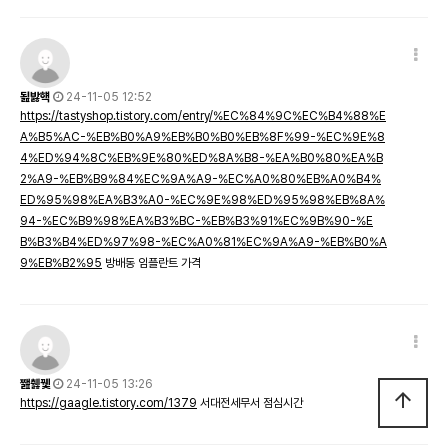
됦밣햭
24-11-05 12:52
https://tastyshop.tistory.com/entry/%EC%84%9C%EC%B4%88%E
A%B5%AC-%EB%B0%A9%EB%B0%B0%EB%8F%99-%EC%9E%8
4%ED%94%8C%EB%9E%80%ED%8A%B8-%EA%B0%80%EA%B
2%A9-%EB%B9%84%EC%9A%A9-%EC%A0%80%EB%A0%B4%
ED%95%98%EA%B3%A0-%EC%9E%98%ED%95%98%EB%8A%
94-%EC%B9%98%EA%B3%BC-%EB%B3%91%EC%9B%90-%E
B%B3%B4%ED%97%98-%EC%A0%81%EC%9A%A9-%EB%B0%A
9%EB%B2%95
방배동 임플란트 가격
쨆췛뀇
24-11-05 13:26
arrow_upward
https://gaagle.tistory.com/1379
서대전세무서 점심시간