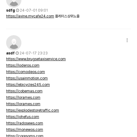
sdfg
24-07-01 09:01
https://avine.mycafe24.com
플레이스상위노출
asdf
24-07-17 23:23
https://www.brugsetaxiservice.com
https://loderos.com
https://comodeos.com
https://usainmotion.com
https://ebicycles245.com
https://cobemas.com
https://lorames.com
https://lorames.com
https://explodestoretraffic.com
https://johefus.com
https://radosews.com
https://monewos.com
https://coresoms.com