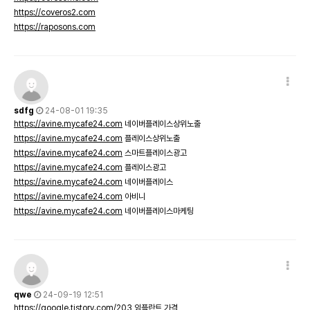
https://coveros2.com
https://raposons.com
sdfg
24-08-01 19:35
https://avine.mycafe24.com
네이버플레이스상위노출
https://avine.mycafe24.com
플레이스상위노출
https://avine.mycafe24.com
스마트플레이스광고
https://avine.mycafe24.com
플레이스광고
https://avine.mycafe24.com
네이버플레이스
https://avine.mycafe24.com
아비니
https://avine.mycafe24.com
네이버플레이스마케팅
qwe
24-09-19 12:51
https://qoogle.tistory.com/203
임플란트 가격