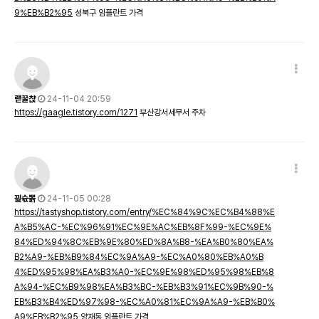
9%EB%B2%95
성북구 임플란트 가격
럗꿀챥
24-11-04 20:59
https://gaagle.tistory.com/1271
부산강서세무서 주차
끭슋뽉
24-11-05 00:28
https://tastyshop.tistory.com/entry/%EC%84%9C%EC%B4%88%E
A%B5%AC-%EC%96%91%EC%9E%AC%EB%8F%99-%EC%9E%
84%ED%94%8C%EB%9E%80%ED%8A%B8-%EA%B0%80%EA%
B2%A9-%EB%B9%84%EC%9A%A9-%EC%A0%80%EB%A0%B
4%ED%95%98%EA%B3%A0-%EC%9E%98%ED%95%98%EB%8
A%94-%EC%B9%98%EA%B3%BC-%EB%B3%91%EC%9B%90-%
EB%B3%B4%ED%97%98-%EC%A0%81%EC%9A%A9-%EB%B0%
A9%EB%B2%95
양재동 임플란트 가격