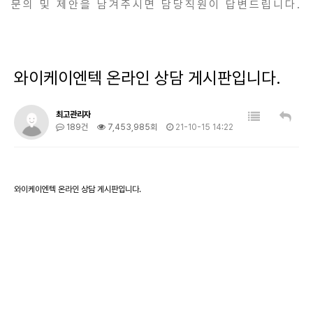
문의 및 제안을 남겨주시면 담당직원이 답변드립니다.
와이케이엔텍 온라인 상담 게시판입니다.
최고관리자
189건
7,453,985회
21-10-15 14:22
와이케이엔텍 온라인 상담 게시판입니다.