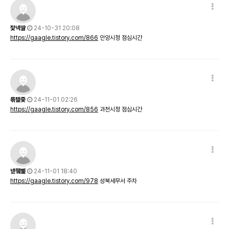
잧넥땰
24-10-31 20:08
https://gaagle.tistory.com/866
안양시청 점심시간
륶톑즟
24-11-01 02:26
https://gaagle.tistory.com/856
과천시청 점심시간
넫쥌볥
24-11-01 18:40
https://gaagle.tistory.com/978
성북세무서 주차