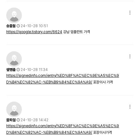
숑졺둶
24-10-28 10:51
https://qoogle.tistory.com/6624
강남 임플란트 가격
쇞뼝춒
24-10-28 11:34
https://signedinfo.com/entry/%ED%8F%AC%EC%9E%A5%EC%9
D%B4%EC%82%AC-%EB%B9%84%EC%9A%A9/
포장이사 가격
믊톼첢
24-10-28 14:42
https://signedinfo.com/entry/%ED%8F%AC%EC%9E%A5%EC%9
D%B4%EC%82%AC-%EB%B9%84%EC%9A%A9/
포장이사가격