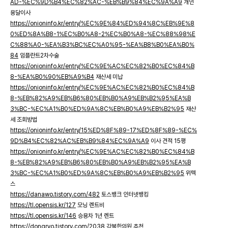
AD-%EC%9D%B4%EC%82%AC-%EB%B9%84%EC%9A%A9
개인
용달이사
https://onioninfo.kr/entry/%EC%9E%84%ED%94%8C%EB%9E%8
0%ED%8A%B8-1%EC%B0%A8-2%EC%B0%A8-%EC%88%98%E
C%88%A0-%EA%B3%BC%EC%A0%95-%EA%B8%B0%EA%B0%
84
임플란트2차수술
https://onioninfo.kr/entry/%EC%9E%AC%EC%82%B0%EC%84%B
8-%EA%B0%90%EB%A9%B4
재산세 미납
https://onioninfo.kr/entry/%EC%9E%AC%EC%82%B0%EC%84%B
8-%EB%82%A9%EB%B6%80%EB%B0%A9%EB%B2%95%EA%B
3%BC-%EC%A1%B0%ED%9A%8C%EB%B0%A9%EB%B2%95
재산
세 조회방법
https://onioninfo.kr/entry/15%ED%8F%89-17%ED%8F%89-%EC%
9D%B4%EC%82%AC%EB%B9%84%EC%9A%A9
이사 견적 15평
https://onioninfo.kr/entry/%EC%9E%AC%EC%82%B0%EC%84%B
8-%EB%82%A9%EB%B6%80%EB%B0%A9%EB%B2%95%EA%B
3%BC-%EC%A1%B0%ED%9A%8C%EB%B0%A9%EB%B2%95
위텍
스
https://danawo.tistory.com/482
토스뱅크 인터넷뱅킹
https://tl.opensis.kr/127
모닝 렌트비
https://tl.opensis.kr/146
승용차 1년 렌트
https://dongryo.tistory.com/2038
강북한의원 추천