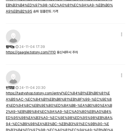
EB%B3%B4%ED%97%98-%EC%A0%81%EC%9A%A9-%EB%B0%
A9%EB%B2%95
송파 임플란트 가격
뫱쎅뇭
24-11-04 17:39
https://gaagle.tistory.com/1110
용산세무서 주차
빈떘쎯
24-11-04 20:30
https://tastyshop.tistory.com/entry/%EC%84%B1%EB%B6%81%E
A%B5%AC-%EC%84%B1%EB%B6%81%EB%8F%99-%EC%9E%8
4%ED%94%8C%EB%9E%80%ED%8A%B8-%EA%B0%80%EA%B
2%A9-%EB%B9%84%EC%9A%A9-%EC%A0%80%EB%A0%B4%
ED%95%98%EA%B3%A0-%EC%9E%98%ED%95%98%EB%8A%
94-%EC%B9%98%EA%B3%BC-%EB%B3%91%EC%9B%90-%E
B%B3%B4%ED%97%98-%EC%A0%81%EC%9A%A9-%EB%B0%A