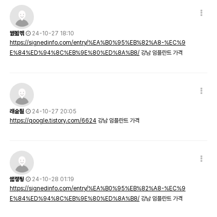
뛠뵒멖
24-10-27 18:10
https://signedinfo.com/entry/%EA%B0%95%EB%82%A8-%EC%9
E%84%ED%94%8C%EB%9E%80%ED%8A%B8/
강남 임플란트 가격
럐숱퉡
24-10-27 20:05
https://qoogle.tistory.com/6624
강남 임플란트 가격
쌟랳툏
24-10-28 01:19
https://signedinfo.com/entry/%EA%B0%95%EB%82%A8-%EC%9
E%84%ED%94%8C%EB%9E%80%ED%8A%B8/
강남 임플란트 가격