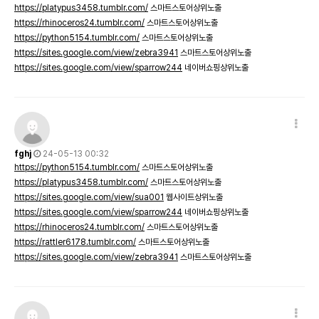
https://platypus3458.tumblr.com/
스마트스토어상위노출
https://rhinoceros24.tumblr.com/
스마트스토어상위노출
https://python5154.tumblr.com/
스마트스토어상위노출
https://sites.google.com/view/zebra3941
스마트스토어상위노출
https://sites.google.com/view/sparrow244
네이버쇼핑상위노출
fghj
24-05-13 00:32
https://python5154.tumblr.com/
스마트스토어상위노출
https://platypus3458.tumblr.com/
스마트스토어상위노출
https://sites.google.com/view/sua001
웹사이트상위노출
https://sites.google.com/view/sparrow244
네이버쇼핑상위노출
https://rhinoceros24.tumblr.com/
스마트스토어상위노출
https://rattler6178.tumblr.com/
스마트스토어상위노출
https://sites.google.com/view/zebra3941
스마트스토어상위노출