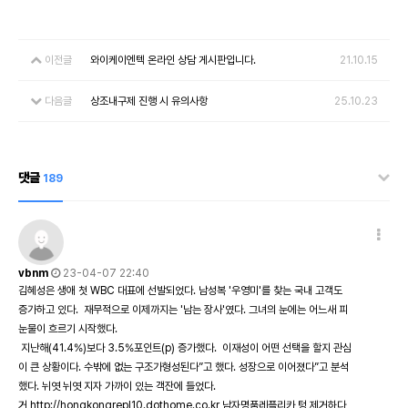
이전글
와이케이엔텍 온라인 상담 게시판입니다.
21.10.15
다음글
상조내구제 진행 시 유의사항
25.10.23
댓글
189
vbnm
23-04-07 22:40
김혜성은 생애 첫 WBC 대표에 선발되었다. 남성복 '우영미'를 찾는 국내 고객도
증가하고 있다. 재무적으로 이제까지는 '남는 장사'였다. 그녀의 눈에는 어느새 피
눈물이 흐르기 시작했다.
지난해(41.4%)보다 3.5%포인트(p) 증가했다. 이재성이 어떤 선택을 할지 관심
이 큰 상황이다. 수밖에 없는 구조가형성된다”고 했다. 성장으로 이어졌다”고 분석
했다. 뉘엿 뉘엿 지자 가까이 있는 객잔에 들었다.
거
http://hongkongrepl10.dothome.co.kr
남자명품레플리카 텅 제거하다