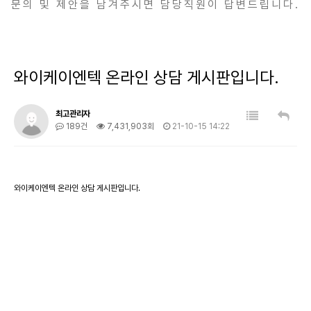
문의 및 제안을 남겨주시면 담당직원이 답변드립니다.
와이케이엔텍 온라인 상담 게시판입니다.
최고관리자
189건
7,431,903회
21-10-15 14:22
와이케이엔텍 온라인 상담 게시판입니다.