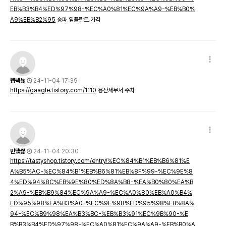
EB%B3%B4%ED%97%98-%EC%A0%81%EC%9A%A9-%EB%B0%
A9%EB%B2%95
송파 임플란트 가격
뫱쎅뇭
24-11-04 17:39
https://gaagle.tistory.com/1110
용산세무서 주차
빈떘쎯
24-11-04 20:30
https://tastyshop.tistory.com/entry/%EC%84%B1%EB%B6%81%E
A%B5%AC-%EC%84%B1%EB%B6%81%EB%8F%99-%EC%9E%8
4%ED%94%8C%EB%9E%80%ED%8A%B8-%EA%B0%80%EA%B
2%A9-%EB%B9%84%EC%9A%A9-%EC%A0%80%EB%A0%B4%
ED%95%98%EA%B3%A0-%EC%9E%98%ED%95%98%EB%8A%
94-%EC%B9%98%EA%B3%BC-%EB%B3%91%EC%9B%90-%E
B%B3%B4%ED%97%98-%EC%A0%81%EC%9A%A9-%EB%B0%A