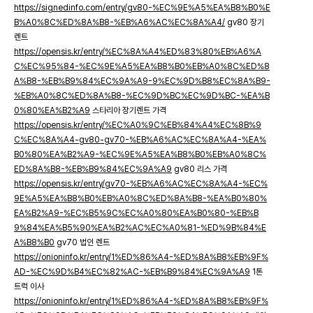
https://signedinfo.com/entry/gv80-%EC%9E%A5%EA%B8%B0%E
B%A0%8C%ED%8A%B8-%EB%A6%AC%EC%8A%A4/
gv80 장기
렌트
https://opensis.kr/entry/%EC%8A%A4%ED%83%80%EB%A6%A
C%EC%95%84-%EC%9E%A5%EA%B8%B0%EB%A0%8C%ED%8
A%B8-%EB%B9%84%EC%9A%A9-9%EC%9D%B8%EC%8A%B9-
%EB%A0%8C%ED%8A%B8-%EC%9D%BC%EC%9D%BC-%EA%B
0%80%EA%B2%A9
스타리아 장기렌트 가격
https://opensis.kr/entry/%EC%A0%9C%EB%84%A4%EC%8B%9
C%EC%8A%A4-gv80-gv70-%EB%A6%AC%EC%8A%A4-%EA%
B0%80%EA%B2%A9-%EC%9E%A5%EA%B8%B0%EB%A0%8C%
ED%8A%B8-%EB%B9%84%EC%9A%A9
gv80 리스 가격
https://opensis.kr/entry/gv70-%EB%A6%AC%EC%8A%A4-%EC%
9E%A5%EA%B8%B0%EB%A0%8C%ED%8A%B8-%EA%B0%80%
EA%B2%A9-%EC%B5%9C%EC%A0%80%EA%B0%80-%EB%B
9%84%EA%B5%90%EA%B2%AC%EC%A0%81-%ED%9B%84%E
A%B8%B0
gv70 법인 렌트
https://onioninfo.kr/entry/1%ED%86%A4-%ED%8A%B8%EB%9F%
AD-%EC%9D%B4%EC%82%AC-%EB%B9%84%EC%9A%A9
1톤
트럭 이사
https://onioninfo.kr/entry/1%ED%86%A4-%ED%8A%B8%EB%9F%