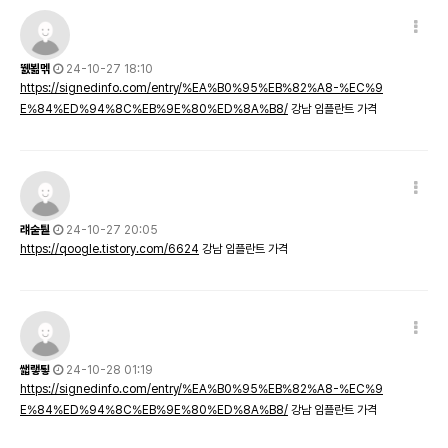
뛠뵒멖
24-10-27 18:10
https://signedinfo.com/entry/%EA%B0%95%EB%82%A8-%EC%9
E%84%ED%94%8C%EB%9E%80%ED%8A%B8/
강남 임플란트 가격
럐숱퉡
24-10-27 20:05
https://qoogle.tistory.com/6624
강남 임플란트 가격
쌟랳툏
24-10-28 01:19
https://signedinfo.com/entry/%EA%B0%95%EB%82%A8-%EC%9
E%84%ED%94%8C%EB%9E%80%ED%8A%B8/
강남 임플란트 가격