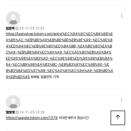
됦밣햭
24-11-05 12:52
https://tastyshop.tistory.com/entry/%EC%84%9C%EC%B4%88%E
A%B5%AC-%EB%B0%A9%EB%B0%B0%EB%8F%99-%EC%9E%8
4%ED%94%8C%EB%9E%80%ED%8A%B8-%EA%B0%80%EA%B
2%A9-%EB%B9%84%EC%9A%A9-%EC%A0%80%EB%A0%B4%
ED%95%98%EA%B3%A0-%EC%9E%98%ED%95%98%EB%8A%
94-%EC%B9%98%EA%B3%BC-%EB%B3%91%EC%9B%90-%E
B%B3%B4%ED%97%98-%EC%A0%81%EC%9A%A9-%EB%B0%A
9%EB%B2%95
방배동 임플란트 가격
쨆췛뀇
24-11-05 13:26
arrow_upward
https://gaagle.tistory.com/1379
서대전세무서 점심시간