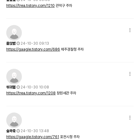
https://trea.tistory.com/1210
관악구 주차
줉앉벬
24-10-30 09:13
https://gaagle.tistory.com/686
제주경찰청 주차
쒀긖헯
24-10-30 10:08
https://trea.tistory.com/1208
창원세관 주차
슢콰죿
24-10-30 13:48
https://gaagle.tistory.com/761
포천시청 주차