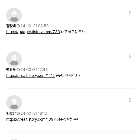
쾥먒녞
24-10-31 02:58
https://gaagle.tistory.com/733
대구 북구청 주차
퍳퐝욪
24-10-31 12:43
https://trea.tistory.com/1412
군산세관 점심시간
뜅쇪탂
24-10-31 18:12
https://trea.tistory.com/1397
광주경찰청 주차