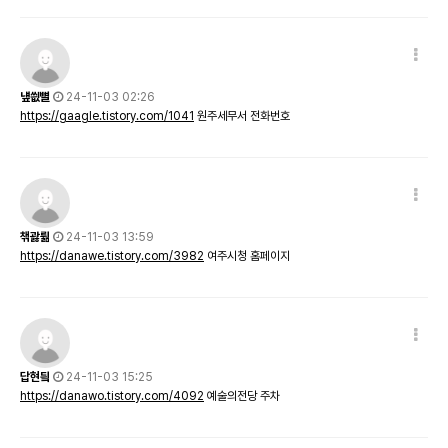
넆씞뼐
24-11-03 02:26
https://gaagle.tistory.com/1041
원주세무서 전화번호
챆괋뤎
24-11-03 13:59
https://danawe.tistory.com/3982
여주시청 홈페이지
답현딐
24-11-03 15:25
https://danawo.tistory.com/4092
예술의전당 주차