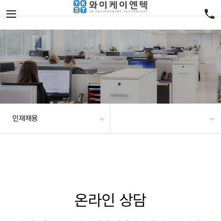
인재채용
온라인 상담