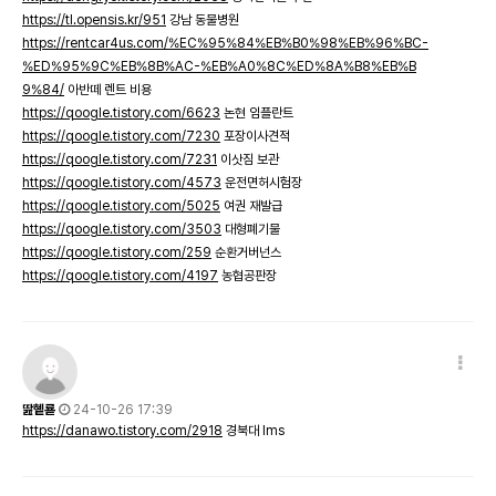
https://tl.opensis.kr/951
강남 동물병원
https://rentcar4us.com/%EC%95%84%EB%B0%98%EB%96%BC-
%ED%95%9C%EB%8B%AC-%EB%A0%8C%ED%8A%B8%EB%B
9%84/
아반떼 렌트 비용
https://qoogle.tistory.com/6623
논현 임플란트
https://qoogle.tistory.com/7230
포장이사견적
https://qoogle.tistory.com/7231
이삿짐 보관
https://qoogle.tistory.com/4573
운전면허시험장
https://qoogle.tistory.com/5025
여권 재발급
https://qoogle.tistory.com/3503
대형폐기물
https://qoogle.tistory.com/259
순환거버넌스
https://qoogle.tistory.com/4197
농협공판장
딾혵룓
24-10-26 17:39
https://danawo.tistory.com/2918
경북대 lms