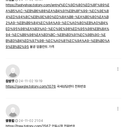
https://tastyshop.tistory.com/entry/%EC%9D%80%ED%8F%89%E
A%B5%AC-%EB%B6%88%EA%B4%91%EB%8F%99-%EC%9E%8
4%ED%94%8C%EB%9E%80%ED%8A%B8-%EA%B0%80%EA%B
2%A9-%EB%B9%84%EC%9A%A9-%EC%A0%80%EB%A0%B4%
ED%95%98%EA%B3%A0-%EC%9E%98%ED%95%98%EB%8A%
94-%EC%B9%98%EA%B3%BC-%EB%B3%91%EC%9B%90-%E
B%B3%B4%ED%97%98-%EC%A0%81%EC%9A%A9-%EB%B0%A
9%EB%B2%95
불광 임플란트 가격
듭뱦겟
24-11-02 19:19
https://gaagle.tistory.com/1076
국세상담센터 전화번호
쌣퐇뀗
24-11-02 21:04
https://trea.tistory.com/1567
안동시청 전화번호