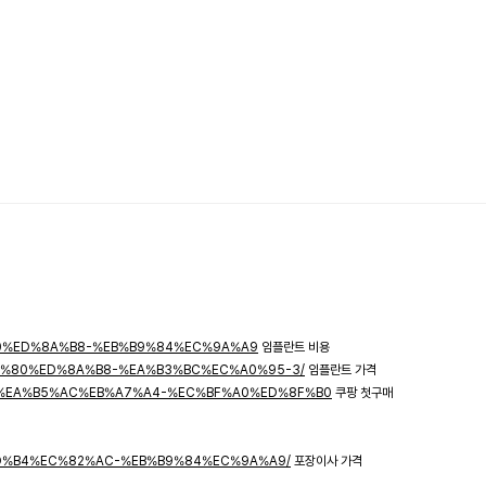
9E%80%ED%8A%B8-%EB%B9%84%EC%9A%A9
임플란트 비용
B%9E%80%ED%8A%B8-%EA%B3%BC%EC%A0%95-3/
임플란트 가격
2%AB%EA%B5%AC%EB%A7%A4-%EC%BF%A0%ED%8F%B0
쿠팡 첫구매
C%9D%B4%EC%82%AC-%EB%B9%84%EC%9A%A9/
포장이사 가격