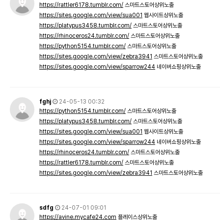
https://rattler6178.tumblr.com/
스마트스토어상위노출
https://sites.google.com/view/sua001
웹사이트상위노출
https://platypus3458.tumblr.com/
스마트스토어상위노출
https://rhinoceros24.tumblr.com/
스마트스토어상위노출
https://python5154.tumblr.com/
스마트스토어상위노출
https://sites.google.com/view/zebra3941
스마트스토어상위노출
https://sites.google.com/view/sparrow244
네이버쇼핑상위노출
fghj
24-05-13 00:32
https://python5154.tumblr.com/
스마트스토어상위노출
https://platypus3458.tumblr.com/
스마트스토어상위노출
https://sites.google.com/view/sua001
웹사이트상위노출
https://sites.google.com/view/sparrow244
네이버쇼핑상위노출
https://rhinoceros24.tumblr.com/
스마트스토어상위노출
https://rattler6178.tumblr.com/
스마트스토어상위노출
https://sites.google.com/view/zebra3941
스마트스토어상위노출
sdfg
24-07-01 09:01
https://avine.mycafe24.com
플레이스상위노출