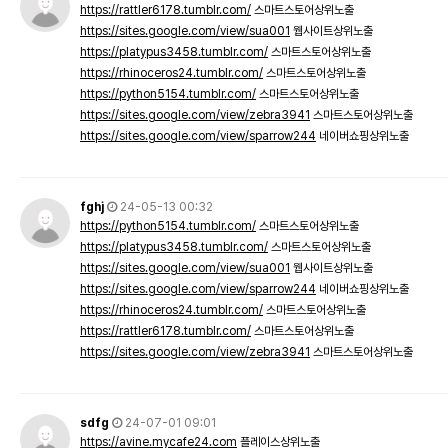
https://rattler6178.tumblr.com/
스마트스토어상위노출
https://sites.google.com/view/sua001
웹사이트상위노출
https://platypus3458.tumblr.com/
스마트스토어상위노출
https://rhinoceros24.tumblr.com/
스마트스토어상위노출
https://python5154.tumblr.com/
스마트스토어상위노출
https://sites.google.com/view/zebra3941
스마트스토어상위노출
https://sites.google.com/view/sparrow244
네이버쇼핑상위노출
fghj
24-05-13 00:32
https://python5154.tumblr.com/
스마트스토어상위노출
https://platypus3458.tumblr.com/
스마트스토어상위노출
https://sites.google.com/view/sua001
웹사이트상위노출
https://sites.google.com/view/sparrow244
네이버쇼핑상위노출
https://rhinoceros24.tumblr.com/
스마트스토어상위노출
https://rattler6178.tumblr.com/
스마트스토어상위노출
https://sites.google.com/view/zebra3941
스마트스토어상위노출
sdfg
24-07-01 09:01
https://avine.mycafe24.com
플레이스상위노출