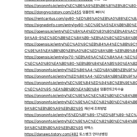
https://onioninfo.kr/entry/%EC%B6%A9%EB%B6%81%EB%8C%80
https://dongryo.tistory.com/2455
임플란트 뼈이식
https://rentcar4us.com/gv80-%ED%86%A0%EB%A0%88%
https://signedinfo.com/entry/gv80-%EC%9E%A5%EA%B8
https://opensis.kr/entry/%EC%8A%A4%ED%83%80%EB%
9A%A9-9%EC%9D%B8%EC%8A%B9-%EB%A0%8C%ED%8A%B
https://opensis.kr/entry/%EC%A0%9C%EB%84%A4%EC%8
C%9E%A5%EA%B8%B0%EB%A0%8C%ED%8A%B8-%EB%B9%8
https://opensis.kr/entry/gv70-%EB%A6%AC%EC%8A%A4
C%EC%A0%80%EA%B0%80-%EB%B9%84%EA%B5%90%EA%B
https://onioninfo.kr/entry/1%ED%86%A4-%ED%8A%B8%E
https://onioninfo.kr/entry/1%ED%86%A4-%ED%8A%B8%E
https://onioninfo.kr/entry/%EC%9E%84%ED%94%8C%EB
C%EC%A0%95-%EA%B8%B0%EA%B0%84
임플란트2차수술
https://onioninfo.kr/entry/%EC%9E%AC%EC%82%B0%EC%8
https://onioninfo.kr/entry/%EC%9E%AC%EC%82%B0%EC
9A%8C%EB%B0%A9%EB%B2%95
재산세 조회방법
https://onioninfo.kr/entry/15%ED%8F%89-17%ED%8F%89
https://onioninfo.kr/entry/%EC%9E%AC%EC%82%B0%EC
9A%8C%EB%B0%A9%EB%B2%95
위텍스
https://danawo.tistory.com/482
토스뱅크 인터넷뱅킹