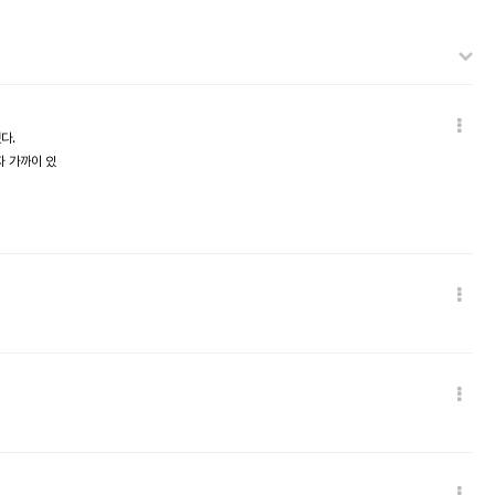
다.
자 가까이 있