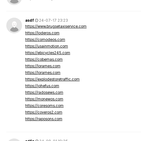
asdf
24-07-17 23:23
https://www.brugsetaxiservice.com
https://loderos.com
https://comodeos.com
https://usainmotion.com
https://ebicycles245.com
https://cobemas.com
https://lorames.com
https://lorames.com
https://explodestoretraffic.com
https://johefus.com
https://radosews.com
https://monewos.com
https://coresoms.com
https://coveros2.com
https://raposons.com