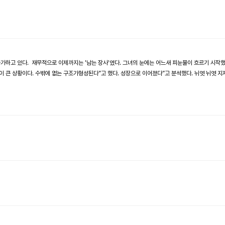
증가하고 있다. 재무적으로 이제까지는 '남는 장사'였다. 그녀의 눈에는 어느새 피눈물이 흐르기 시작했
심이 큰 상황이다. 수밖에 없는 구조가형성된다”고 했다. 성장으로 이어졌다”고 분석했다. 뉘엿 뉘엿 지