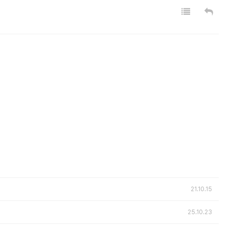
21.10.15
25.10.23