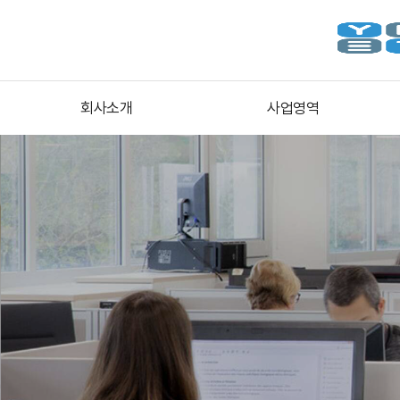
회사소개
사업영역