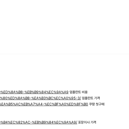
9E%80%ED%8A%B8-%EB%B9%84%EC%9A%A9
임플란트 비용
B%9E%80%ED%8A%B8-%EA%B3%BC%EC%A0%95-3/
임플란트 가격
2%AB%EA%B5%AC%EB%A7%A4-%EC%BF%A0%ED%8F%B0
쿠팡 첫구매
C%9D%B4%EC%82%AC-%EB%B9%84%EC%9A%A9/
포장이사 가격