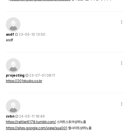
asdf
23-05-10 13:50
asdf
projecting
23-07-01 08:11
https://201studio.co.kr
cvbn
24-05-11 18:49
https://rattler6178.tumblr.com/
스마트스토어상위노출
https://sites.google.com/view/sua001
웹사이트상위노출