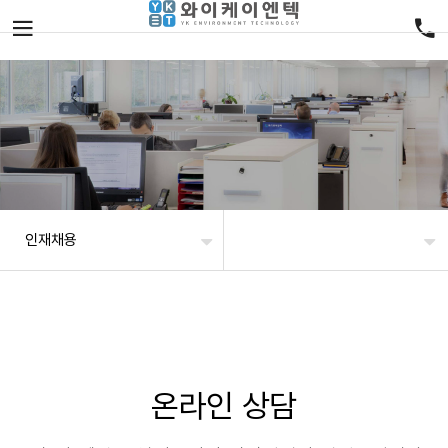
인재채용
온라인 상담