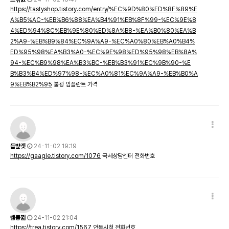
https://tastyshop.tistory.com/entry/%EC%9D%80%ED%8F%89%E
A%B5%AC-%EB%B6%88%EA%B4%91%EB%8F%99-%EC%9E%8
4%ED%94%8C%EB%9E%80%ED%8A%B8-%EA%B0%80%EA%B
2%A9-%EB%B9%84%EC%9A%A9-%EC%A0%80%EB%A0%B4%
ED%95%98%EA%B3%A0-%EC%9E%98%ED%95%98%EB%8A%
94-%EC%B9%98%EA%B3%BC-%EB%B3%91%EC%9B%90-%E
B%B3%B4%ED%97%98-%EC%A0%81%EC%9A%A9-%EB%B0%A
9%EB%B2%95
불광 임플란트 가격
듭뱦겟
24-11-02 19:19
https://gaagle.tistory.com/1076
국세상담센터 전화번호
쌣퐇뀗
24-11-02 21:04
https://trea.tistory.com/1567
안동시청 전화번호