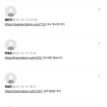
쾥먒녞
24-10-31 02:58
https://gaagle.tistory.com/733
대구 북구청 주차
퍳퐝욪
24-10-31 12:43
https://trea.tistory.com/1412
군산세관 점심시간
뜅쇪탂
24-10-31 18:12
https://trea.tistory.com/1397
광주경찰청 주차