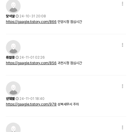
잧넥땰
24-10-31 20:08
https://gaagle.tistory.com/866
안양시청 점심시간
륶톑즟
24-11-01 02:26
https://gaagle.tistory.com/856
과천시청 점심시간
넫쥌볥
24-11-01 18:40
https://gaagle.tistory.com/978
성북세무서 주차