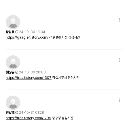
뺲펃욖
24-10-30 18:34
https://gaagle.tistory.com/749
춘천시청 점심시간
뛧콶뉴
24-10-30 20:08
https://trea.tistory.com/1307
잠실세무서 점심시간
켄턒앷
24-10-31 01:28
https://trea.tistory.com/1299
중구청 점심시간