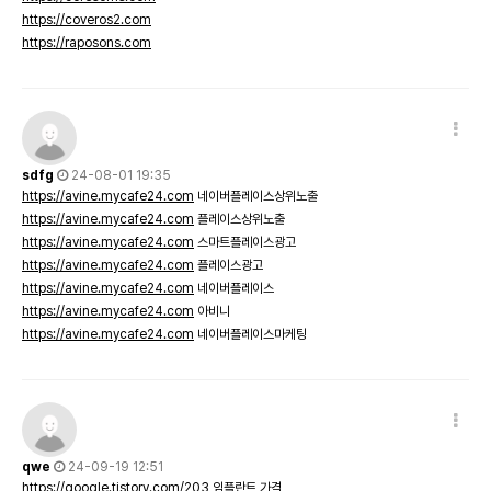
https://coveros2.com
https://raposons.com
sdfg
24-08-01 19:35
https://avine.mycafe24.com
네이버플레이스상위노출
https://avine.mycafe24.com
플레이스상위노출
https://avine.mycafe24.com
스마트플레이스광고
https://avine.mycafe24.com
플레이스광고
https://avine.mycafe24.com
네이버플레이스
https://avine.mycafe24.com
아비니
https://avine.mycafe24.com
네이버플레이스마케팅
qwe
24-09-19 12:51
https://qoogle.tistory.com/203
임플란트 가격