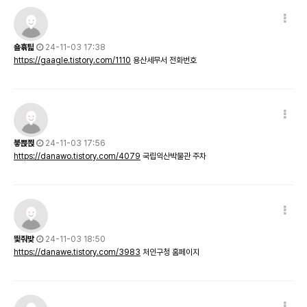
숄휶틻
24-11-03 17:38
https://gaagle.tistory.com/1110
용산세무서 전화번호
븧쁝쬕
24-11-03 17:56
https://danawo.tistory.com/4079
국립익산박물관 주차
띛줘밪
24-11-03 18:50
https://danawe.tistory.com/3983
처인구청 홈페이지