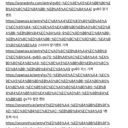
https://signedinfo.com/entry/gv80-%EC%9E%A5%EA%B8%B0%E
B%A0%8C%ED%8A%B8-%EB%A6%AC%EC%8A%A4/
gv80 장기
렌트
https://opensis.kr/entry/%EC%8A%A4%ED%83%80%EB%A6%A
C%EC%95%84-%EC%9E%A5%EA%B8%B0%EB%A0%8C%ED%8
A%B8-%EB%B9%84%EC%9A%A9-9%EC%9D%B8%EC%8A%B9-
%EB%A0%8C%ED%8A%B8-%EC%9D%BC%EC%9D%BC-%EA%B
0%80%EA%B2%A9
스타리아 장기렌트 가격
https://opensis.kr/entry/%EC%A0%9C%EB%84%A4%EC%8B%9
C%EC%8A%A4-gv80-gv70-%EB%A6%AC%EC%8A%A4-%EA%
B0%80%EA%B2%A9-%EC%9E%A5%EA%B8%B0%EB%A0%8C%
ED%8A%B8-%EB%B9%84%EC%9A%A9
gv80 리스 가격
https://opensis.kr/entry/gv70-%EB%A6%AC%EC%8A%A4-%EC%
9E%A5%EA%B8%B0%EB%A0%8C%ED%8A%B8-%EA%B0%80%
EA%B2%A9-%EC%B5%9C%EC%A0%80%EA%B0%80-%EB%B
9%84%EA%B5%90%EA%B2%AC%EC%A0%81-%ED%9B%84%E
A%B8%B0
gv70 법인 렌트
https://onioninfo.kr/entry/1%ED%86%A4-%ED%8A%B8%EB%9F%
AD-%EC%9D%B4%EC%82%AC-%EB%B9%84%EC%9A%A9
1톤
트럭 이사
https://onioninfo.kr/entry/1%ED%86%A4-%ED%8A%B8%EB%9F%