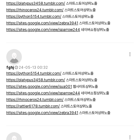
https://platypus3458.tumblr.com/
스마트스토어상위노출
https://rhinoceros24.tumblr.com/
스마트스토어상위노출
https://python5154.tumblr.com/
스마트스토어상위노출
https://sites.google.com/view/zebra3941
스마트스토어상위노출
https://sites.google.com/view/sparrow244
네이버쇼핑상위노출
fghj
24-05-13 00:32
https://python5154.tumblr.com/
스마트스토어상위노출
https://platypus3458.tumblr.com/
스마트스토어상위노출
https://sites.google.com/view/sua001
웹사이트상위노출
https://sites.google.com/view/sparrow244
네이버쇼핑상위노출
https://rhinoceros24.tumblr.com/
스마트스토어상위노출
https://rattler6178.tumblr.com/
스마트스토어상위노출
https://sites.google.com/view/zebra3941
스마트스토어상위노출