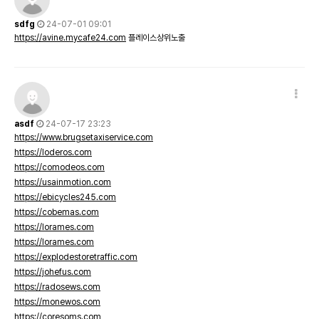
sdfg
24-07-01 09:01
https://avine.mycafe24.com
플레이스상위노출
asdf
24-07-17 23:23
https://www.brugsetaxiservice.com
https://loderos.com
https://comodeos.com
https://usainmotion.com
https://ebicycles245.com
https://cobemas.com
https://lorames.com
https://lorames.com
https://explodestoretraffic.com
https://johefus.com
https://radosews.com
https://monewos.com
https://coresoms.com