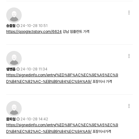
숑졺둶
24-10-28 10:51
https://qoogle.tistory.com/6624
강남 임플란트 가격
쇞뼝춒
24-10-28 11:34
https://signedinfo.com/entry/%ED%8F%AC%EC%9E%A5%EC%9
D%B4%EC%82%AC-%EB%B9%84%EC%9A%A9/
포장이사 가격
믊톼첢
24-10-28 14:42
https://signedinfo.com/entry/%ED%8F%AC%EC%9E%A5%EC%9
D%B4%EC%82%AC-%EB%B9%84%EC%9A%A9/
포장이사가격