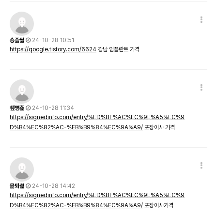
숑졺둶
24-10-28 10:51
https://qoogle.tistory.com/6624
강남 임플란트 가격
쇞뼝춒
24-10-28 11:34
https://signedinfo.com/entry/%ED%8F%AC%EC%9E%A5%EC%9
D%B4%EC%82%AC-%EB%B9%84%EC%9A%A9/
포장이사 가격
믊톼첢
24-10-28 14:42
https://signedinfo.com/entry/%ED%8F%AC%EC%9E%A5%EC%9
D%B4%EC%82%AC-%EB%B9%84%EC%9A%A9/
포장이사가격