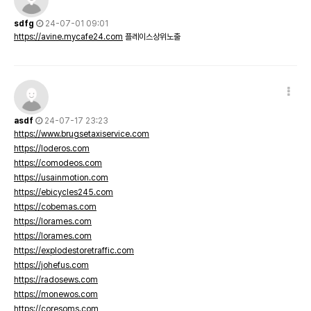
sdfg
24-07-01 09:01
https://avine.mycafe24.com
플레이스상위노출
asdf
24-07-17 23:23
https://www.brugsetaxiservice.com
https://loderos.com
https://comodeos.com
https://usainmotion.com
https://ebicycles245.com
https://cobemas.com
https://lorames.com
https://lorames.com
https://explodestoretraffic.com
https://johefus.com
https://radosews.com
https://monewos.com
https://coresoms.com