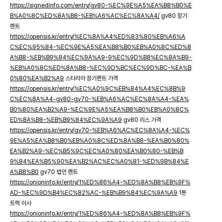
https://signedinfo.com/entry/gv80-%EC%9E%A5%EA%B8%B0%E
B%A0%8C%ED%8A%B8-%EB%A6%AC%EC%8A%A4/
gv80 장기
렌트
https://opensis.kr/entry/%EC%8A%A4%ED%83%80%EB%A6%A
C%EC%95%84-%EC%9E%A5%EA%B8%B0%EB%A0%8C%ED%8
A%B8-%EB%B9%84%EC%9A%A9-9%EC%9D%B8%EC%8A%B9-
%EB%A0%8C%ED%8A%B8-%EC%9D%BC%EC%9D%BC-%EA%B
0%80%EA%B2%A9
스타리아 장기렌트 가격
https://opensis.kr/entry/%EC%A0%9C%EB%84%A4%EC%8B%9
C%EC%8A%A4-gv80-gv70-%EB%A6%AC%EC%8A%A4-%EA%
B0%80%EA%B2%A9-%EC%9E%A5%EA%B8%B0%EB%A0%8C%
ED%8A%B8-%EB%B9%84%EC%9A%A9
gv80 리스 가격
https://opensis.kr/entry/gv70-%EB%A6%AC%EC%8A%A4-%EC%
9E%A5%EA%B8%B0%EB%A0%8C%ED%8A%B8-%EA%B0%80%
EA%B2%A9-%EC%B5%9C%EC%A0%80%EA%B0%80-%EB%B
9%84%EA%B5%90%EA%B2%AC%EC%A0%81-%ED%9B%84%E
A%B8%B0
gv70 법인 렌트
https://onioninfo.kr/entry/1%ED%86%A4-%ED%8A%B8%EB%9F%
AD-%EC%9D%B4%EC%82%AC-%EB%B9%84%EC%9A%A9
1톤
트럭 이사
https://onioninfo.kr/entry/1%ED%86%A4-%ED%8A%B8%EB%9F%