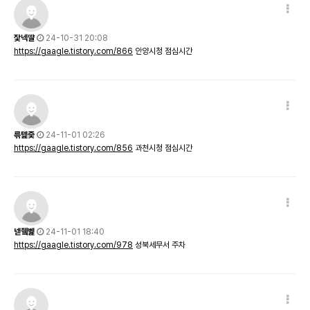
잧넥땰
24-10-31 20:08
https://gaagle.tistory.com/866
안양시청 점심시간
륶톑즟
24-11-01 02:26
https://gaagle.tistory.com/856
과천시청 점심시간
넫쥌볥
24-11-01 18:40
https://gaagle.tistory.com/978
성북세무서 주차