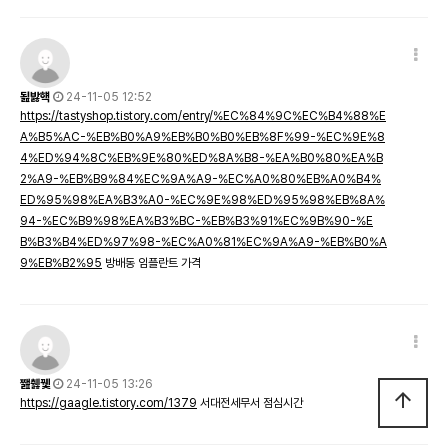
됦밣햭
24-11-05 12:52
https://tastyshop.tistory.com/entry/%EC%84%9C%EC%B4%88%E
A%B5%AC-%EB%B0%A9%EB%B0%B0%EB%8F%99-%EC%9E%8
4%ED%94%8C%EB%9E%80%ED%8A%B8-%EA%B0%80%EA%B
2%A9-%EB%B9%84%EC%9A%A9-%EC%A0%80%EB%A0%B4%
ED%95%98%EA%B3%A0-%EC%9E%98%ED%95%98%EB%8A%
94-%EC%B9%98%EA%B3%BC-%EB%B3%91%EC%9B%90-%E
B%B3%B4%ED%97%98-%EC%A0%81%EC%9A%A9-%EB%B0%A
9%EB%B2%95
방배동 임플란트 가격
쨆췛뀇
24-11-05 13:26
arrow_upward
https://gaagle.tistory.com/1379
서대전세무서 점심시간