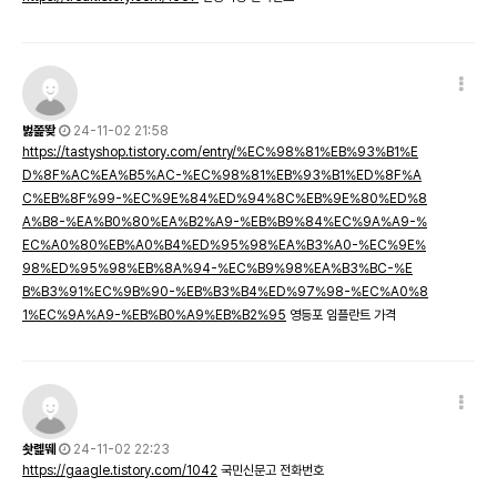
벓쫉뙂
24-11-02 21:58
https://tastyshop.tistory.com/entry/%EC%98%81%EB%93%B1%E
D%8F%AC%EA%B5%AC-%EC%98%81%EB%93%B1%ED%8F%A
C%EB%8F%99-%EC%9E%84%ED%94%8C%EB%9E%80%ED%8
A%B8-%EA%B0%80%EA%B2%A9-%EB%B9%84%EC%9A%A9-%
EC%A0%80%EB%A0%B4%ED%95%98%EA%B3%A0-%EC%9E%
98%ED%95%98%EB%8A%94-%EC%B9%98%EA%B3%BC-%E
B%B3%91%EC%9B%90-%EB%B3%B4%ED%97%98-%EC%A0%8
1%EC%9A%A9-%EB%B0%A9%EB%B2%95
영등포 임플란트 가격
솻롍뛔
24-11-02 22:23
https://gaagle.tistory.com/1042
국민신문고 전화번호