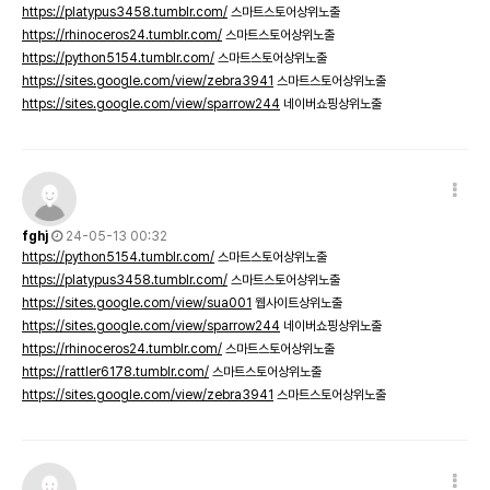
https://platypus3458.tumblr.com/
스마트스토어상위노출
https://rhinoceros24.tumblr.com/
스마트스토어상위노출
https://python5154.tumblr.com/
스마트스토어상위노출
https://sites.google.com/view/zebra3941
스마트스토어상위노출
https://sites.google.com/view/sparrow244
네이버쇼핑상위노출
fghj
24-05-13 00:32
https://python5154.tumblr.com/
스마트스토어상위노출
https://platypus3458.tumblr.com/
스마트스토어상위노출
https://sites.google.com/view/sua001
웹사이트상위노출
https://sites.google.com/view/sparrow244
네이버쇼핑상위노출
https://rhinoceros24.tumblr.com/
스마트스토어상위노출
https://rattler6178.tumblr.com/
스마트스토어상위노출
https://sites.google.com/view/zebra3941
스마트스토어상위노출