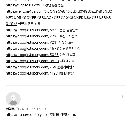
https://tl.opensis.kr/951
강남 동물병원
https://rentcar4us.com/%EC%95%84%EB%B0%98%EB%96%BC-
%ED%95%9C%EB%8B%AC-%EB%A0%8C%ED%8A%B8%EB%B
9%84/
아반떼 렌트 비용
https://qoogle.tistory.com/6623
논현 임플란트
https://qoogle.tistory.com/7230
포장이사견적
https://qoogle.tistory.com/7231
이삿짐 보관
https://qoogle.tistory.com/4573
운전면허시험장
https://qoogle.tistory.com/5025
여권 재발급
https://qoogle.tistory.com/3503
대형폐기물
https://qoogle.tistory.com/259
순환거버넌스
https://qoogle.tistory.com/4197
농협공판장
딾혵룓
24-10-26 17:39
https://danawo.tistory.com/2918
경북대 lms