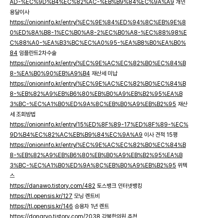
AD-%EC%9D%B4%EC%82%AC-%EB%B9%84%EC%9A%A9
개인
용달이사
https://onioninfo.kr/entry/%EC%9E%84%ED%94%8C%EB%9E%8
0%ED%8A%B8-1%EC%B0%A8-2%EC%B0%A8-%EC%88%98%E
C%88%A0-%EA%B3%BC%EC%A0%95-%EA%B8%B0%EA%B0%
84
임플란트2차수술
https://onioninfo.kr/entry/%EC%9E%AC%EC%82%B0%EC%84%B
8-%EA%B0%90%EB%A9%B4
재산세 미납
https://onioninfo.kr/entry/%EC%9E%AC%EC%82%B0%EC%84%B
8-%EB%82%A9%EB%B6%80%EB%B0%A9%EB%B2%95%EA%B
3%BC-%EC%A1%B0%ED%9A%8C%EB%B0%A9%EB%B2%95
재산
세 조회방법
https://onioninfo.kr/entry/15%ED%8F%89-17%ED%8F%89-%EC%
9D%B4%EC%82%AC%EB%B9%84%EC%9A%A9
이사 견적 15평
https://onioninfo.kr/entry/%EC%9E%AC%EC%82%B0%EC%84%B
8-%EB%82%A9%EB%B6%80%EB%B0%A9%EB%B2%95%EA%B
3%BC-%EC%A1%B0%ED%9A%8C%EB%B0%A9%EB%B2%95
위텍
스
https://danawo.tistory.com/482
토스뱅크 인터넷뱅킹
https://tl.opensis.kr/127
모닝 렌트비
https://tl.opensis.kr/146
승용차 1년 렌트
https://dongryo.tistory.com/2038
강북한의원 추천