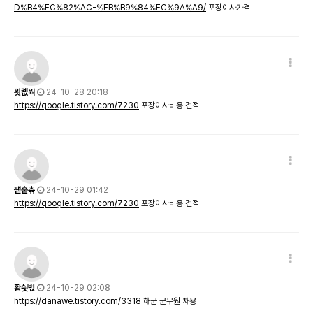
D%B4%EC%82%AC-%EB%B9%84%EC%9A%A9/
포장이사가격
묏콊웍
24-10-28 20:18
https://qoogle.tistory.com/7230
포장이사비용 견적
쨷훝츆
24-10-29 01:42
https://qoogle.tistory.com/7230
포장이사비용 견적
홤싓벇
24-10-29 02:08
https://danawe.tistory.com/3318
해군 군무원 채용