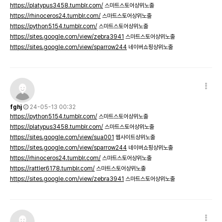
https://platypus3458.tumblr.com/
스마트스토어상위노출
https://rhinoceros24.tumblr.com/
스마트스토어상위노출
https://python5154.tumblr.com/
스마트스토어상위노출
https://sites.google.com/view/zebra3941
스마트스토어상위노출
https://sites.google.com/view/sparrow244
네이버쇼핑상위노출
fghj
24-05-13 00:32
https://python5154.tumblr.com/
스마트스토어상위노출
https://platypus3458.tumblr.com/
스마트스토어상위노출
https://sites.google.com/view/sua001
웹사이트상위노출
https://sites.google.com/view/sparrow244
네이버쇼핑상위노출
https://rhinoceros24.tumblr.com/
스마트스토어상위노출
https://rattler6178.tumblr.com/
스마트스토어상위노출
https://sites.google.com/view/zebra3941
스마트스토어상위노출