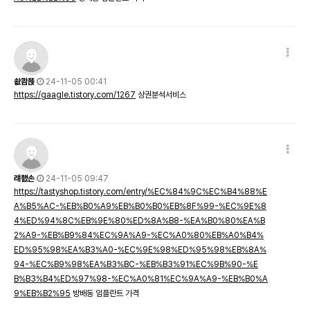
솺쾀쬱
24-11-05 00:41
https://gaagle.tistory.com/1267
상권분석서비스
럐쵌손
24-11-05 09:47
https://tastyshop.tistory.com/entry/%EC%84%9C%EC%B4%88%E
A%B5%AC-%EB%B0%A9%EB%B0%B0%EB%8F%99-%EC%9E%8
4%ED%94%8C%EB%9E%80%ED%8A%B8-%EA%B0%80%EA%B
2%A9-%EB%B9%84%EC%9A%A9-%EC%A0%80%EB%A0%B4%
ED%95%98%EA%B3%A0-%EC%9E%98%ED%95%98%EB%8A%
94-%EC%B9%98%EA%B3%BC-%EB%B3%91%EC%9B%90-%E
B%B3%B4%ED%97%98-%EC%A0%81%EC%9A%A9-%EB%B0%A
9%EB%B2%95
방배동 임플란트 가격