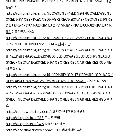
AD-%EC%9D%B4%EC%82%AC-%EB%B9%84%EC%9A%A9
개인
용달이사
https://onioninfo.kr/entry/%EC%9E%84%ED%94%8C%EB%9E%8
0%ED%8A%B8-1%EC%B0%A8-2%EC%B0%A8-%EC%88%98%E
C%88%A0-%EA%B3%BC%EC%A0%95-%EA%B8%B0%EA%B0%
84
임플란트2차수술
https://onioninfo.kr/entry/%EC%9E%AC%EC%82%B0%EC%84%B
8-%EA%B0%90%EB%A9%B4
재산세 미납
https://onioninfo.kr/entry/%EC%9E%AC%EC%82%B0%EC%84%B
8-%EB%82%A9%EB%B6%80%EB%B0%A9%EB%B2%95%EA%B
3%BC-%EC%A1%B0%ED%9A%8C%EB%B0%A9%EB%B2%95
재산
세 조회방법
https://onioninfo.kr/entry/15%ED%8F%89-17%ED%8F%89-%EC%
9D%B4%EC%82%AC%EB%B9%84%EC%9A%A9
이사 견적 15평
https://onioninfo.kr/entry/%EC%9E%AC%EC%82%B0%EC%84%B
8-%EB%82%A9%EB%B6%80%EB%B0%A9%EB%B2%95%EA%B
3%BC-%EC%A1%B0%ED%9A%8C%EB%B0%A9%EB%B2%95
위텍
스
https://danawo.tistory.com/482
토스뱅크 인터넷뱅킹
https://tl.opensis.kr/127
모닝 렌트비
https://tl.opensis.kr/146
승용차 1년 렌트
https://dongryo.tistory.com/2038
강북한의원 추천