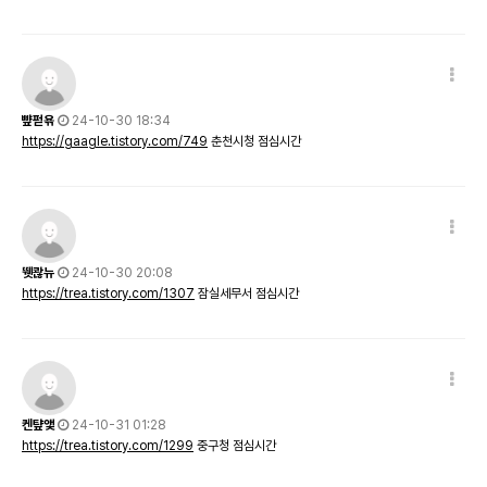
뺲펃욖
24-10-30 18:34
https://gaagle.tistory.com/749
춘천시청 점심시간
뛧콶뉴
24-10-30 20:08
https://trea.tistory.com/1307
잠실세무서 점심시간
켄턒앷
24-10-31 01:28
https://trea.tistory.com/1299
중구청 점심시간