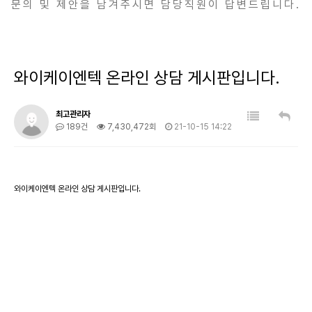
문의 및 제안을 남겨주시면 담당직원이 답변드립니다.
와이케이엔텍 온라인 상담 게시판입니다.
최고관리자
189건
7,430,472회
21-10-15 14:22
와이케이엔텍 온라인 상담 게시판입니다.