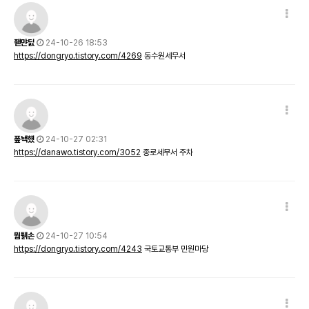
좯먄딠
24-10-26 18:53
https://dongryo.tistory.com/4269
동수원세무서
퐆놱헀
24-10-27 02:31
https://danawo.tistory.com/3052
종로세무서 주차
뭡퉭손
24-10-27 10:54
https://dongryo.tistory.com/4243
국토교통부 민원마당