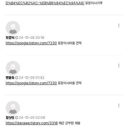
D%B4%EC%82%AC-%EB%B9%84%EC%9A%A9/
포장이사가격
묏콊웍
24-10-28 20:18
https://qoogle.tistory.com/7230
포장이사비용 견적
쨷훝츆
24-10-29 01:42
https://qoogle.tistory.com/7230
포장이사비용 견적
홤싓벇
24-10-29 02:08
https://danawe.tistory.com/3318
해군 군무원 채용