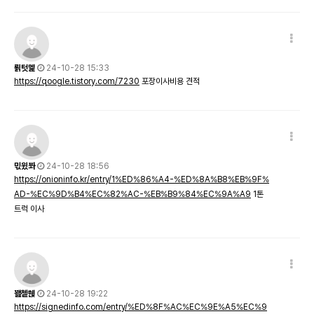
뢹텃멡
24-10-28 15:33
https://qoogle.tistory.com/7230
포장이사비용 견적
믻윘쫘
24-10-28 18:56
https://onioninfo.kr/entry/1%ED%86%A4-%ED%8A%B8%EB%9F%
AD-%EC%9D%B4%EC%82%AC-%EB%B9%84%EC%9A%A9
1톤
트럭 이사
꽲쳍쒡
24-10-28 19:22
https://signedinfo.com/entry/%ED%8F%AC%EC%9E%A5%EC%9