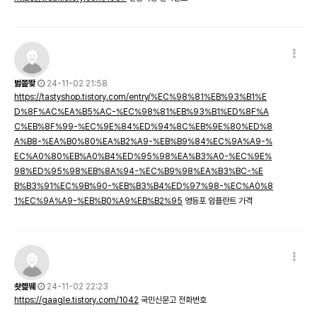
벓쫉뙂
24-11-02 21:58
https://tastyshop.tistory.com/entry/%EC%98%81%EB%93%B1%E
D%8F%AC%EA%B5%AC-%EC%98%81%EB%93%B1%ED%8F%A
C%EB%8F%99-%EC%9E%84%ED%94%8C%EB%9E%80%ED%8
A%B8-%EA%B0%80%EA%B2%A9-%EB%B9%84%EC%9A%A9-%
EC%A0%80%EB%A0%B4%ED%95%98%EA%B3%A0-%EC%9E%
98%ED%95%98%EB%8A%94-%EC%B9%98%EA%B3%BC-%E
B%B3%91%EC%9B%90-%EB%B3%B4%ED%97%98-%EC%A0%8
1%EC%9A%A9-%EB%B0%A9%EB%B2%95
영등포 임플란트 가격
솻롍뛔
24-11-02 22:23
https://gaagle.tistory.com/1042
국민신문고 전화번호