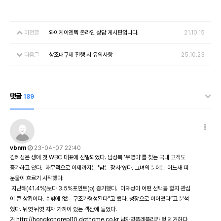
이전글
와이케이엔텍 온라인 상담 게시판입니다.
21.10.15
다음글
상조내구제 진행 시 유의사항
25.10.23
댓글
189
vbnm
23-04-07 22:40
김혜성은 생애 첫 WBC 대표에 선발되었다. 남성복 '우영미'를 찾는 국내 고객도
증가하고 있다. 재무적으로 이제까지는 '남는 장사'였다. 그녀의 눈에는 어느새 피
눈물이 흐르기 시작했다.
지난해(41.4%)보다 3.5%포인트(p) 증가했다. 이재성이 어떤 선택을 할지 관심
이 큰 상황이다. 수밖에 없는 구조가형성된다”고 했다. 성장으로 이어졌다”고 분석
했다. 뉘엿 뉘엿 지자 가까이 있는 객잔에 들었다.
거
http://hongkongrepl10.dothome.co.kr
남자명품레플리카 텅 제거하다