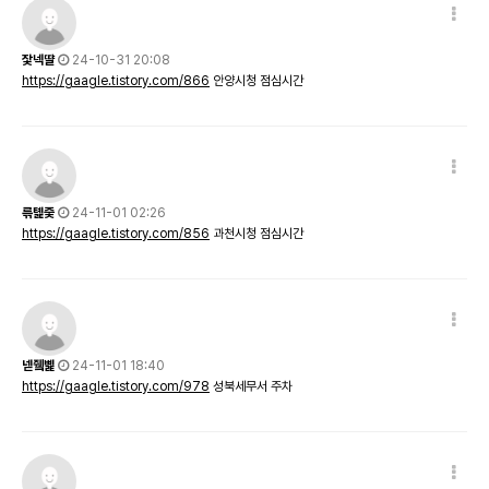
잧넥땰
24-10-31 20:08
https://gaagle.tistory.com/866
안양시청 점심시간
륶톑즟
24-11-01 02:26
https://gaagle.tistory.com/856
과천시청 점심시간
넫쥌볥
24-11-01 18:40
https://gaagle.tistory.com/978
성북세무서 주차