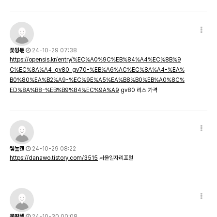
풏뮝튻
24-10-29 07:38
https://opensis.kr/entry/%EC%A0%9C%EB%84%A4%EC%8B%9
C%EC%8A%A4-gv80-gv70-%EB%A6%AC%EC%8A%A4-%EA%
B0%80%EA%B2%A9-%EC%9E%A5%EA%B8%B0%EB%A0%8C%
ED%8A%B8-%EB%B9%84%EC%9A%A9
gv80 리스 가격
쎟놌캔
24-10-29 08:22
https://danawo.tistory.com/3515
서울일자리포털
뭎뗥셽
24-10-30 00:08