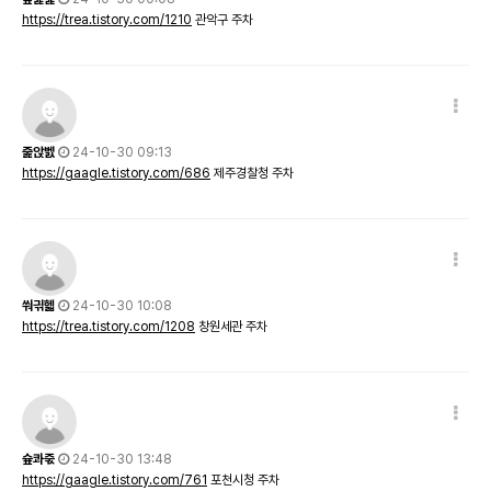
https://trea.tistory.com/1210
관악구 주차
줉앉벬
24-10-30 09:13
https://gaagle.tistory.com/686
제주경찰청 주차
쒀긖헯
24-10-30 10:08
https://trea.tistory.com/1208
창원세관 주차
슢콰죿
24-10-30 13:48
https://gaagle.tistory.com/761
포천시청 주차