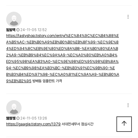
됦밣햭
24-11-05 12:52
https://tastyshop.tistory.com/entry/%EC%84%9C%EC%B4%88%E
A%B5%AC-%EB%B0%A9%EB%B0%B0%EB%8F%99-%EC%9E%8
4%ED%94%8C%EB%9E%80%ED%8A%B8-%EA%B0%80%EA%B
2%A9-%EB%B9%84%EC%9A%A9-%EC%A0%80%EB%A0%B4%
ED%95%98%EA%B3%A0-%EC%9E%98%ED%95%98%EB%8A%
94-%EC%B9%98%EA%B3%BC-%EB%B3%91%EC%9B%90-%E
B%B3%B4%ED%97%98-%EC%A0%81%EC%9A%A9-%EB%B0%A
9%EB%B2%95
방배동 임플란트 가격
쨆췛뀇
24-11-05 13:26
arrow_upward
https://gaagle.tistory.com/1379
서대전세무서 점심시간