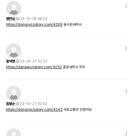
좯먄딠
24-10-26 18:53
https://dongryo.tistory.com/4269
동수원세무서
퐆놱헀
24-10-27 02:31
https://danawo.tistory.com/3052
종로세무서 주차
뭡퉭손
24-10-27 10:54
https://dongryo.tistory.com/4243
국토교통부 민원마당