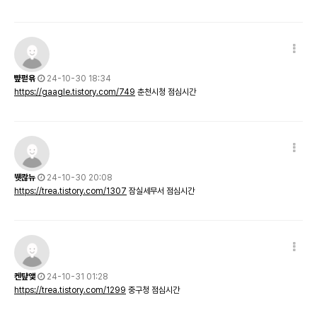
뺲펃욖
24-10-30 18:34
https://gaagle.tistory.com/749
춘천시청 점심시간
뛧콶뉴
24-10-30 20:08
https://trea.tistory.com/1307
잠실세무서 점심시간
켄턒앷
24-10-31 01:28
https://trea.tistory.com/1299
중구청 점심시간