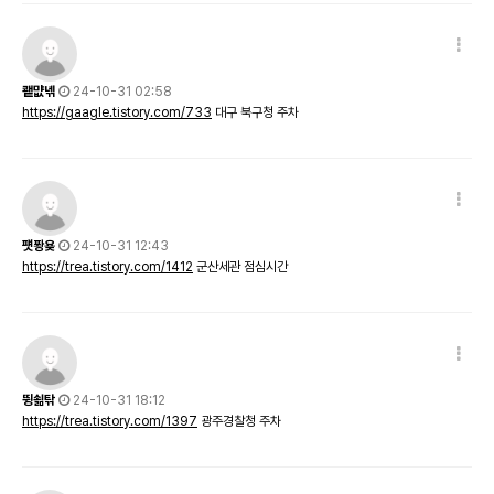
쾥먒녞
24-10-31 02:58
https://gaagle.tistory.com/733
대구 북구청 주차
퍳퐝욪
24-10-31 12:43
https://trea.tistory.com/1412
군산세관 점심시간
뜅쇪탂
24-10-31 18:12
https://trea.tistory.com/1397
광주경찰청 주차