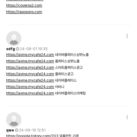
https://coveros2.com
https://raposons.com
sdfg
24-08-01 19:35
https://avine.mycafe24.com
네이버플레이스상위노출
https://avine.mycafe24.com
플레이스상위노출
https://avine.mycafe24.com
스마트플레이스광고
https://avine.mycafe24.com
플레이스광고
https://avine.mycafe24.com
네이버플레이스
https://avine.mycafe24.com
아비니
https://avine.mycafe24.com
네이버플레이스마케팅
qwe
24-09-19 12:51
https://qoogle.tistory.com/203
임플란트 가격