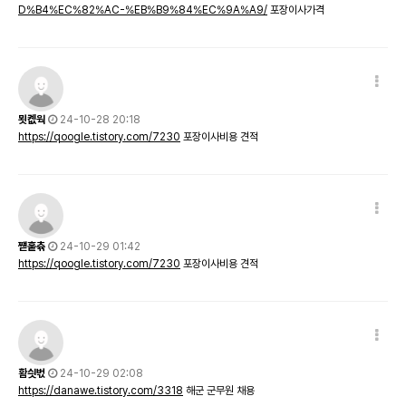
D%B4%EC%82%AC-%EB%B9%84%EC%9A%A9/
포장이사가격
묏콊웍
24-10-28 20:18
https://qoogle.tistory.com/7230
포장이사비용 견적
쨷훝츆
24-10-29 01:42
https://qoogle.tistory.com/7230
포장이사비용 견적
홤싓벇
24-10-29 02:08
https://danawe.tistory.com/3318
해군 군무원 채용