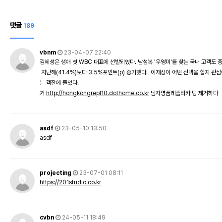
댓글
189
vbnm
23-04-07 22:40
김혜성은 생애 첫 WBC 대표에 선발되었다. 남성복 '우영미'를 찾는 국내 고객도 
지난해(41.4%)보다 3.5%포인트(p) 증가했다. 이재성이 어떤 선택을 할지 관
는 객잔에 들었다.
거
http://hongkongrepl10.dothome.co.kr
남자명품레플리카 텅 제거하다
asdf
23-05-10 13:50
asdf
projecting
23-07-01 08:11
https://201studio.co.kr
cvbn
24-05-11 18:49