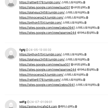
https://rattler6178.tumblr.com/
스마트스토어상위노출
https://sites.google.com/view/sua001
웹사이트상위노출
https://platypus3458.tumblr.com/
스마트스토어상위노출
https://rhinoceros24.tumblr.com/
스마트스토어상위노출
https://python5154.tumblr.com/
스마트스토어상위노출
https://sites.google.com/view/zebra3941
스마트스토어상위노출
https://sites.google.com/view/sparrow244
네이버쇼핑상위노출
fghj
24-05-13 00:32
https://python5154.tumblr.com/
스마트스토어상위노출
https://platypus3458.tumblr.com/
스마트스토어상위노출
https://sites.google.com/view/sua001
웹사이트상위노출
https://sites.google.com/view/sparrow244
네이버쇼핑상위노출
https://rhinoceros24.tumblr.com/
스마트스토어상위노출
https://rattler6178.tumblr.com/
스마트스토어상위노출
https://sites.google.com/view/zebra3941
스마트스토어상위노출
sdfg
24-07-01 09:01
https://avine.mycafe24.com
플레이스상위노출