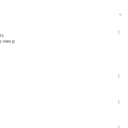
다.
자 가까이 있