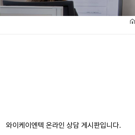
와이케이엔텍 온라인 상담 게시판입니다.