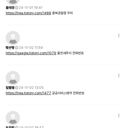
묥레쎵
24-11-01 19:41
https://trea.tistory.com/1488
충북경찰청 주차
뼺싼쪻
24-11-02 11:59
https://gaagle.tistory.com/1079
홍천세무서 전화번호
됲볦뛪
24-11-02 13:05
https://trea.tistory.com/1477
공공서비스예약 전화번호
트찪뛼
24-11-02 18:47