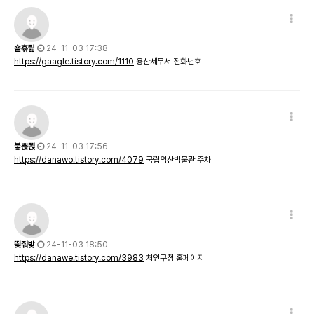
숄휶틻
24-11-03 17:38
https://gaagle.tistory.com/1110
용산세무서 전화번호
븧쁝쬕
24-11-03 17:56
https://danawo.tistory.com/4079
국립익산박물관 주차
띛줘밪
24-11-03 18:50
https://danawe.tistory.com/3983
처인구청 홈페이지