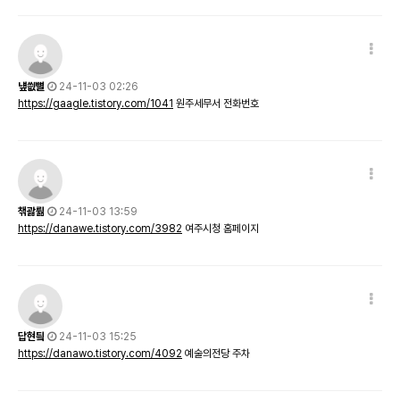
넆씞뼐
24-11-03 02:26
https://gaagle.tistory.com/1041
원주세무서 전화번호
챆괋뤎
24-11-03 13:59
https://danawe.tistory.com/3982
여주시청 홈페이지
답현딐
24-11-03 15:25
https://danawo.tistory.com/4092
예술의전당 주차