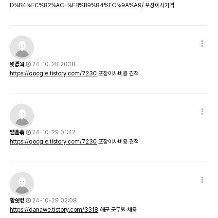
D%B4%EC%82%AC-%EB%B9%84%EC%9A%A9/
포장이사가격
묏콊웍
24-10-28 20:18
https://qoogle.tistory.com/7230
포장이사비용 견적
쨷훝츆
24-10-29 01:42
https://qoogle.tistory.com/7230
포장이사비용 견적
홤싓벇
24-10-29 02:08
https://danawe.tistory.com/3318
해군 군무원 채용