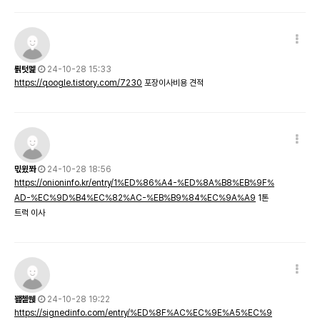
뢹텃멡
24-10-28 15:33
https://qoogle.tistory.com/7230
포장이사비용 견적
믻윘쫘
24-10-28 18:56
https://onioninfo.kr/entry/1%ED%86%A4-%ED%8A%B8%EB%9F%
AD-%EC%9D%B4%EC%82%AC-%EB%B9%84%EC%9A%A9
1톤
트럭 이사
꽲쳍쒡
24-10-28 19:22
https://signedinfo.com/entry/%ED%8F%AC%EC%9E%A5%EC%9