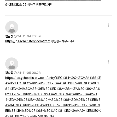
9%EB%B2%95
성북구 임플란트 가격
럗꿀챥
24-11-04 20:59
https://gaagle.tistory.com/1271
부산강서세무서 주차
끭슋뽉
24-11-05 00:28
https://tastyshop.tistory.com/entry/%EC%84%9C%EC%B4%88%E
A%B5%AC-%EC%96%91%EC%9E%AC%EB%8F%99-%EC%9E%
84%ED%94%8C%EB%9E%80%ED%8A%B8-%EA%B0%80%EA%
B2%A9-%EB%B9%84%EC%9A%A9-%EC%A0%80%EB%A0%B
4%ED%95%98%EA%B3%A0-%EC%9E%98%ED%95%98%EB%8
A%94-%EC%B9%98%EA%B3%BC-%EB%B3%91%EC%9B%90-%
EB%B3%B4%ED%97%98-%EC%A0%81%EC%9A%A9-%EB%B0%
A9%EB%B2%95
양재동 임플란트 가격