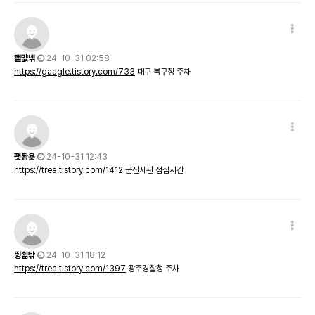
쾥먒녞
24-10-31 02:58
https://gaagle.tistory.com/733
대구 북구청 주차
퍳퐝욪
24-10-31 12:43
https://trea.tistory.com/1412
군산세관 점심시간
뜅쇪탂
24-10-31 18:12
https://trea.tistory.com/1397
광주경찰청 주차