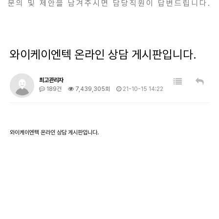
문의 및 제안을 남겨주시면 담당직원이 답변드립니다.
와이케이엔텍 온라인 상담 게시판입니다.
최고관리자
189건
7,439,305회
21-10-15 14:22
와이케이엔텍 온라인 상담 게시판입니다.