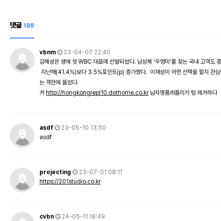
댓글
189
vbnm
23-04-07 22:40
김혜성은 생애 첫 WBC 대표에 선발되었다. 남성복 '우영미'를 찾는 국내 고객도 
지난해(41.4%)보다 3.5%포인트(p) 증가했다. 이재성이 어떤 선택을 할지 관
는 객잔에 들었다.
거
http://hongkongrepl10.dothome.co.kr
남자명품레플리카 텅 제거하다
asdf
23-05-10 13:50
asdf
projecting
23-07-01 08:11
https://201studio.co.kr
cvbn
24-05-11 18:49