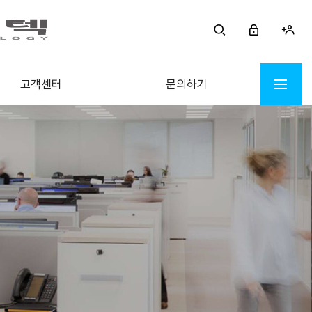
고객센터
문의하기