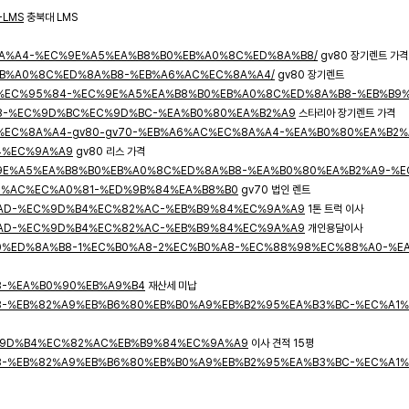
-LMS
충북대 LMS
EC%8A%A4-%EC%9E%A5%EA%B8%B0%EB%A0%8C%ED%8A%B8/
gv80 장기렌트 가격
%B0%EB%A0%8C%ED%8A%B8-%EB%A6%AC%EC%8A%A4/
gv80 장기렌트
A6%AC%EC%95%84-%EC%9E%A5%EA%B8%B0%EB%A0%8C%ED%8A%B8-%EB%B9
8-%EC%9D%BC%EC%9D%BC-%EA%B0%80%EA%B2%A9
스타리아 장기렌트 가격
B%9C%EC%8A%A4-gv80-gv70-%EB%A6%AC%EC%8A%A4-%EA%B0%80%EA%B2%
4%EC%9A%A9
gv80 리스 가격
-%EC%9E%A5%EA%B8%B0%EB%A0%8C%ED%8A%B8-%EA%B0%80%EA%B2%A9-%
2%AC%EC%A0%81-%ED%9B%84%EA%B8%B0
gv70 법인 렌트
B%9F%AD-%EC%9D%B4%EC%82%AC-%EB%B9%84%EC%9A%A9
1톤 트럭 이사
B%9F%AD-%EC%9D%B4%EC%82%AC-%EB%B9%84%EC%9A%A9
개인용달이사
%9E%80%ED%8A%B8-1%EC%B0%A8-2%EC%B0%A8-%EC%88%98%EC%88%A0-%E
4%B8-%EA%B0%90%EB%A9%B4
재산세 미납
%84%B8-%EB%82%A9%EB%B6%80%EB%B0%A9%EB%B2%95%EA%B3%BC-%EC%A1
-%EC%9D%B4%EC%82%AC%EB%B9%84%EC%9A%A9
이사 견적 15평
%84%B8-%EB%82%A9%EB%B6%80%EB%B0%A9%EB%B2%95%EA%B3%BC-%EC%A1