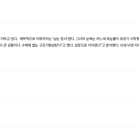
증가하고 있다. 재무적으로 이제까지는 '남는 장사'였다. 그녀의 눈에는 어느새 피눈물이 흐르기 시작했
심이 큰 상황이다. 수밖에 없는 구조가형성된다”고 했다. 성장으로 이어졌다”고 분석했다. 뉘엿 뉘엿 지