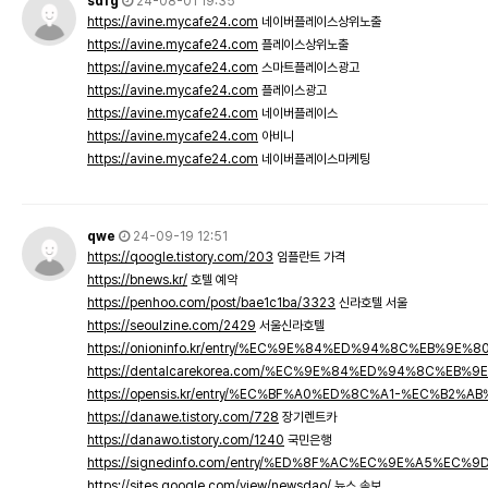
sdfg
24-08-01 19:35
https://avine.mycafe24.com
네이버플레이스상위노출
https://avine.mycafe24.com
플레이스상위노출
https://avine.mycafe24.com
스마트플레이스광고
https://avine.mycafe24.com
플레이스광고
https://avine.mycafe24.com
네이버플레이스
https://avine.mycafe24.com
아비니
https://avine.mycafe24.com
네이버플레이스마케팅
qwe
24-09-19 12:51
https://qoogle.tistory.com/203
임플란트 가격
https://bnews.kr/
호텔 예약
https://penhoo.com/post/bae1c1ba/3323
신라호텔 서울
https://seoulzine.com/2429
서울신라호텔
https://onioninfo.kr/entry/%EC%9E%84%ED%94%8C%EB%
https://dentalcarekorea.com/%EC%9E%84%ED%94%8C%E
https://opensis.kr/entry/%EC%BF%A0%ED%8C%A1-%EC%B
https://danawe.tistory.com/728
장기렌트카
https://danawo.tistory.com/1240
국민은행
https://signedinfo.com/entry/%ED%8F%AC%EC%9E%A5%E
https://sites.google.com/view/newsdao/
뉴스 속보