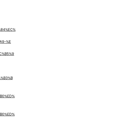
%84%EC%
A9-%E
EC%B5%9
A%B3%B
%B0%ED%
%B0%ED%