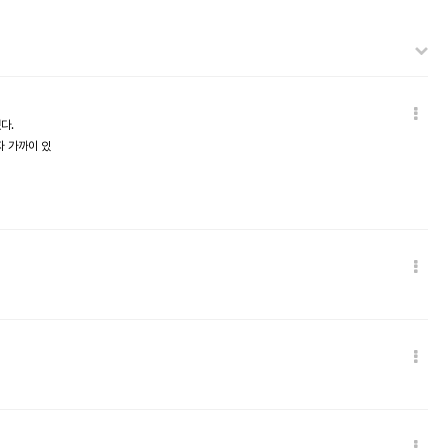
다.
자 가까이 있