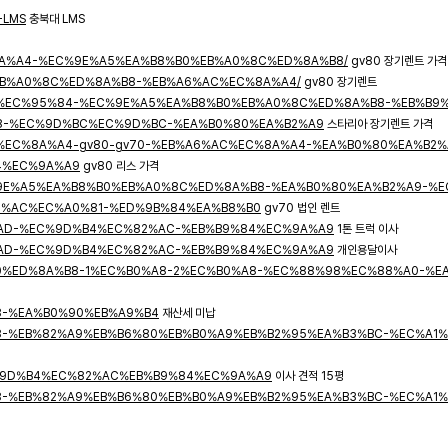
-LMS
충북대 LMS
EC%8A%A4-%EC%9E%A5%EA%B8%B0%EB%A0%8C%ED%8A%B8/
gv80 장기렌트 가격
%B0%EB%A0%8C%ED%8A%B8-%EB%A6%AC%EC%8A%A4/
gv80 장기렌트
A6%AC%EC%95%84-%EC%9E%A5%EA%B8%B0%EB%A0%8C%ED%8A%B8-%EB%B9
8-%EC%9D%BC%EC%9D%BC-%EA%B0%80%EA%B2%A9
스타리아 장기렌트 가격
B%9C%EC%8A%A4-gv80-gv70-%EB%A6%AC%EC%8A%A4-%EA%B0%80%EA%B2%
4%EC%9A%A9
gv80 리스 가격
-%EC%9E%A5%EA%B8%B0%EB%A0%8C%ED%8A%B8-%EA%B0%80%EA%B2%A9-%
2%AC%EC%A0%81-%ED%9B%84%EA%B8%B0
gv70 법인 렌트
B%9F%AD-%EC%9D%B4%EC%82%AC-%EB%B9%84%EC%9A%A9
1톤 트럭 이사
B%9F%AD-%EC%9D%B4%EC%82%AC-%EB%B9%84%EC%9A%A9
개인용달이사
%9E%80%ED%8A%B8-1%EC%B0%A8-2%EC%B0%A8-%EC%88%98%EC%88%A0-%E
4%B8-%EA%B0%90%EB%A9%B4
재산세 미납
%84%B8-%EB%82%A9%EB%B6%80%EB%B0%A9%EB%B2%95%EA%B3%BC-%EC%A1
-%EC%9D%B4%EC%82%AC%EB%B9%84%EC%9A%A9
이사 견적 15평
%84%B8-%EB%82%A9%EB%B6%80%EB%B0%A9%EB%B2%95%EA%B3%BC-%EC%A1