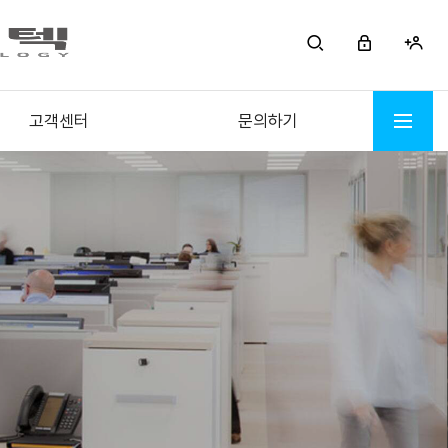
고객센터
문의하기