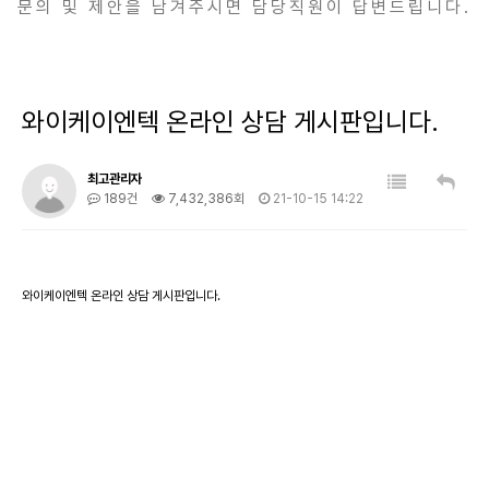
문의 및 제안을 남겨주시면 담당직원이 답변드립니다.
와이케이엔텍 온라인 상담 게시판입니다.
최고관리자
189건
7,432,386회
21-10-15 14:22
와이케이엔텍 온라인 상담 게시판입니다.