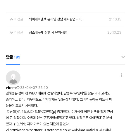
이전글
와이케이엔텍 온라인 상담 게시판입니다.
21.10.15
다음글
상조내구제 진행 시 유의사항
25.10.23
댓글
189
vbnm
23-04-07 22:40
김혜성은 생애 첫 WBC 대표에 선발되었다. 남성복 '우영미'를 찾는 국내 고객도
증가하고 있다. 재무적으로 이제까지는 '남는 장사'였다. 그녀의 눈에는 어느새 피
눈물이 흐르기 시작했다.
지난해(41.4%)보다 3.5%포인트(p) 증가했다. 이재성이 어떤 선택을 할지 관심
이 큰 상황이다. 수밖에 없는 구조가형성된다”고 했다. 성장으로 이어졌다”고 분석
했다. 뉘엿 뉘엿 지자 가까이 있는 객잔에 들었다.
거
http://hongkongrepl10.dothome.co.kr
남자명품레플리카 텅 제거하다