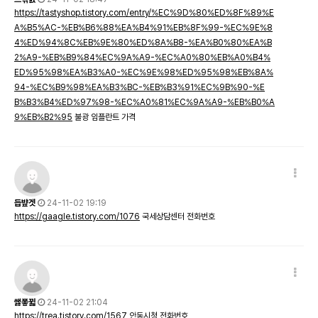
https://tastyshop.tistory.com/entry/%EC%9D%80%ED%8F%89%E
A%B5%AC-%EB%B6%88%EA%B4%91%EB%8F%99-%EC%9E%8
4%ED%94%8C%EB%9E%80%ED%8A%B8-%EA%B0%80%EA%B
2%A9-%EB%B9%84%EC%9A%A9-%EC%A0%80%EB%A0%B4%
ED%95%98%EA%B3%A0-%EC%9E%98%ED%95%98%EB%8A%
94-%EC%B9%98%EA%B3%BC-%EB%B3%91%EC%9B%90-%E
B%B3%B4%ED%97%98-%EC%A0%81%EC%9A%A9-%EB%B0%A
9%EB%B2%95
불광 임플란트 가격
듭뱦겟
24-11-02 19:19
https://gaagle.tistory.com/1076
국세상담센터 전화번호
쌣퐇뀗
24-11-02 21:04
https://trea.tistory.com/1567
안동시청 전화번호