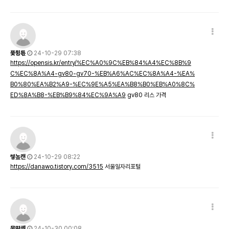
풏뮝튻
24-10-29 07:38
https://opensis.kr/entry/%EC%A0%9C%EB%84%A4%EC%8B%9
C%EC%8A%A4-gv80-gv70-%EB%A6%AC%EC%8A%A4-%EA%
B0%80%EA%B2%A9-%EC%9E%A5%EA%B8%B0%EB%A0%8C%
ED%8A%B8-%EB%B9%84%EC%9A%A9
gv80 리스 가격
쎟놌캔
24-10-29 08:22
https://danawo.tistory.com/3515
서울일자리포털
뭎뗥셽
24-10-30 00:08