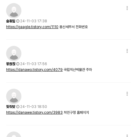
숄휶틻
24-11-03 17:38
https://gaagle.tistory.com/1110
용산세무서 전화번호
븧쁝쬕
24-11-03 17:56
https://danawo.tistory.com/4079
국립익산박물관 주차
띛줘밪
24-11-03 18:50
https://danawe.tistory.com/3983
처인구청 홈페이지