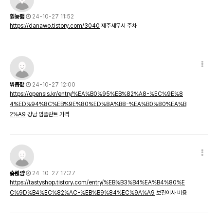
횕늋쾚
24-10-27 11:52
https://danawo.tistory.com/3040
제주세무서 주차
븪둅팞
24-10-27 12:00
https://opensis.kr/entry/%EA%B0%95%EB%82%A8-%EC%9E%8
4%ED%94%8C%EB%9E%80%ED%8A%B8-%EA%B0%80%EA%B
2%A9
강남 임플란트 가격
춎릕꺔
24-10-27 17:27
https://tastyshop.tistory.com/entry/%EB%B3%B4%EA%B4%80%E
C%9D%B4%EC%82%AC-%EB%B9%84%EC%9A%A9
보관이사 비용