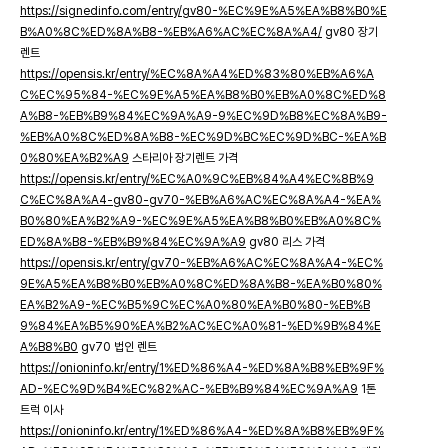
https://signedinfo.com/entry/gv80-%EC%9E%A5%EA%B8%B0%E
B%A0%8C%ED%8A%B8-%EB%A6%AC%EC%8A%A4/
gv80 장기
렌트
https://opensis.kr/entry/%EC%8A%A4%ED%83%80%EB%A6%A
C%EC%95%84-%EC%9E%A5%EA%B8%B0%EB%A0%8C%ED%8
A%B8-%EB%B9%84%EC%9A%A9-9%EC%9D%B8%EC%8A%B9-
%EB%A0%8C%ED%8A%B8-%EC%9D%BC%EC%9D%BC-%EA%B
0%80%EA%B2%A9
스타리아 장기렌트 가격
https://opensis.kr/entry/%EC%A0%9C%EB%84%A4%EC%8B%9
C%EC%8A%A4-gv80-gv70-%EB%A6%AC%EC%8A%A4-%EA%
B0%80%EA%B2%A9-%EC%9E%A5%EA%B8%B0%EB%A0%8C%
ED%8A%B8-%EB%B9%84%EC%9A%A9
gv80 리스 가격
https://opensis.kr/entry/gv70-%EB%A6%AC%EC%8A%A4-%EC%
9E%A5%EA%B8%B0%EB%A0%8C%ED%8A%B8-%EA%B0%80%
EA%B2%A9-%EC%B5%9C%EC%A0%80%EA%B0%80-%EB%B
9%84%EA%B5%90%EA%B2%AC%EC%A0%81-%ED%9B%84%E
A%B8%B0
gv70 법인 렌트
https://onioninfo.kr/entry/1%ED%86%A4-%ED%8A%B8%EB%9F%
AD-%EC%9D%B4%EC%82%AC-%EB%B9%84%EC%9A%A9
1톤
트럭 이사
https://onioninfo.kr/entry/1%ED%86%A4-%ED%8A%B8%EB%9F%