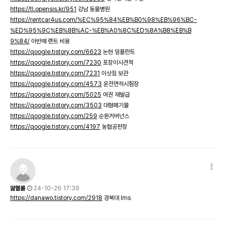
https://tl.opensis.kr/951
강남 동물병원
https://rentcar4us.com/%EC%95%84%EB%B0%98%EB%96%BC-
%ED%95%9C%EB%8B%AC-%EB%A0%8C%ED%8A%B8%EB%B
9%84/
아반떼 렌트 비용
https://qoogle.tistory.com/6623
논현 임플란트
https://qoogle.tistory.com/7230
포장이사견적
https://qoogle.tistory.com/7231
이삿짐 보관
https://qoogle.tistory.com/4573
운전면허시험장
https://qoogle.tistory.com/5025
여권 재발급
https://qoogle.tistory.com/3503
대형폐기물
https://qoogle.tistory.com/259
순환거버넌스
https://qoogle.tistory.com/4197
농협공판장
딾혵룓
24-10-26 17:39
https://danawo.tistory.com/2918
경북대 lms