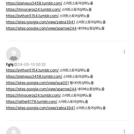
https://platypus3458.tumblr.com/
스마트스토어상위노출
https://rhinoceros24.tumblr.com/
스마트스토어상위노출
https://python5154.tumblr.com/
스마트스토어상위노출
https://sites.google.com/view/zebra3941
스마트스토어상위노출
https://sites.google.com/view/sparrow244
네이버쇼핑상위노출
fghj
24-05-13 00:32
https://python5154.tumblr.com/
스마트스토어상위노출
https://platypus3458.tumblr.com/
스마트스토어상위노출
https://sites.google.com/view/sua001
웹사이트상위노출
https://sites.google.com/view/sparrow244
네이버쇼핑상위노출
https://rhinoceros24.tumblr.com/
스마트스토어상위노출
https://rattler6178.tumblr.com/
스마트스토어상위노출
https://sites.google.com/view/zebra3941
스마트스토어상위노출