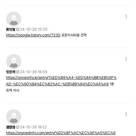
뢹텃멡
24-10-28 15:33
https://qoogle.tistory.com/7230
포장이사비용 견적
믻윘쫘
24-10-28 18:56
https://onioninfo.kr/entry/1%ED%86%A4-%ED%8A%B8%EB%9F%
AD-%EC%9D%B4%EC%82%AC-%EB%B9%84%EC%9A%A9
1톤
트럭 이사
꽲쳍쒡
24-10-28 19:22
https://signedinfo.com/entry/%ED%8F%AC%EC%9E%A5%EC%9