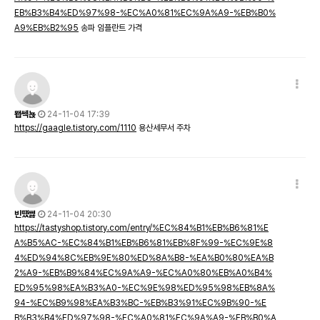
EB%B3%B4%ED%97%98-%EC%A0%81%EC%9A%A9-%EB%B0%
A9%EB%B2%95
송파 임플란트 가격
뫱쎅뇭
24-11-04 17:39
https://gaagle.tistory.com/1110
용산세무서 주차
빈떘쎯
24-11-04 20:30
https://tastyshop.tistory.com/entry/%EC%84%B1%EB%B6%81%E
A%B5%AC-%EC%84%B1%EB%B6%81%EB%8F%99-%EC%9E%8
4%ED%94%8C%EB%9E%80%ED%8A%B8-%EA%B0%80%EA%B
2%A9-%EB%B9%84%EC%9A%A9-%EC%A0%80%EB%A0%B4%
ED%95%98%EA%B3%A0-%EC%9E%98%ED%95%98%EB%8A%
94-%EC%B9%98%EA%B3%BC-%EB%B3%91%EC%9B%90-%E
B%B3%B4%ED%97%98-%EC%A0%81%EC%9A%A9-%EB%B0%A