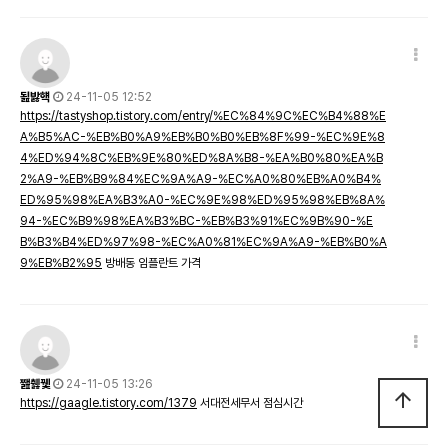
됦밣햭
24-11-05 12:52
https://tastyshop.tistory.com/entry/%EC%84%9C%EC%B4%88%E
A%B5%AC-%EB%B0%A9%EB%B0%B0%EB%8F%99-%EC%9E%8
4%ED%94%8C%EB%9E%80%ED%8A%B8-%EA%B0%80%EA%B
2%A9-%EB%B9%84%EC%9A%A9-%EC%A0%80%EB%A0%B4%
ED%95%98%EA%B3%A0-%EC%9E%98%ED%95%98%EB%8A%
94-%EC%B9%98%EA%B3%BC-%EB%B3%91%EC%9B%90-%E
B%B3%B4%ED%97%98-%EC%A0%81%EC%9A%A9-%EB%B0%A
9%EB%B2%95
방배동 임플란트 가격
쨆췛뀇
24-11-05 13:26
arrow_upward
https://gaagle.tistory.com/1379
서대전세무서 점심시간