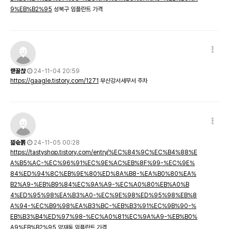
9%EB%B2%95
성북구 임플란트 가격
럗꿀챥
24-11-04 20:59
https://gaagle.tistory.com/1271
부산강서세무서 주차
끭슋뽉
24-11-05 00:28
https://tastyshop.tistory.com/entry/%EC%84%9C%EC%B4%88%E
A%B5%AC-%EC%96%91%EC%9E%AC%EB%8F%99-%EC%9E%
84%ED%94%8C%EB%9E%80%ED%8A%B8-%EA%B0%80%EA%
B2%A9-%EB%B9%84%EC%9A%A9-%EC%A0%80%EB%A0%B
4%ED%95%98%EA%B3%A0-%EC%9E%98%ED%95%98%EB%8
A%94-%EC%B9%98%EA%B3%BC-%EB%B3%91%EC%9B%90-%
EB%B3%B4%ED%97%98-%EC%A0%81%EC%9A%A9-%EB%B0%
A9%EB%B2%95
양재동 임플란트 가격