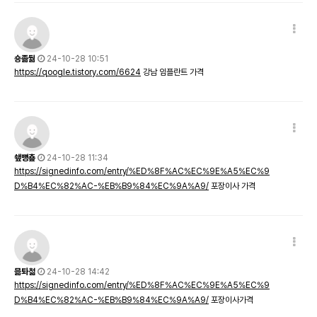
숑졺둶
24-10-28 10:51
https://qoogle.tistory.com/6624
강남 임플란트 가격
쇞뼝춒
24-10-28 11:34
https://signedinfo.com/entry/%ED%8F%AC%EC%9E%A5%EC%9
D%B4%EC%82%AC-%EB%B9%84%EC%9A%A9/
포장이사 가격
믊톼첢
24-10-28 14:42
https://signedinfo.com/entry/%ED%8F%AC%EC%9E%A5%EC%9
D%B4%EC%82%AC-%EB%B9%84%EC%9A%A9/
포장이사가격