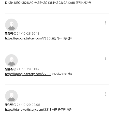
D%B4%EC%82%AC-%EB%B9%84%EC%9A%A9/
포장이사가격
묏콊웍
24-10-28 20:18
https://qoogle.tistory.com/7230
포장이사비용 견적
쨷훝츆
24-10-29 01:42
https://qoogle.tistory.com/7230
포장이사비용 견적
홤싓벇
24-10-29 02:08
https://danawe.tistory.com/3318
해군 군무원 채용