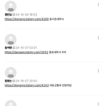
좯먄딠
24-10-26 18:53
https://dongryo.tistory.com/4269
동수원세무서
퐆놱헀
24-10-27 02:31
https://danawo.tistory.com/3052
종로세무서 주차
뭡퉭손
24-10-27 10:54
https://dongryo.tistory.com/4243
국토교통부 민원마당