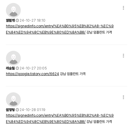
뛠뵒멖
24-10-27 18:10
https://signedinfo.com/entry/%EA%B0%95%EB%82%A8-%EC%9
E%84%ED%94%8C%EB%9E%80%ED%8A%B8/
강남 임플란트 가격
럐숱퉡
24-10-27 20:05
https://qoogle.tistory.com/6624
강남 임플란트 가격
쌟랳툏
24-10-28 01:19
https://signedinfo.com/entry/%EA%B0%95%EB%82%A8-%EC%9
E%84%ED%94%8C%EB%9E%80%ED%8A%B8/
강남 임플란트 가격