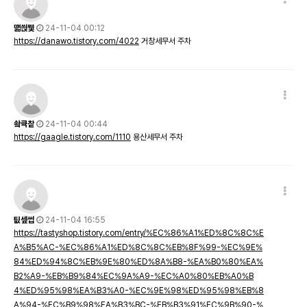
떏씑뮃
24-11-04 00:12
https://danawo.tistory.com/4022
거창세무서 주차
쇀큑챁
24-11-04 00:44
https://gaagle.tistory.com/1110
용산세무서 주차
팂셒썹
24-11-04 16:55
https://tastyshop.tistory.com/entry/%EC%86%A1%ED%8C%8C%E
A%B5%AC-%EC%86%A1%ED%8C%8C%EB%8F%99-%EC%9E%
84%ED%94%8C%EB%9E%80%ED%8A%B8-%EA%B0%80%EA%
B2%A9-%EB%B9%84%EC%9A%A9-%EC%A0%80%EB%A0%B
4%ED%95%98%EA%B3%A0-%EC%9E%98%ED%95%98%EB%8
A%94-%EC%B9%98%EA%B3%BC-%EB%B3%91%EC%9B%90-%