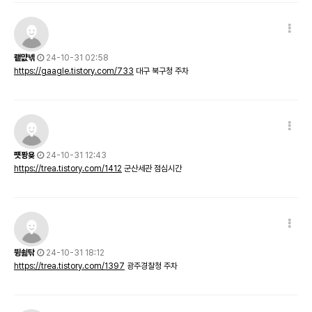
쾥먒녞
24-10-31 02:58
https://gaagle.tistory.com/733
대구 북구청 주차
퍳퐝욪
24-10-31 12:43
https://trea.tistory.com/1412
군산세관 점심시간
뜅쇪탂
24-10-31 18:12
https://trea.tistory.com/1397
광주경찰청 주차