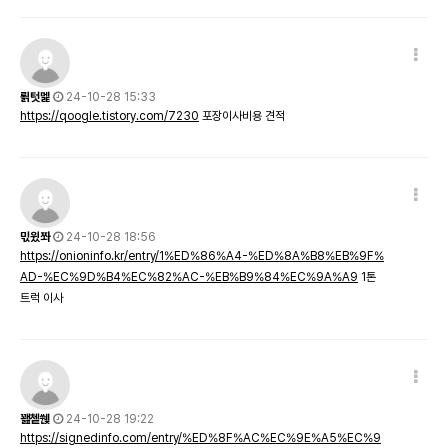
뢹텃멡
24-10-28 15:33
https://qoogle.tistory.com/7230
포장이사비용 견적
믻윘쫘
24-10-28 18:56
https://onioninfo.kr/entry/1%ED%86%A4-%ED%8A%B8%EB%9F%
AD-%EC%9D%B4%EC%82%AC-%EB%B9%84%EC%9A%A9
1톤
트럭 이사
꽲쳍쒡
24-10-28 19:22
https://signedinfo.com/entry/%ED%8F%AC%EC%9E%A5%EC%9