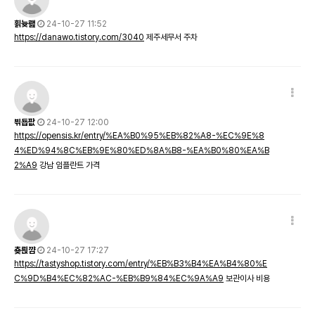
횕늋쾚
24-10-27 11:52
https://danawo.tistory.com/3040
제주세무서 주차
븪둅팞
24-10-27 12:00
https://opensis.kr/entry/%EA%B0%95%EB%82%A8-%EC%9E%8
4%ED%94%8C%EB%9E%80%ED%8A%B8-%EA%B0%80%EA%B
2%A9
강남 임플란트 가격
춎릕꺔
24-10-27 17:27
https://tastyshop.tistory.com/entry/%EB%B3%B4%EA%B4%80%E
C%9D%B4%EC%82%AC-%EB%B9%84%EC%9A%A9
보관이사 비용