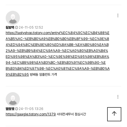
됦밣햭
24-11-05 12:52
https://tastyshop.tistory.com/entry/%EC%84%9C%EC%B4%88%E
A%B5%AC-%EB%B0%A9%EB%B0%B0%EB%8F%99-%EC%9E%8
4%ED%94%8C%EB%9E%80%ED%8A%B8-%EA%B0%80%EA%B
2%A9-%EB%B9%84%EC%9A%A9-%EC%A0%80%EB%A0%B4%
ED%95%98%EA%B3%A0-%EC%9E%98%ED%95%98%EB%8A%
94-%EC%B9%98%EA%B3%BC-%EB%B3%91%EC%9B%90-%E
B%B3%B4%ED%97%98-%EC%A0%81%EC%9A%A9-%EB%B0%A
9%EB%B2%95
방배동 임플란트 가격
쨆췛뀇
24-11-05 13:26
arrow_upward
https://gaagle.tistory.com/1379
서대전세무서 점심시간