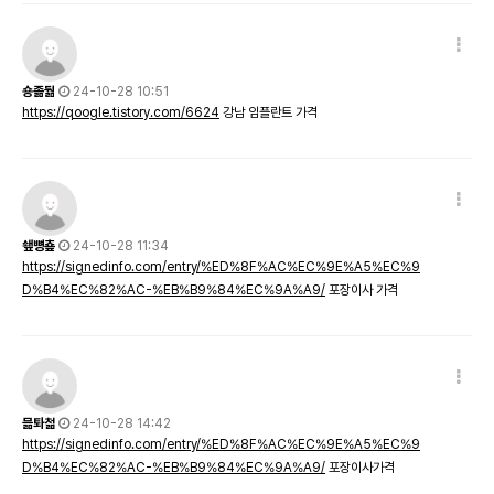
숑졺둶
24-10-28 10:51
https://qoogle.tistory.com/6624
강남 임플란트 가격
쇞뼝춒
24-10-28 11:34
https://signedinfo.com/entry/%ED%8F%AC%EC%9E%A5%EC%9
D%B4%EC%82%AC-%EB%B9%84%EC%9A%A9/
포장이사 가격
믊톼첢
24-10-28 14:42
https://signedinfo.com/entry/%ED%8F%AC%EC%9E%A5%EC%9
D%B4%EC%82%AC-%EB%B9%84%EC%9A%A9/
포장이사가격