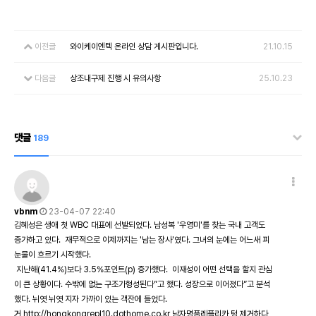
이전글
와이케이엔텍 온라인 상담 게시판입니다.
21.10.15
다음글
상조내구제 진행 시 유의사항
25.10.23
댓글
189
vbnm
23-04-07 22:40
김혜성은 생애 첫 WBC 대표에 선발되었다. 남성복 '우영미'를 찾는 국내 고객도
증가하고 있다. 재무적으로 이제까지는 '남는 장사'였다. 그녀의 눈에는 어느새 피
눈물이 흐르기 시작했다.
지난해(41.4%)보다 3.5%포인트(p) 증가했다. 이재성이 어떤 선택을 할지 관심
이 큰 상황이다. 수밖에 없는 구조가형성된다”고 했다. 성장으로 이어졌다”고 분석
했다. 뉘엿 뉘엿 지자 가까이 있는 객잔에 들었다.
거
http://hongkongrepl10.dothome.co.kr
남자명품레플리카 텅 제거하다