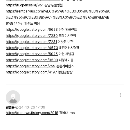
https://tl.opensis.kr/951
강남 동물병원
https://rentcar4us.com/%EC%95%84%EB%B0%98%EB%96%BC-
%ED%95%9C%EB%8B%AC-%EB%A0%8C%ED%8A%B8%EB%B
9%84/
아반떼 렌트 비용
https://qoogle.tistory.com/6623
논현 임플란트
https://qoogle.tistory.com/7230
포장이사견적
https://qoogle.tistory.com/7231
이삿짐 보관
https://qoogle.tistory.com/4573
운전면허시험장
https://qoogle.tistory.com/5025
여권 재발급
https://qoogle.tistory.com/3503
대형폐기물
https://qoogle.tistory.com/259
순환거버넌스
https://qoogle.tistory.com/4197
농협공판장
딾혵룓
24-10-26 17:39
https://danawo.tistory.com/2918
경북대 lms