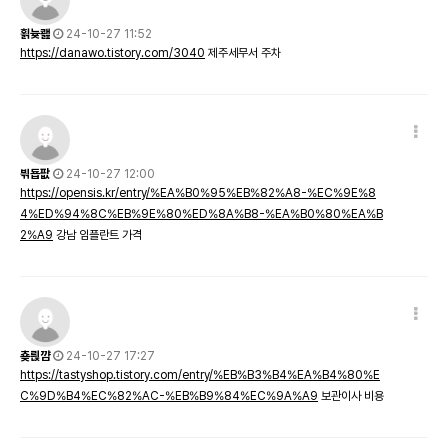
횕늋쾚
24-10-27 11:52
https://danawo.tistory.com/3040
제주세무서 주차
븪둅팞
24-10-27 12:00
https://opensis.kr/entry/%EA%B0%95%EB%82%A8-%EC%9E%8
4%ED%94%8C%EB%9E%80%ED%8A%B8-%EA%B0%80%EA%B
2%A9
강남 임플란트 가격
춎릕꺔
24-10-27 17:27
https://tastyshop.tistory.com/entry/%EB%B3%B4%EA%B4%80%E
C%9D%B4%EC%82%AC-%EB%B9%84%EC%9A%A9
보관이사 비용