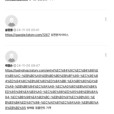
솺쾀쬱
24-11-05 00:41
https://gaagle.tistory.com/1267
상권분석서비스
럐쵌손
24-11-05 09:47
https://tastyshop.tistory.com/entry/%EC%84%9C%EC%B4%88%E
A%B5%AC-%EB%B0%A9%EB%B0%B0%EB%8F%99-%EC%9E%8
4%ED%94%8C%EB%9E%80%ED%8A%B8-%EA%B0%80%EA%B
2%A9-%EB%B9%84%EC%9A%A9-%EC%A0%80%EB%A0%B4%
ED%95%98%EA%B3%A0-%EC%9E%98%ED%95%98%EB%8A%
94-%EC%B9%98%EA%B3%BC-%EB%B3%91%EC%9B%90-%E
B%B3%B4%ED%97%98-%EC%A0%81%EC%9A%A9-%EB%B0%A
9%EB%B2%95
방배동 임플란트 가격