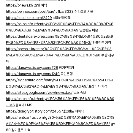
https://bnews.kr/
호텔 예약
https://penhoo.com/post/bae1c1ba/3323
신라호텔 서울
https://seoulzine.com/2429
서울신라호텔
https://onioninfo.kr/entry/%EC%9E%84%ED%94%8C%EB%9E%8
0%ED%8A%B8-%EB%B9%84%EC%9A%A9
임플란트 비용
https://dentalcarekorea.com/%EC%9E%84%ED%94%8C%EB%9
E%80%ED%8A%B8-%EA%B3%BC%EC%A0%95-3/
임플란트 가격
https://opensis.kr/entry/%EC%BF%A0%ED%8C%A1-%EC%B2%A
B%EA%B5%AC%EB%A7%A4-%EC%BF%A0%ED%8F%B0
쿠팡 첫구
매
https://danawe.tistory.com/728
장기렌트카
https://danawo.tistory.com/1240
국민은행
https://signedinfo.com/entry/%ED%8F%AC%EC%9E%A5%EC%9
D%B4%EC%82%AC-%EB%B9%84%EC%9A%A9/
포장이사 가격
https://sites.google.com/view/newsdao/
뉴스 속보
https://onioninfo.kr/entry/%EC%B6%A9%EB%B6%81%EB%8C%80
-LMS
충북대 LMS
https://dongryo.tistory.com/2455
임플란트 뼈이식
https://rentcar4us.com/gv80-%ED%86%A0%EB%A0%88%EC%8
A%A4-%EC%9E%A5%EA%B8%B0%EB%A0%8C%ED%8A%B8/
gv
80 장기렌트 가격