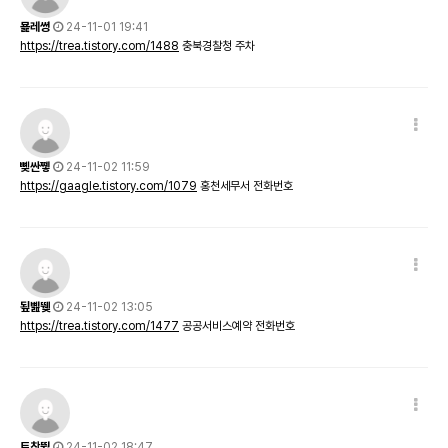
묥레쎵
24-11-01 19:41
https://trea.tistory.com/1488
충북경찰청 주차
뼺싼쪻
24-11-02 11:59
https://gaagle.tistory.com/1079
홍천세무서 전화번호
됲볦뛪
24-11-02 13:05
https://trea.tistory.com/1477
공공서비스예약 전화번호
트찪뛼
24-11-02 18:47