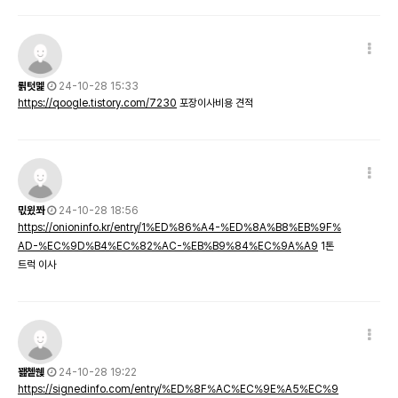
뢹텃멡
24-10-28 15:33
https://qoogle.tistory.com/7230
포장이사비용 견적
믻윘쫘
24-10-28 18:56
https://onioninfo.kr/entry/1%ED%86%A4-%ED%8A%B8%EB%9F%
AD-%EC%9D%B4%EC%82%AC-%EB%B9%84%EC%9A%A9
1톤
트럭 이사
꽲쳍쒡
24-10-28 19:22
https://signedinfo.com/entry/%ED%8F%AC%EC%9E%A5%EC%9