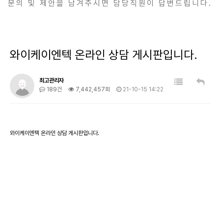
문의 및 제안을 남겨주시면 담당직원이 답변드립니다.
와이케이엔텍 온라인 상담 게시판입니다.
최고관리자
189건
7,442,457회
21-10-15 14:22
와이케이엔텍 온라인 상담 게시판입니다.