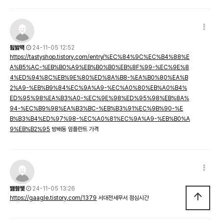
됦밣햭
24-11-05 12:52
https://tastyshop.tistory.com/entry/%EC%84%9C%EC%B4%88%E
A%B5%AC-%EB%B0%A9%EB%B0%B0%EB%8F%99-%EC%9E%8
4%ED%94%8C%EB%9E%80%ED%8A%B8-%EA%B0%80%EA%B
2%A9-%EB%B9%84%EC%9A%A9-%EC%A0%80%EB%A0%B4%
ED%95%98%EA%B3%A0-%EC%9E%98%ED%95%98%EB%8A%
94-%EC%B9%98%EA%B3%BC-%EB%B3%91%EC%9B%90-%E
B%B3%B4%ED%97%98-%EC%A0%81%EC%9A%A9-%EB%B0%A
9%EB%B2%95
방배동 임플란트 가격
쨆췛뀇
24-11-05 13:26
arrow_upward
https://gaagle.tistory.com/1379
서대전세무서 점심시간