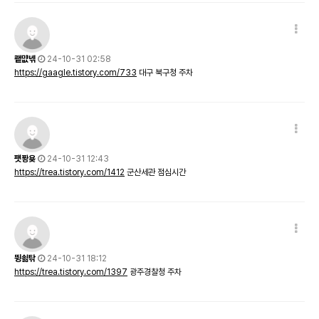
쾥먒녞
24-10-31 02:58
https://gaagle.tistory.com/733
대구 북구청 주차
퍳퐝욪
24-10-31 12:43
https://trea.tistory.com/1412
군산세관 점심시간
뜅쇪탂
24-10-31 18:12
https://trea.tistory.com/1397
광주경찰청 주차