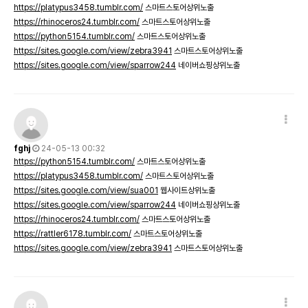
https://platypus3458.tumblr.com/
스마트스토어상위노출
https://rhinoceros24.tumblr.com/
스마트스토어상위노출
https://python5154.tumblr.com/
스마트스토어상위노출
https://sites.google.com/view/zebra3941
스마트스토어상위노출
https://sites.google.com/view/sparrow244
네이버쇼핑상위노출
fghj
24-05-13 00:32
https://python5154.tumblr.com/
스마트스토어상위노출
https://platypus3458.tumblr.com/
스마트스토어상위노출
https://sites.google.com/view/sua001
웹사이트상위노출
https://sites.google.com/view/sparrow244
네이버쇼핑상위노출
https://rhinoceros24.tumblr.com/
스마트스토어상위노출
https://rattler6178.tumblr.com/
스마트스토어상위노출
https://sites.google.com/view/zebra3941
스마트스토어상위노출