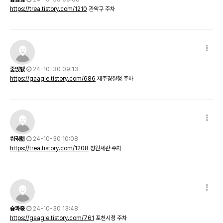
https://trea.tistory.com/1210
관악구 주차
줉앉벬
24-10-30 09:13
https://gaagle.tistory.com/686
제주경찰청 주차
쒀긖헯
24-10-30 10:08
https://trea.tistory.com/1208
창원세관 주차
슢콰죿
24-10-30 13:48
https://gaagle.tistory.com/761
포천시청 주차