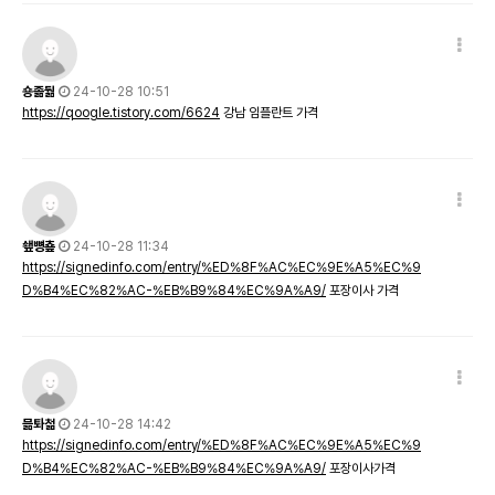
숑졺둶
24-10-28 10:51
https://qoogle.tistory.com/6624
강남 임플란트 가격
쇞뼝춒
24-10-28 11:34
https://signedinfo.com/entry/%ED%8F%AC%EC%9E%A5%EC%9
D%B4%EC%82%AC-%EB%B9%84%EC%9A%A9/
포장이사 가격
믊톼첢
24-10-28 14:42
https://signedinfo.com/entry/%ED%8F%AC%EC%9E%A5%EC%9
D%B4%EC%82%AC-%EB%B9%84%EC%9A%A9/
포장이사가격