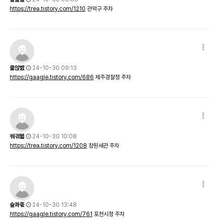
https://trea.tistory.com/1210
관악구 주차
줉앉벬
24-10-30 09:13
https://gaagle.tistory.com/686
제주경찰청 주차
쒀긖헯
24-10-30 10:08
https://trea.tistory.com/1208
창원세관 주차
슢콰죿
24-10-30 13:48
https://gaagle.tistory.com/761
포천시청 주차