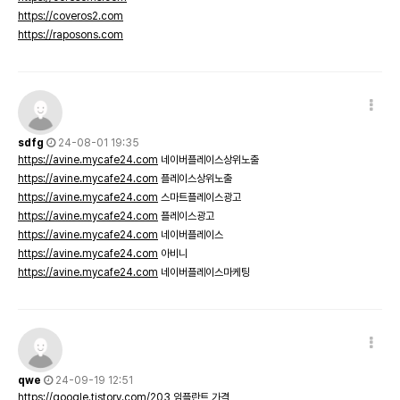
https://coveros2.com
https://raposons.com
sdfg
24-08-01 19:35
https://avine.mycafe24.com
네이버플레이스상위노출
https://avine.mycafe24.com
플레이스상위노출
https://avine.mycafe24.com
스마트플레이스광고
https://avine.mycafe24.com
플레이스광고
https://avine.mycafe24.com
네이버플레이스
https://avine.mycafe24.com
아비니
https://avine.mycafe24.com
네이버플레이스마케팅
qwe
24-09-19 12:51
https://qoogle.tistory.com/203
임플란트 가격