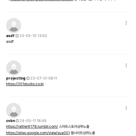
asdf
23-05-10 13:50
asdf
projecting
23-07-01 08:11
https://201studio.co.kr
cvbn
24-05-11 18:49
https://rattler6178.tumblr.com/
스마트스토어상위노출
https://sites.google.com/view/sua001
웹사이트상위노출