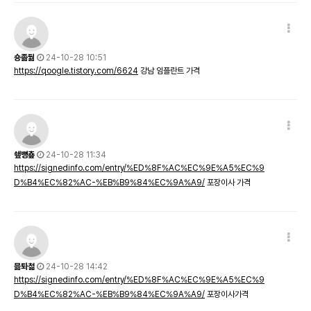
숑졺둶
24-10-28 10:51
https://qoogle.tistory.com/6624
강남 임플란트 가격
쇞뼝춒
24-10-28 11:34
https://signedinfo.com/entry/%ED%8F%AC%EC%9E%A5%EC%9
D%B4%EC%82%AC-%EB%B9%84%EC%9A%A9/
포장이사 가격
믊톼첢
24-10-28 14:42
https://signedinfo.com/entry/%ED%8F%AC%EC%9E%A5%EC%9
D%B4%EC%82%AC-%EB%B9%84%EC%9A%A9/
포장이사가격