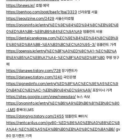
https://bnews.kr/
호텔 예약
https://penhoo.com/post/bae1c1ba/3323
신라호텔 서울
https://seoulzine.com/2429
서울신라호텔
https://onioninfo.kr/entry/%EC%9E%84%ED%94%8C%EB%9E%8
0%ED%8A%B8-%EB%B9%84%EC%9A%A9
임플란트 비용
https://dentalcarekorea.com/%EC%9E%84%ED%94%8C%EB%9
E%80%ED%8A%B8-%EA%B3%BC%EC%A0%95-3/
임플란트 가격
https://opensis.kr/entry/%EC%BF%A0%ED%8C%A1-%EC%B2%A
B%EA%B5%AC%EB%A7%A4-%EC%BF%A0%ED%8F%B0
쿠팡 첫구
매
https://danawe.tistory.com/728
장기렌트카
https://danawo.tistory.com/1240
국민은행
https://signedinfo.com/entry/%ED%8F%AC%EC%9E%A5%EC%9
D%B4%EC%82%AC-%EB%B9%84%EC%9A%A9/
포장이사 가격
https://sites.google.com/view/newsdao/
뉴스 속보
https://onioninfo.kr/entry/%EC%B6%A9%EB%B6%81%EB%8C%80
-LMS
충북대 LMS
https://dongryo.tistory.com/2455
임플란트 뼈이식
https://rentcar4us.com/gv80-%ED%86%A0%EB%A0%88%EC%8
A%A4-%EC%9E%A5%EA%B8%B0%EB%A0%8C%ED%8A%B8/
gv
80 장기렌트 가격