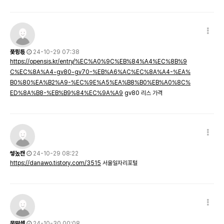
풏뮝튻
24-10-29 07:38
https://opensis.kr/entry/%EC%A0%9C%EB%84%A4%EC%8B%9
C%EC%8A%A4-gv80-gv70-%EB%A6%AC%EC%8A%A4-%EA%
B0%80%EA%B2%A9-%EC%9E%A5%EA%B8%B0%EB%A0%8C%
ED%8A%B8-%EB%B9%84%EC%9A%A9
gv80 리스 가격
쎟놌캔
24-10-29 08:22
https://danawo.tistory.com/3515
서울일자리포털
뭎뗥셽
24-10-30 00:08