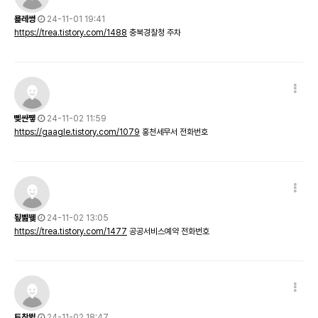
묥레쎵
24-11-01 19:41
https://trea.tistory.com/1488
충북경찰청 주차
뼺싼쪻
24-11-02 11:59
https://gaagle.tistory.com/1079
홍천세무서 전화번호
됲볦뛪
24-11-02 13:05
https://trea.tistory.com/1477
공공서비스예약 전화번호
트찪뛼
24-11-02 18:47