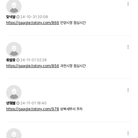
잧넥땰
24-10-31 20:08
https://gaagle.tistory.com/866
안양시청 점심시간
륶톑즟
24-11-01 02:26
https://gaagle.tistory.com/856
과천시청 점심시간
넫쥌볥
24-11-01 18:40
https://gaagle.tistory.com/978
성북세무서 주차