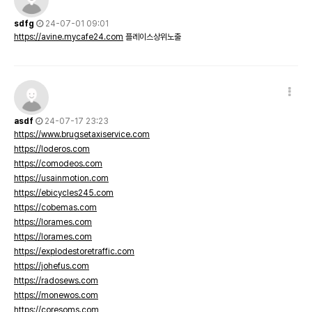
sdfg
24-07-01 09:01
https://avine.mycafe24.com
플레이스상위노출
asdf
24-07-17 23:23
https://www.brugsetaxiservice.com
https://loderos.com
https://comodeos.com
https://usainmotion.com
https://ebicycles245.com
https://cobemas.com
https://lorames.com
https://lorames.com
https://explodestoretraffic.com
https://johefus.com
https://radosews.com
https://monewos.com
https://coresoms.com