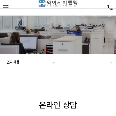
인재채용
온라인 상담