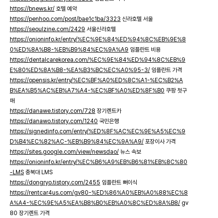
https://bnews.kr/
호텔 예약
https://penhoo.com/post/bae1c1ba/3323
신라호텔 서울
https://seoulzine.com/2429
서울신라호텔
https://onioninfo.kr/entry/%EC%9E%84%ED%94%8C%EB%9E%8
0%ED%8A%B8-%EB%B9%84%EC%9A%A9
임플란트 비용
https://dentalcarekorea.com/%EC%9E%84%ED%94%8C%EB%9
E%80%ED%8A%B8-%EA%B3%BC%EC%A0%95-3/
임플란트 가격
https://opensis.kr/entry/%EC%BF%A0%ED%8C%A1-%EC%B2%A
B%EA%B5%AC%EB%A7%A4-%EC%BF%A0%ED%8F%B0
쿠팡 첫구
매
https://danawe.tistory.com/728
장기렌트카
https://danawo.tistory.com/1240
국민은행
https://signedinfo.com/entry/%ED%8F%AC%EC%9E%A5%EC%9
D%B4%EC%82%AC-%EB%B9%84%EC%9A%A9/
포장이사 가격
https://sites.google.com/view/newsdao/
뉴스 속보
https://onioninfo.kr/entry/%EC%B6%A9%EB%B6%81%EB%8C%80
-LMS
충북대 LMS
https://dongryo.tistory.com/2455
임플란트 뼈이식
https://rentcar4us.com/gv80-%ED%86%A0%EB%A0%88%EC%8
A%A4-%EC%9E%A5%EA%B8%B0%EB%A0%8C%ED%8A%B8/
gv
80 장기렌트 가격