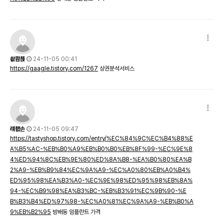
솺쾀쬱
24-11-05 00:41
https://gaagle.tistory.com/1267
상권분석서비스
럐쵌손
24-11-05 09:47
https://tastyshop.tistory.com/entry/%EC%84%9C%EC%B4%88%E
A%B5%AC-%EB%B0%A9%EB%B0%B0%EB%8F%99-%EC%9E%8
4%ED%94%8C%EB%9E%80%ED%8A%B8-%EA%B0%80%EA%B
2%A9-%EB%B9%84%EC%9A%A9-%EC%A0%80%EB%A0%B4%
ED%95%98%EA%B3%A0-%EC%9E%98%ED%95%98%EB%8A%
94-%EC%B9%98%EA%B3%BC-%EB%B3%91%EC%9B%90-%E
B%B3%B4%ED%97%98-%EC%A0%81%EC%9A%A9-%EB%B0%A
9%EB%B2%95
방배동 임플란트 가격