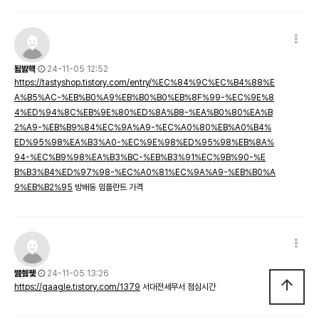
됦밣햭
24-11-05 12:52
https://tastyshop.tistory.com/entry/%EC%84%9C%EC%B4%88%E
A%B5%AC-%EB%B0%A9%EB%B0%B0%EB%8F%99-%EC%9E%8
4%ED%94%8C%EB%9E%80%ED%8A%B8-%EA%B0%80%EA%B
2%A9-%EB%B9%84%EC%9A%A9-%EC%A0%80%EB%A0%B4%
ED%95%98%EA%B3%A0-%EC%9E%98%ED%95%98%EB%8A%
94-%EC%B9%98%EA%B3%BC-%EB%B3%91%EC%9B%90-%E
B%B3%B4%ED%97%98-%EC%A0%81%EC%9A%A9-%EB%B0%A
9%EB%B2%95
방배동 임플란트 가격
쨆췛뀇
24-11-05 13:26
arrow_upward
https://gaagle.tistory.com/1379
서대전세무서 점심시간