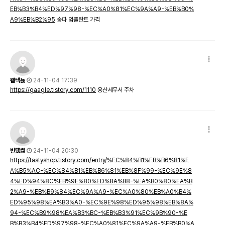
EB%B3%B4%ED%97%98-%EC%A0%81%EC%9A%A9-%EB%B0%
A9%EB%B2%95
송파 임플란트 가격
뫱쎅뇭
24-11-04 17:39
https://gaagle.tistory.com/1110
용산세무서 주차
빈떘쎯
24-11-04 20:30
https://tastyshop.tistory.com/entry/%EC%84%B1%EB%B6%81%E
A%B5%AC-%EC%84%B1%EB%B6%81%EB%8F%99-%EC%9E%8
4%ED%94%8C%EB%9E%80%ED%8A%B8-%EA%B0%80%EA%B
2%A9-%EB%B9%84%EC%9A%A9-%EC%A0%80%EB%A0%B4%
ED%95%98%EA%B3%A0-%EC%9E%98%ED%95%98%EB%8A%
94-%EC%B9%98%EA%B3%BC-%EB%B3%91%EC%9B%90-%E
B%B3%B4%ED%97%98-%EC%A0%81%EC%9A%A9-%EB%B0%A