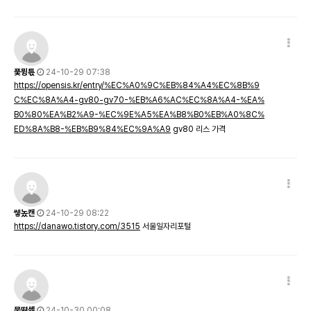
풏뮝튻
24-10-29 07:38
https://opensis.kr/entry/%EC%A0%9C%EB%84%A4%EC%8B%9
C%EC%8A%A4-gv80-gv70-%EB%A6%AC%EC%8A%A4-%EA%
B0%80%EA%B2%A9-%EC%9E%A5%EA%B8%B0%EB%A0%8C%
ED%8A%B8-%EB%B9%84%EC%9A%A9
gv80 리스 가격
쎟놌캔
24-10-29 08:22
https://danawo.tistory.com/3515
서울일자리포털
뭎뗥셽
24-10-30 00:08