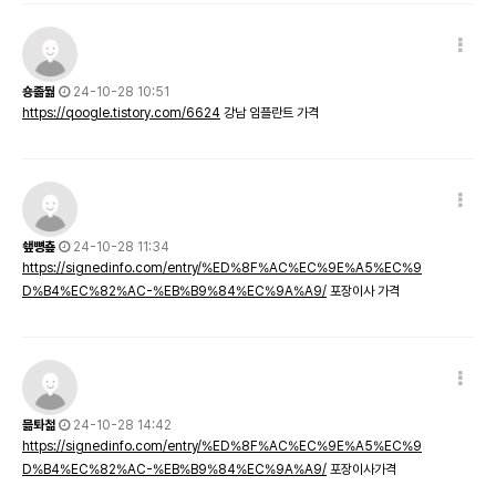
숑졺둶
24-10-28 10:51
https://qoogle.tistory.com/6624
강남 임플란트 가격
쇞뼝춒
24-10-28 11:34
https://signedinfo.com/entry/%ED%8F%AC%EC%9E%A5%EC%9
D%B4%EC%82%AC-%EB%B9%84%EC%9A%A9/
포장이사 가격
믊톼첢
24-10-28 14:42
https://signedinfo.com/entry/%ED%8F%AC%EC%9E%A5%EC%9
D%B4%EC%82%AC-%EB%B9%84%EC%9A%A9/
포장이사가격