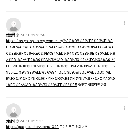
벓쫉뙂
24-11-02 21:58
https://tastyshop.tistory.com/entry/%EC%98%81%EB%93%B1%E
D%8F%AC%EA%B5%AC-%EC%98%81%EB%93%B1%ED%8F%A
C%EB%8F%99-%EC%9E%84%ED%94%8C%EB%9E%80%ED%8
A%B8-%EA%B0%80%EA%B2%A9-%EB%B9%84%EC%9A%A9-%
EC%A0%80%EB%A0%B4%ED%95%98%EA%B3%A0-%EC%9E%
98%ED%95%98%EB%8A%94-%EC%B9%98%EA%B3%BC-%E
B%B3%91%EC%9B%90-%EB%B3%B4%ED%97%98-%EC%A0%8
1%EC%9A%A9-%EB%B0%A9%EB%B2%95
영등포 임플란트 가격
솻롍뛔
24-11-02 22:23
https://gaagle.tistory.com/1042
국민신문고 전화번호