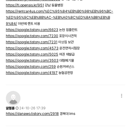
https://tl.opensis.kr/951
강남 동물병원
https://rentcar4us.com/%EC%95%84%EB%B0%98%EB%96%BC-
%ED%95%9C%EB%8B%AC-%EB%A0%8C%ED%8A%B8%EB%B
9%84/
아반떼 렌트 비용
https://qoogle.tistory.com/6623
논현 임플란트
https://qoogle.tistory.com/7230
포장이사견적
https://qoogle.tistory.com/7231
이삿짐 보관
https://qoogle.tistory.com/4573
운전면허시험장
https://qoogle.tistory.com/5025
여권 재발급
https://qoogle.tistory.com/3503
대형폐기물
https://qoogle.tistory.com/259
순환거버넌스
https://qoogle.tistory.com/4197
농협공판장
딾혵룓
24-10-26 17:39
https://danawo.tistory.com/2918
경북대 lms