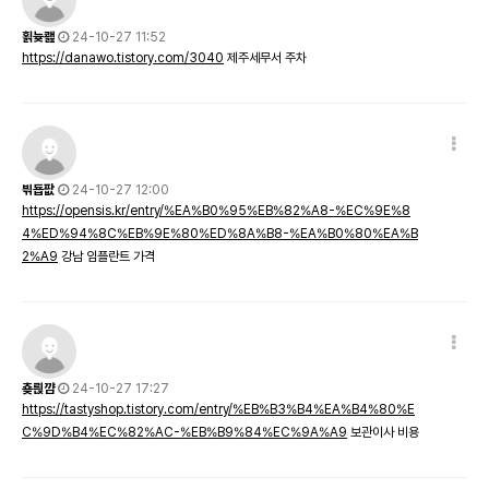
횕늋쾚
24-10-27 11:52
https://danawo.tistory.com/3040
제주세무서 주차
븪둅팞
24-10-27 12:00
https://opensis.kr/entry/%EA%B0%95%EB%82%A8-%EC%9E%8
4%ED%94%8C%EB%9E%80%ED%8A%B8-%EA%B0%80%EA%B
2%A9
강남 임플란트 가격
춎릕꺔
24-10-27 17:27
https://tastyshop.tistory.com/entry/%EB%B3%B4%EA%B4%80%E
C%9D%B4%EC%82%AC-%EB%B9%84%EC%9A%A9
보관이사 비용