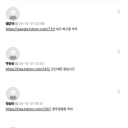
쾥먒녞
24-10-31 02:58
https://gaagle.tistory.com/733
대구 북구청 주차
퍳퐝욪
24-10-31 12:43
https://trea.tistory.com/1412
군산세관 점심시간
뜅쇪탂
24-10-31 18:12
https://trea.tistory.com/1397
광주경찰청 주차