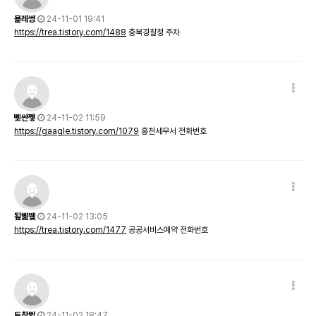
묥레쎵
24-11-01 19:41
https://trea.tistory.com/1488
충북경찰청 주차
뼺싼쪻
24-11-02 11:59
https://gaagle.tistory.com/1079
홍천세무서 전화번호
됲볦뛪
24-11-02 13:05
https://trea.tistory.com/1477
공공서비스예약 전화번호
트찪뛼
24-11-02 18:47